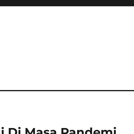
i Di Masa Pandemi,