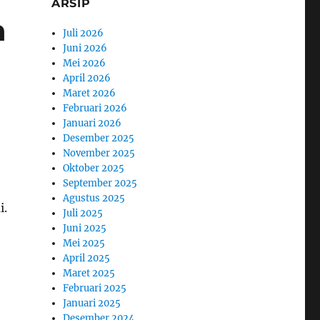
ARSIP
n
Juli 2026
Juni 2026
Mei 2026
April 2026
Maret 2026
Februari 2026
Januari 2026
Desember 2025
November 2025
Oktober 2025
September 2025
Agustus 2025
i.
Juli 2025
Juni 2025
Mei 2025
April 2025
Maret 2025
Februari 2025
Januari 2025
Desember 2024