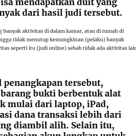
isa mendapatkan duit yang
yak dari hasil judi tersebut.
banyak aktivitas di dalam kamar, atau di rumah di
ingga tidak menutup kemungkinan (pelaku) banyak
as seperti itu (judi online) sebab tidak ada aktivitas lai
il penangkapan tersebut,
barang bukti berbentuk alat
k mulai dari laptop, iPad,
asi dana transaksi lebih dari
ng diambil alih. Selain itu,