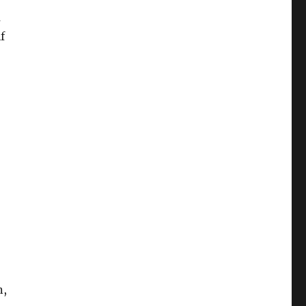
a
f
n,