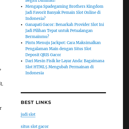
Begitu Diminati?
Mengapa Spadegaming Brothers Kingdom
Jadi Favorit Banyak Pemain Slot Online di
Indonesia?
Ganapati Gacor: Benarkah Provider Slot Ini
Jadi Pilihan Tepat untuk Petualangan
Bermainmu?
Pintu Menuju Jackpot: Cara Maksimalkan
Pengalaman Main dengan Situs Slot
Deposit QRIS Gacor
Dari Mesin Fisik ke Layar Anda: Bagaimana
Slot HTML5 Mengubah Permainan di
,
Indonesia
R.
BEST LINKS
r
judi slot
situs slot gacor