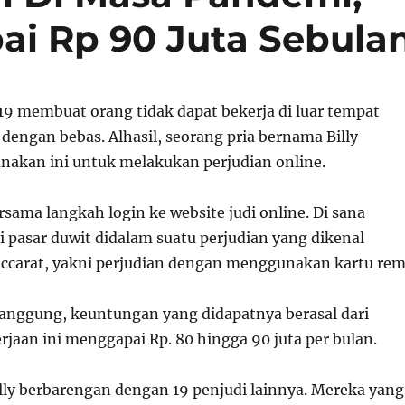
ai Rp 90 Juta Sebula
9 membuat orang tidak dapat bekerja di luar tempat
dengan bebas. Alhasil, seorang pria bernama Billy
akan ini untuk melakukan perjudian online.
rsama langkah login ke website judi online. Di sana
i pasar duwit didalam suatu perjudian yang dikenal
carat, yakni perjudian dengan menggunakan kartu rem
nggung, keuntungan yang didapatnya berasal dari
jaan ini menggapai Rp. 80 hingga 90 juta per bulan.
ly berbarengan dengan 19 penjudi lainnya. Mereka yang