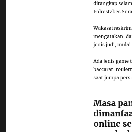
ditangkap selam
Polrestabes Sur
Wakasatreskrim 
mengatakan, dar
jenis judi, mulai
Ada jenis game 
baccarat, roulet
saat jumpa pers
Masa pand
dimanfaa
online s