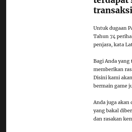
terdapat
transaksi
Untuk dugaan Pa
Tahun 74 periha
penjara, kata Lat
Bagi Anda yang 
memberikan ras
Disini kami ak
bermain game ju
Anda juga akan 
yang bakal diber
dan rasakan ke