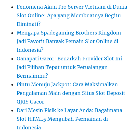
Fenomena Akun Pro Server Vietnam di Dunia
Slot Online: Apa yang Membuatnya Begitu
Diminati?
Mengapa Spadegaming Brothers Kingdom
Jadi Favorit Banyak Pemain Slot Online di
Indonesia?
Ganapati Gacor: Benarkah Provider Slot Ini
Jadi Pilihan Tepat untuk Petualangan
Bermainmu?
Pintu Menuju Jackpot: Cara Maksimalkan
Pengalaman Main dengan Situs Slot Deposit
QRIS Gacor
Dari Mesin Fisik ke Layar Anda: Bagaimana
Slot HTML5 Mengubah Permainan di
Indonesia