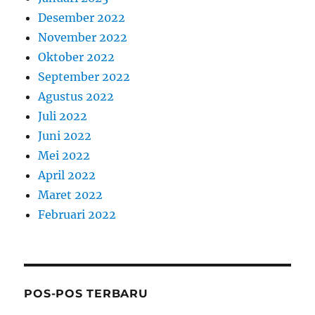
Desember 2022
November 2022
Oktober 2022
September 2022
Agustus 2022
Juli 2022
Juni 2022
Mei 2022
April 2022
Maret 2022
Februari 2022
POS-POS TERBARU