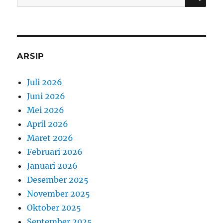
for:
ARSIP
Juli 2026
Juni 2026
Mei 2026
April 2026
Maret 2026
Februari 2026
Januari 2026
Desember 2025
November 2025
Oktober 2025
September 2025