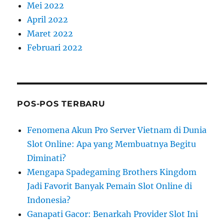
Mei 2022
April 2022
Maret 2022
Februari 2022
POS-POS TERBARU
Fenomena Akun Pro Server Vietnam di Dunia
Slot Online: Apa yang Membuatnya Begitu
Diminati?
Mengapa Spadegaming Brothers Kingdom
Jadi Favorit Banyak Pemain Slot Online di
Indonesia?
Ganapati Gacor: Benarkah Provider Slot Ini