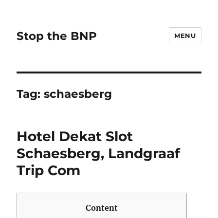
Stop the BNP
MENU
Tag:
schaesberg
Hotel Dekat Slot
Schaesberg, Landgraaf
Trip Com
Content