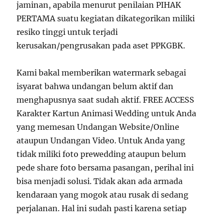
jaminan, apabila menurut penilaian PIHAK
PERTAMA suatu kegiatan dikategorikan miliki
resiko tinggi untuk terjadi
kerusakan/pengrusakan pada aset PPKGBK.
Kami bakal memberikan watermark sebagai
isyarat bahwa undangan belum aktif dan
menghapusnya saat sudah aktif. FREE ACCESS
Karakter Kartun Animasi Wedding untuk Anda
yang memesan Undangan Website/Online
ataupun Undangan Video. Untuk Anda yang
tidak miliki foto prewedding ataupun belum
pede share foto bersama pasangan, perihal ini
bisa menjadi solusi. Tidak akan ada armada
kendaraan yang mogok atau rusak di sedang
perjalanan. Hal ini sudah pasti karena setiap