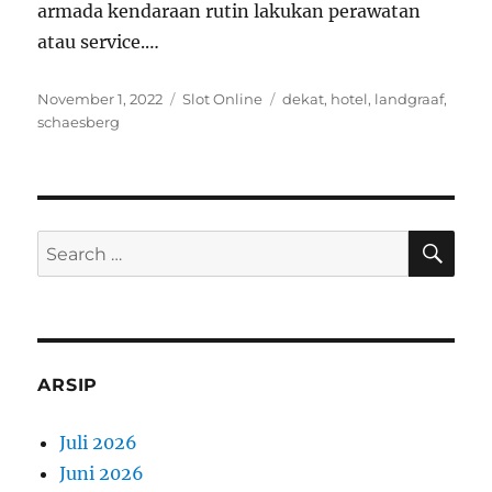
armada kendaraan rutin lakukan perawatan
atau service.…
Posted
Categories
Tags
November 1, 2022
Slot Online
dekat
,
hotel
,
landgraaf
,
on
schaesberg
SE
Search
for:
ARSIP
Juli 2026
Juni 2026