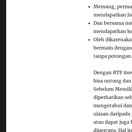
Memang, permai
mendapatkan Jac
Dan bersama men
mendapatkan kem
Oleh dikarenakan
bermain dengan 
tanpa potongan
Dengan RTP Aver
bisa untung dan
Sebelum Memilih
diperhatikan se
mengetahui dan 
ulasan daripad
atau dapat juga
dipercaya. Hal i