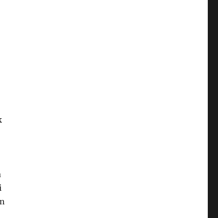
k
a
i
in