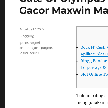
Gacor Maxwin Mai
Posted
Agustus 17, 2022
on
Categories
Blogging
Tags
gacor
,
negeri
,
Rock N’ Cash 
online24jam
,
pagcor
,
resmi
,
server
Aplikasi Slot 
Idngg Bandar 
Terpercaya & 
Slot Online T
Trik ini paling 
menggunakan tr