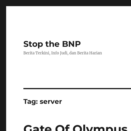
Stop the BNP
Berita Terkini, Info Judi, dan Berita Harian
Tag:
server
Gate Of Olympus 