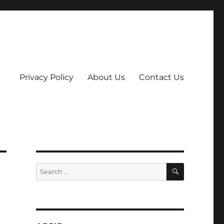
Privacy Policy
About Us
Contact Us
SEARCH
Search
for: