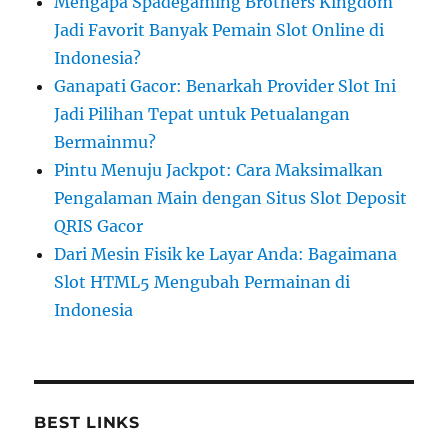
Mengapa Spadegaming Brothers Kingdom
Jadi Favorit Banyak Pemain Slot Online di
Indonesia?
Ganapati Gacor: Benarkah Provider Slot Ini
Jadi Pilihan Tepat untuk Petualangan
Bermainmu?
Pintu Menuju Jackpot: Cara Maksimalkan
Pengalaman Main dengan Situs Slot Deposit
QRIS Gacor
Dari Mesin Fisik ke Layar Anda: Bagaimana
Slot HTML5 Mengubah Permainan di
Indonesia
BEST LINKS