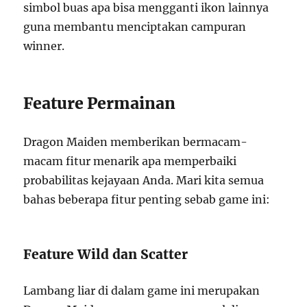
simbol buas apa bisa mengganti ikon lainnya
guna membantu menciptakan campuran
winner.
Feature Permainan
Dragon Maiden memberikan bermacam-
macam fitur menarik apa memperbaiki
probabilitas kejayaan Anda. Mari kita semua
bahas beberapa fitur penting sebab game ini:
Feature Wild dan Scatter
Lambang liar di dalam game ini merupakan