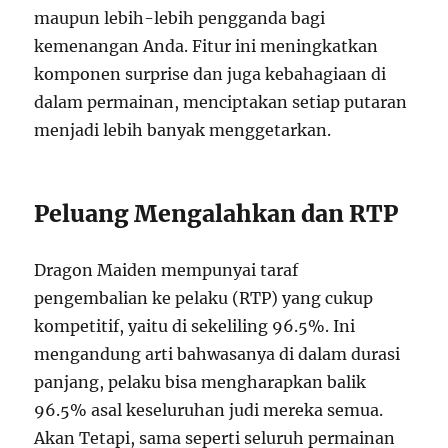
maupun lebih-lebih pengganda bagi
kemenangan Anda. Fitur ini meningkatkan
komponen surprise dan juga kebahagiaan di
dalam permainan, menciptakan setiap putaran
menjadi lebih banyak menggetarkan.
Peluang Mengalahkan dan RTP
Dragon Maiden mempunyai taraf
pengembalian ke pelaku (RTP) yang cukup
kompetitif, yaitu di sekeliling 96.5%. Ini
mengandung arti bahwasanya di dalam durasi
panjang, pelaku bisa mengharapkan balik
96.5% asal keseluruhan judi mereka semua.
Akan Tetapi, sama seperti seluruh permainan