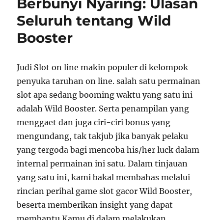
Berbunyi Nyaring: Ulasan
Seluruh tentang Wild
Booster
Judi Slot on line makin populer di kelompok
penyuka taruhan on line. salah satu permainan
slot apa sedang booming waktu yang satu ini
adalah Wild Booster. Serta penampilan yang
menggaet dan juga ciri-ciri bonus yang
mengundang, tak takjub jika banyak pelaku
yang tergoda bagi mencoba his/her luck dalam
internal permainan ini satu. Dalam tinjauan
yang satu ini, kami bakal membahas melalui
rincian perihal game slot gacor Wild Booster,
beserta memberikan insight yang dapat
membantu Kamu di dalam melakukan