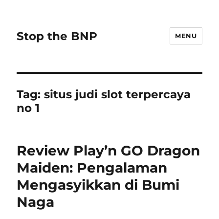
Stop the BNP
MENU
Tag:
situs judi slot terpercaya
no 1
Review Play’n GO Dragon
Maiden: Pengalaman
Mengasyikkan di Bumi
Naga