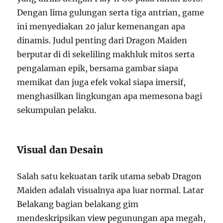
Dengan lima gulungan serta tiga antrian, game
ini menyediakan 20 jalur kemenangan apa
dinamis. Judul penting dari Dragon Maiden
berputar di di sekeliling makhluk mitos serta
pengalaman epik, bersama gambar siapa
memikat dan juga efek vokal siapa imersif,
menghasilkan lingkungan apa memesona bagi
sekumpulan pelaku.
Visual dan Desain
Salah satu kekuatan tarik utama sebab Dragon
Maiden adalah visualnya apa luar normal. Latar
Belakang bagian belakang gim
mendeskripsikan view pegunungan apa megah,