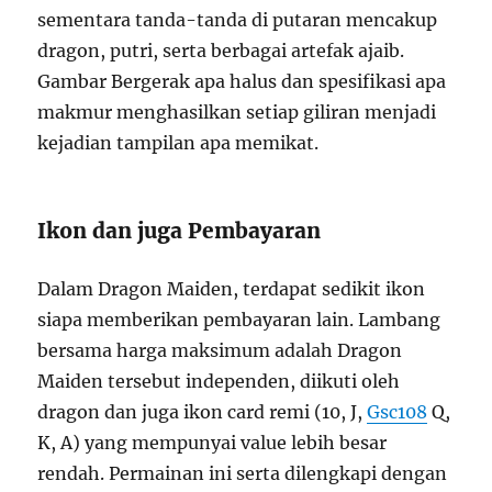
sementara tanda-tanda di putaran mencakup
dragon, putri, serta berbagai artefak ajaib.
Gambar Bergerak apa halus dan spesifikasi apa
makmur menghasilkan setiap giliran menjadi
kejadian tampilan apa memikat.
Ikon dan juga Pembayaran
Dalam Dragon Maiden, terdapat sedikit ikon
siapa memberikan pembayaran lain. Lambang
bersama harga maksimum adalah Dragon
Maiden tersebut independen, diikuti oleh
dragon dan juga ikon card remi (10, J,
Gsc108
Q,
K, A) yang mempunyai value lebih besar
rendah. Permainan ini serta dilengkapi dengan