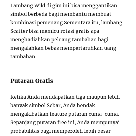
Lambang Wild di gim ini bisa menggantikan
simbol berbeda bagi membantu membuat
kombinasi pemenang.Sementara itu, lambang
Scatter bisa memicu rotasi gratis apa
menghadiahkan peluang tambahan bagi
mengalahkan bebas mempertaruhkan uang
tambahan.
Putaran Gratis
Ketika Anda mendapatkan tiga maupun lebih
banyak simbol Sebar, Anda hendak
mengakibatkan feature putaran cuma-cuma.
Sepanjang putaran free ini, Anda mempunyai
probabilitas bagi memperoleh lebih besar