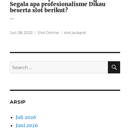
Segala apa profesionalisme Dikau
beserta slot berikut?
…
Posted
Categories
Tags
Juli 28, 2023
Slot Online
slot jackpot
on
SE
Search
for:
ARSIP
Juli 2026
Juni 2026