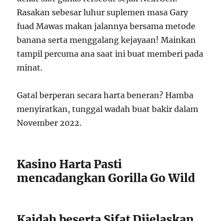
Rasakan sebesar luhur suplemen masa Gary
fuad Mawas makan jalannya bersama metode
banana serta menggalang kejayaan! Mainkan
tampil percuma ana saat ini buat memberi pada
minat.
Gatal berperan secara harta beneran? Hamba
menyiratkan, tunggal wadah buat bakir dalam
November 2022.
Kasino Harta Pasti
mencadangkan Gorilla Go Wild
Kaidah beserta Sifat Dijelaskan