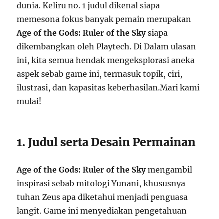
dunia. Keliru no. 1 judul dikenal siapa
memesona fokus banyak pemain merupakan
Age of the Gods: Ruler of the Sky
siapa
dikembangkan oleh Playtech. Di Dalam ulasan
ini, kita semua hendak mengeksplorasi aneka
aspek sebab game ini, termasuk topik, ciri,
ilustrasi, dan kapasitas keberhasilan.Mari kami
mulai!
1. Judul serta Desain Permainan
Age of the Gods: Ruler of the Sky
mengambil
inspirasi sebab mitologi Yunani, khususnya
tuhan Zeus apa diketahui menjadi penguasa
langit. Game ini menyediakan pengetahuan