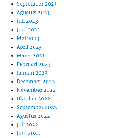
September 2023
Agustus 2023
Juli 2023
Juni 2023
Mei 2023
April 2023
Maret 2023
Februari 2023
Januari 2023
Desember 2022
November 2022
Oktober 2022
September 2022
Agustus 2022
Juli 2022
Juni 2022