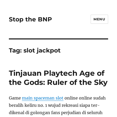
Stop the BNP
MENU
Tag:
slot jackpot
Tinjauan Playtech Age of
the Gods: Ruler of the Sky
Game
main spaceman slot
online online sudah
beralih keliru no. 1 wujud rekreasi siapa ter-
dikenal di golongan fans perjudian di seluruh