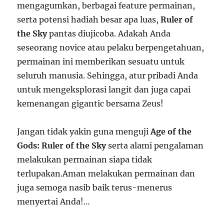
mengagumkan, berbagai feature permainan,
serta potensi hadiah besar apa luas,
Ruler of
the Sky
pantas diujicoba. Adakah Anda
seseorang novice atau pelaku berpengetahuan,
permainan ini memberikan sesuatu untuk
seluruh manusia. Sehingga, atur pribadi Anda
untuk mengeksplorasi langit dan juga capai
kemenangan gigantic bersama Zeus!
Jangan tidak yakin guna menguji
Age of the
Gods: Ruler of the Sky
serta alami pengalaman
melakukan permainan siapa tidak
terlupakan.Aman melakukan permainan dan
juga semoga nasib baik terus-menerus
menyertai Anda!…