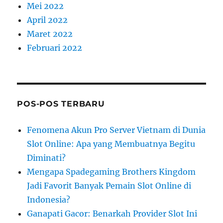
Mei 2022
April 2022
Maret 2022
Februari 2022
POS-POS TERBARU
Fenomena Akun Pro Server Vietnam di Dunia
Slot Online: Apa yang Membuatnya Begitu
Diminati?
Mengapa Spadegaming Brothers Kingdom
Jadi Favorit Banyak Pemain Slot Online di
Indonesia?
Ganapati Gacor: Benarkah Provider Slot Ini