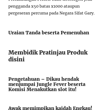
pengganda x50 batas x1000 ataupun
pergeseran percuma pada Negara Sifat Gary.
Uraian Tanda beserta Pemenuhan
Membidik Pratinjau Produk
disini
Pengetahuan – Dikau hendak
menjumpai Jungle Fever beserta
Komisi Menakutkan slot itu!
Awak memimpikan kaidah Engkau!