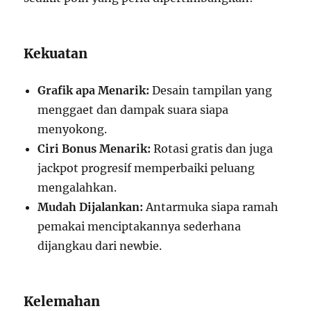
Kekuatan
Grafik apa Menarik:
Desain tampilan yang
menggaet dan dampak suara siapa
menyokong.
Ciri Bonus Menarik:
Rotasi gratis dan juga
jackpot progresif memperbaiki peluang
mengalahkan.
Mudah Dijalankan:
Antarmuka siapa ramah
pemakai menciptakannya sederhana
dijangkau dari newbie.
Kelemahan