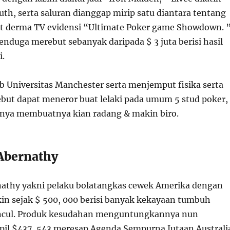
th, serta saluran dianggap mirip satu diantara tentang
at derma TV evidensi “Ultimate Poker game Showdown. 
duga merebut sebanyak daripada $ 3 juta berisi hasil
i.
ab Universitas Manchester serta menjemput fisika serta
sebut dapat meneror buat lelaki pada umum 5 stud poker,
nya membuatnya kian radang & makin biro.
Abernathy
athy yakni pelaku bolatangkas cewek Amerika dengan
 sejak $ 500, 000 berisi banyak kekayaan tumbuh
cul. Produk kesudahan menguntungkannya nun
pil $437, 543 meresap Agenda Sempurna Jutaan Australi