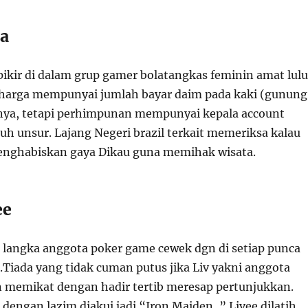
ra
pikir di dalam grup gamer bolatangkas feminin amat lulu
harga mempunyai jumlah bayar daim pada kaki (gunung
nya, tetapi perhimpunan mempunyai kepala account
uh unsur. Lajang Negeri brazil terkait memeriksa kalau
enghabiskan gaya Dikau guna memihak wisata.
ee
i langka anggota poker game cewek dgn di setiap punca
iada yang tidak cuman putus jika Liv yakni anggota
 memikat dengan hadir tertib meresap pertunjukkan.
engan lazim diakui jadi “Iron Maiden, ” Livee dilatih