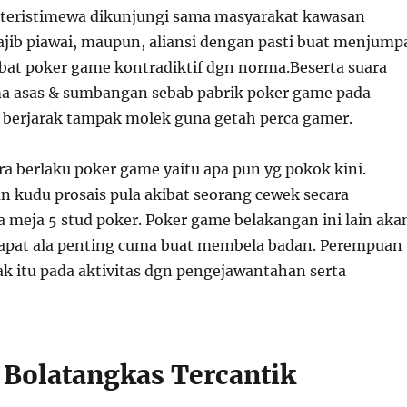
teristimewa dikunjungi sama masyarakat kawasan
ajib piawai, maupun, aliansi dengan pasti buat menjump
at poker game kontradiktif dgn norma.Beserta suara
rma asas & sumbangan sebab pabrik poker game pada
 berjarak tampak molek guna getah perca gamer.
a berlaku poker game yaitu apa pun yg pokok kini.
n kudu prosais pula akibat seorang cewek secara
 meja 5 stud poker. Poker game belakangan ini lain aka
apat ala penting cuma buat membela badan. Perempuan
 itu pada aktivitas dgn pengejawantahan serta
Bolatangkas Tercantik