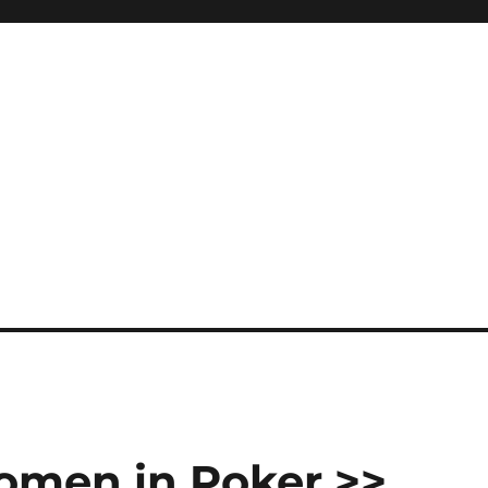
omen in Poker >>