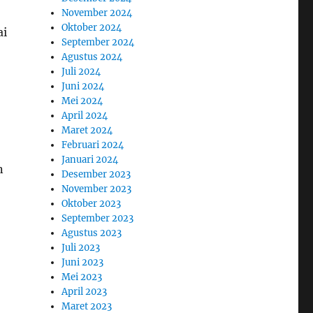
November 2024
Oktober 2024
ai
September 2024
Agustus 2024
Juli 2024
Juni 2024
Mei 2024
April 2024
Maret 2024
Februari 2024
Januari 2024
n
Desember 2023
November 2023
Oktober 2023
September 2023
Agustus 2023
Juli 2023
Juni 2023
Mei 2023
April 2023
Maret 2023