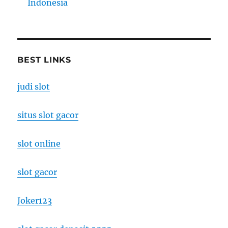
Indonesia
BEST LINKS
judi slot
situs slot gacor
slot online
slot gacor
Joker123