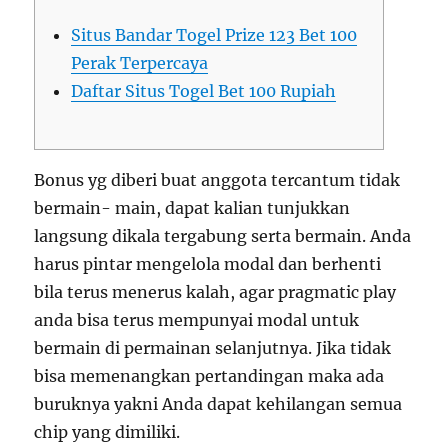
Situs Bandar Togel Prize 123 Bet 100
Perak Terpercaya
Daftar Situs Togel Bet 100 Rupiah
Bonus yg diberi buat anggota tercantum tidak
bermain- main, dapat kalian tunjukkan
langsung dikala tergabung serta bermain. Anda
harus pintar mengelola modal dan berhenti
bila terus menerus kalah, agar pragmatic play
anda bisa terus mempunyai modal untuk
bermain di permainan selanjutnya. Jika tidak
bisa memenangkan pertandingan maka ada
buruknya yakni Anda dapat kehilangan semua
chip yang dimiliki.