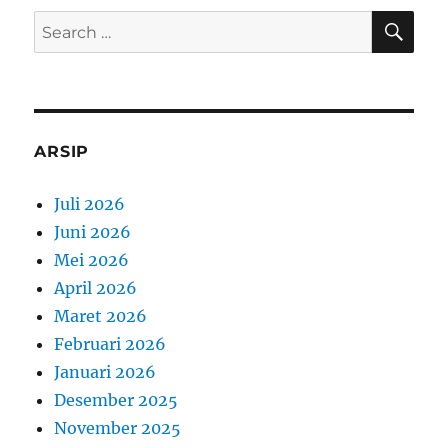
SE
Search
for:
ARSIP
Juli 2026
Juni 2026
Mei 2026
April 2026
Maret 2026
Februari 2026
Januari 2026
Desember 2025
November 2025