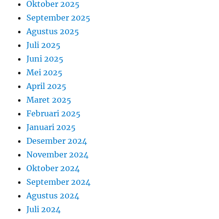
Oktober 2025
September 2025
Agustus 2025
Juli 2025
Juni 2025
Mei 2025
April 2025
Maret 2025
Februari 2025
Januari 2025
Desember 2024
November 2024
Oktober 2024
September 2024
Agustus 2024
Juli 2024