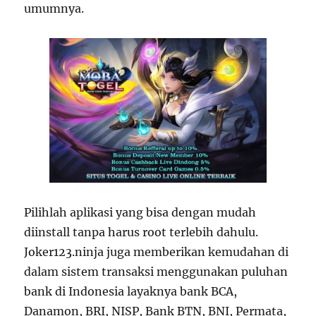
umumnya.
Pilihlah aplikasi yang bisa dengan mudah
diinstall tanpa harus root terlebih dahulu.
Joker123.ninja juga memberikan kemudahan di
dalam sistem transaksi menggunakan puluhan
bank di Indonesia layaknya bank BCA,
Danamon, BRI, NISP, Bank BTN, BNI, Permata,