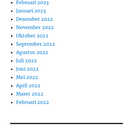
Februari 2023
Januari 2023
Desember 2022
November 2022
Oktober 2022
September 2022
Agustus 2022
Juli 2022
Juni 2022
Mei 2022
April 2022
Maret 2022
Februari 2022