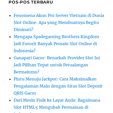
POS-POS TERBARU
Fenomena Akun Pro Server Vietnam di Dunia
Slot Online: Apa yang Membuatnya Begitu
Diminati?
Mengapa Spadegaming Brothers Kingdom
Jadi Favorit Banyak Pemain Slot Online di
Indonesia?
Ganapati Gacor: Benarkah Provider Slot Ini
Jadi Pilihan Tepat untuk Petualangan
Bermainmu?
Pintu Menuju Jackpot: Cara Maksimalkan
Pengalaman Main dengan Situs Slot Deposit
QRIS Gacor
Dari Mesin Fisik ke Layar Anda: Bagaimana
Slot HTML5 Mengubah Permainan di