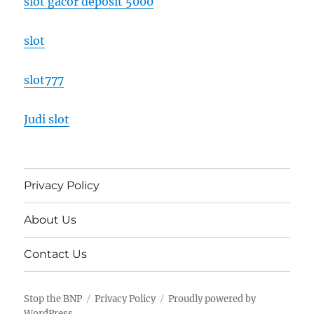
slot gacor deposit 5000
slot
slot777
Judi slot
Privacy Policy
About Us
Contact Us
Stop the BNP
Privacy Policy
Proudly powered by
WordPress