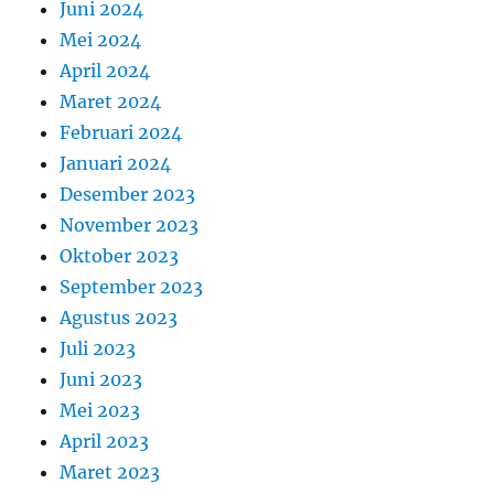
Juni 2024
Mei 2024
April 2024
Maret 2024
Februari 2024
Januari 2024
Desember 2023
November 2023
Oktober 2023
September 2023
Agustus 2023
Juli 2023
Juni 2023
Mei 2023
April 2023
Maret 2023