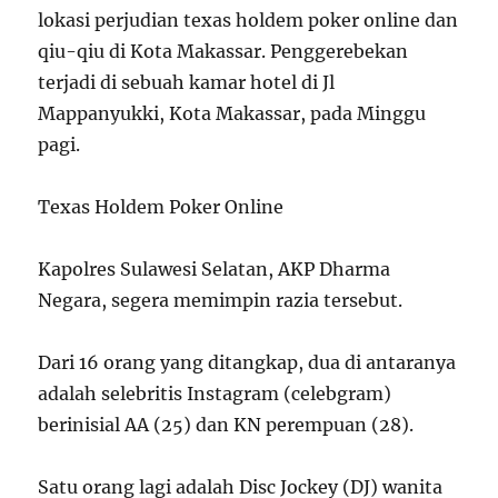
lokasi perjudian texas holdem poker online dan
qiu-qiu di Kota Makassar. Penggerebekan
terjadi di sebuah kamar hotel di Jl
Mappanyukki, Kota Makassar, pada Minggu
pagi.
Texas Holdem Poker Online
Kapolres Sulawesi Selatan, AKP Dharma
Negara, segera memimpin razia tersebut.
Dari 16 orang yang ditangkap, dua di antaranya
adalah selebritis Instagram (celebgram)
berinisial AA (25) dan KN perempuan (28).
Satu orang lagi adalah Disc Jockey (DJ) wanita