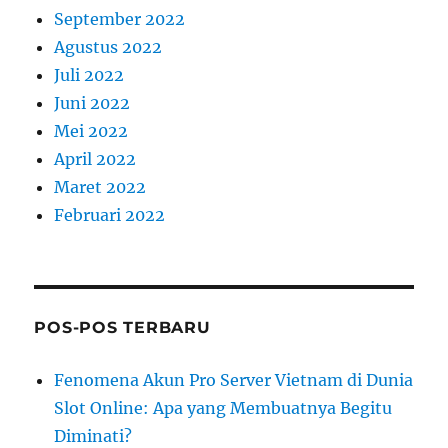
September 2022
Agustus 2022
Juli 2022
Juni 2022
Mei 2022
April 2022
Maret 2022
Februari 2022
POS-POS TERBARU
Fenomena Akun Pro Server Vietnam di Dunia
Slot Online: Apa yang Membuatnya Begitu
Diminati?