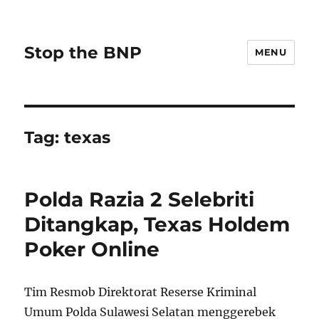
Stop the BNP
MENU
Tag:
texas
Polda Razia 2 Selebriti
Ditangkap, Texas Holdem
Poker Online
Tim Resmob Direktorat Reserse Kriminal
Umum Polda Sulawesi Selatan menggerebek