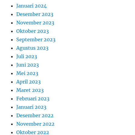
Januari 2024
Desember 2023
November 2023
Oktober 2023
September 2023
Agustus 2023
Juli 2023
Juni 2023
Mei 2023
April 2023
Maret 2023
Februari 2023
Januari 2023
Desember 2022
November 2022
Oktober 2022