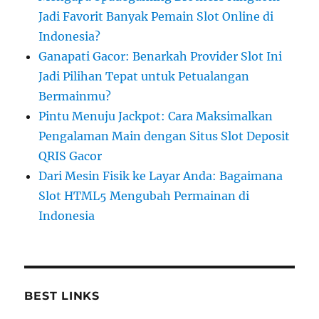
Jadi Favorit Banyak Pemain Slot Online di
Indonesia?
Ganapati Gacor: Benarkah Provider Slot Ini
Jadi Pilihan Tepat untuk Petualangan
Bermainmu?
Pintu Menuju Jackpot: Cara Maksimalkan
Pengalaman Main dengan Situs Slot Deposit
QRIS Gacor
Dari Mesin Fisik ke Layar Anda: Bagaimana
Slot HTML5 Mengubah Permainan di
Indonesia
BEST LINKS