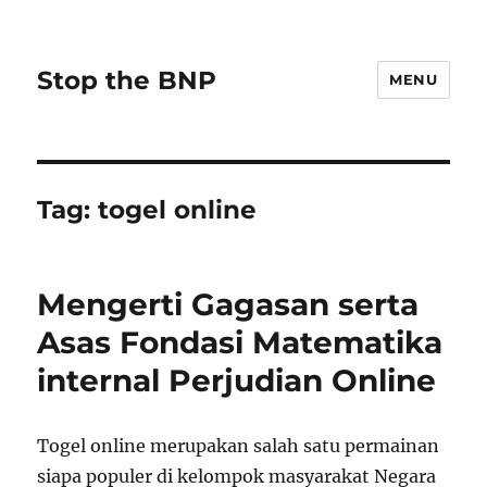
Stop the BNP
MENU
Tag:
togel online
Mengerti Gagasan serta
Asas Fondasi Matematika
internal Perjudian Online
Togel online merupakan salah satu permainan
siapa populer di kelompok masyarakat Negara