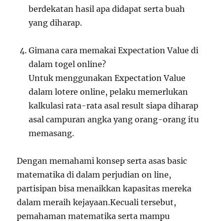
berdekatan hasil apa didapat serta buah
yang diharap.
Gimana cara memakai Expectation Value di
dalam togel online?
Untuk menggunakan Expectation Value
dalam lotere online, pelaku memerlukan
kalkulasi rata-rata asal result siapa diharap
asal campuran angka yang orang-orang itu
memasang.
Dengan memahami konsep serta asas basic
matematika di dalam perjudian on line,
partisipan bisa menaikkan kapasitas mereka
dalam meraih kejayaan.Kecuali tersebut,
pemahaman matematika serta mampu