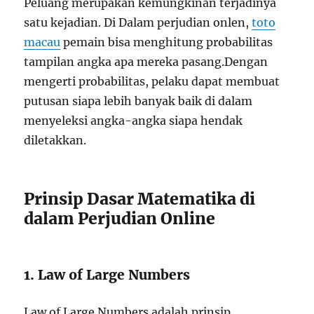
Peluang merupakan kemungkinan terjadinya
satu kejadian. Di Dalam perjudian onlen,
toto
macau
pemain bisa menghitung probabilitas
tampilan angka apa mereka pasang.Dengan
mengerti probabilitas, pelaku dapat membuat
putusan siapa lebih banyak baik di dalam
menyeleksi angka-angka siapa hendak
diletakkan.
Prinsip Dasar Matematika di
dalam Perjudian Online
1. Law of Large Numbers
Law of Large Numbers adalah prinsip