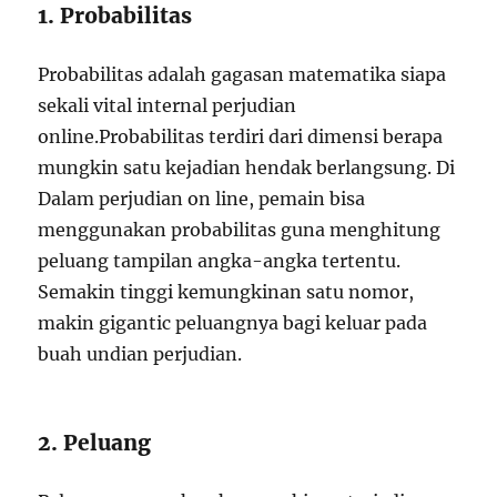
1. Probabilitas
Probabilitas adalah gagasan matematika siapa
sekali vital internal perjudian
online.Probabilitas terdiri dari dimensi berapa
mungkin satu kejadian hendak berlangsung. Di
Dalam perjudian on line, pemain bisa
menggunakan probabilitas guna menghitung
peluang tampilan angka-angka tertentu.
Semakin tinggi kemungkinan satu nomor,
makin gigantic peluangnya bagi keluar pada
buah undian perjudian.
2. Peluang