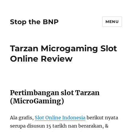
Stop the BNP
MENU
Tarzan Microgaming Slot
Online Review
Pertimbangan slot Tarzan
(MicroGaming)
Ala grafis,
Slot Online Indonesia
berikut nyata
serupa disusun 15 tarikh nan berarakan, &