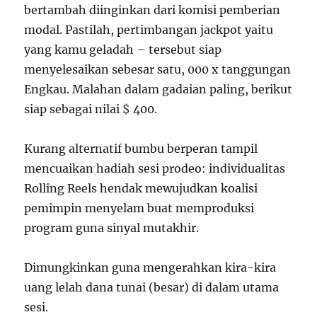
bertambah diinginkan dari komisi pemberian
modal. Pastilah, pertimbangan jackpot yaitu
yang kamu geladah – tersebut siap
menyelesaikan sebesar satu, 000 x tanggungan
Engkau. Malahan dalam gadaian paling, berikut
siap sebagai nilai $ 400.
Kurang alternatif bumbu berperan tampil
mencuaikan hadiah sesi prodeo: individualitas
Rolling Reels hendak mewujudkan koalisi
pemimpin menyelam buat memproduksi
program guna sinyal mutakhir.
Dimungkinkan guna mengerahkan kira-kira
uang lelah dana tunai (besar) di dalam utama
sesi.