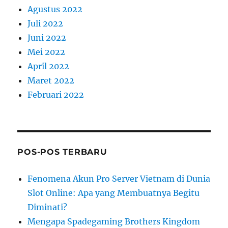
Agustus 2022
Juli 2022
Juni 2022
Mei 2022
April 2022
Maret 2022
Februari 2022
POS-POS TERBARU
Fenomena Akun Pro Server Vietnam di Dunia
Slot Online: Apa yang Membuatnya Begitu
Diminati?
Mengapa Spadegaming Brothers Kingdom