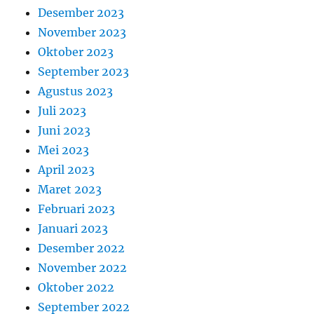
Desember 2023
November 2023
Oktober 2023
September 2023
Agustus 2023
Juli 2023
Juni 2023
Mei 2023
April 2023
Maret 2023
Februari 2023
Januari 2023
Desember 2022
November 2022
Oktober 2022
September 2022