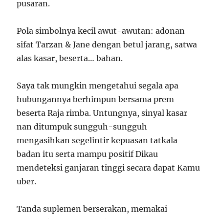
pusaran.
Pola simbolnya kecil awut-awutan: adonan
sifat Tarzan & Jane dengan betul jarang, satwa
alas kasar, beserta… bahan.
Saya tak mungkin mengetahui segala apa
hubungannya berhimpun bersama prem
beserta Raja rimba. Untungnya, sinyal kasar
nan ditumpuk sungguh-sungguh
mengasihkan segelintir kepuasan tatkala
badan itu serta mampu positif Dikau
mendeteksi ganjaran tinggi secara dapat Kamu
uber.
Tanda suplemen berserakan, memakai