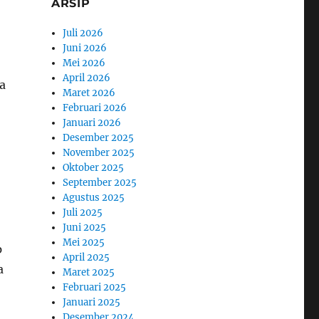
ARSIP
Juli 2026
Juni 2026
Mei 2026
April 2026
a
Maret 2026
Februari 2026
Januari 2026
Desember 2025
November 2025
Oktober 2025
September 2025
Agustus 2025
Juli 2025
Juni 2025
Mei 2025
p
April 2025
a
Maret 2025
Februari 2025
Januari 2025
Desember 2024