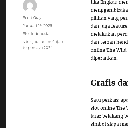
Jika Engkau men
menggembirakan,
Author
Scott Gray
pilihan yang p
Posted
Januari 19, 2025
dan juga featur
on
Categories
Slot Indonesia
melakukan perma
Tags
situs judi online24jam
dan teman hendak
terpercaya 2024
online The Wild 
diperankan.
Grafis da
Satu perkara a
slot online The 
latar belakang 
simbol siapa me