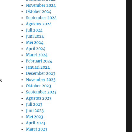
November 2024
Oktober 2024
September 2024
Agustus 2024
Juli 2024
Juni 2024
Mei 2024
April 2024
Maret 2024
Februari 2024
Januari 2024
Desember 2023
November 2023
s
Oktober 2023
September 2023
Agustus 2023
Juli 2023
Juni 2023
Mei 2023
April 2023
Maret 2023