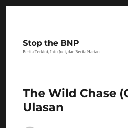
Stop the BNP
Berita Terkini, Info Judi, dan Berita Harian
The Wild Chase (Q
Ulasan