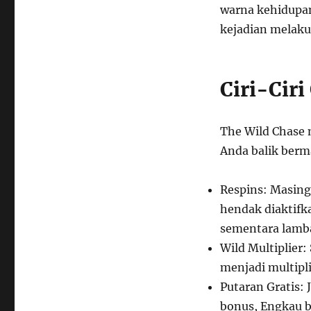
warna kehidupan
kejadian melak
Ciri-Cir
The Wild Chase 
Anda balik berma
Respins: Masing
hendak diaktifk
sementara lamba
Wild Multiplier:
menjadi multipl
Putaran Gratis:
bonus, Engkau 