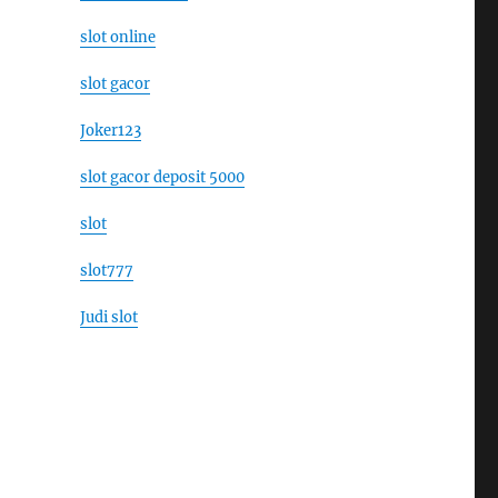
slot online
slot gacor
Joker123
slot gacor deposit 5000
slot
slot777
Judi slot