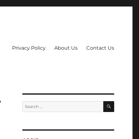
Privacy Policy
About Us
Contact Us
e
SEARCH
Search
for: