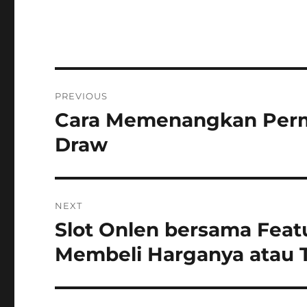
Navigasi
PREVIOUS
pos
Cara Memenangkan Perma
Previous
post:
Draw
NEXT
Slot Onlen bersama Fea
Next
post:
Membeli Harganya atau 