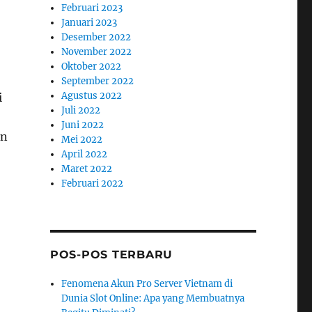
Februari 2023
Januari 2023
Desember 2022
November 2022
Oktober 2022
September 2022
Agustus 2022
i
Juli 2022
Juni 2022
an
Mei 2022
April 2022
Maret 2022
Februari 2022
POS-POS TERBARU
Fenomena Akun Pro Server Vietnam di
Dunia Slot Online: Apa yang Membuatnya