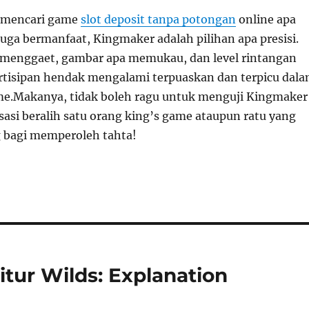
i mencari game
slot deposit tanpa potongan
online apa
ga bermanfaat, Kingmaker adalah pilihan apa presisi.
i menggaet, gambar apa memukau, dan level rintangan
artisipan hendak mengalami terpuaskan dan terpicu dal
me.Makanya, tidak boleh ragu untuk menguji Kingmaker
sasi beralih satu orang king’s game ataupun ratu yang
 bagi memperoleh tahta!
tur Wilds: Explanation