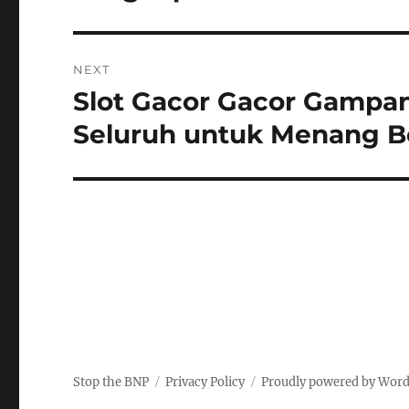
NEXT
Slot Gacor Gacor Gampa
Next
post:
Seluruh untuk Menang B
Stop the BNP
Privacy Policy
Proudly powered by Wor