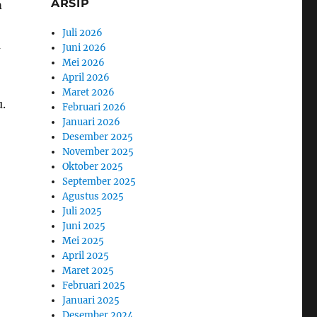
ARSIP
m
Juli 2026
a
Juni 2026
Mei 2026
April 2026
Maret 2026
.
Februari 2026
Januari 2026
Desember 2025
November 2025
Oktober 2025
September 2025
Agustus 2025
Juli 2025
Juni 2025
Mei 2025
April 2025
Maret 2025
Februari 2025
Januari 2025
Desember 2024