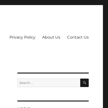
Privacy Policy
About Us
Contact Us
SEARCH
Search
for: