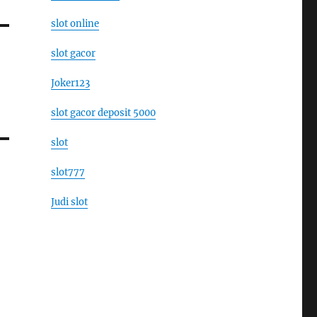
slot online
slot gacor
Joker123
slot gacor deposit 5000
slot
slot777
Judi slot