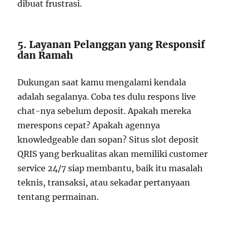
dibuat frustrasi.
5. Layanan Pelanggan yang Responsif
dan Ramah
Dukungan saat kamu mengalami kendala
adalah segalanya. Coba tes dulu respons live
chat-nya sebelum deposit. Apakah mereka
merespons cepat? Apakah agennya
knowledgeable dan sopan? Situs slot deposit
QRIS yang berkualitas akan memiliki customer
service 24/7 siap membantu, baik itu masalah
teknis, transaksi, atau sekadar pertanyaan
tentang permainan.