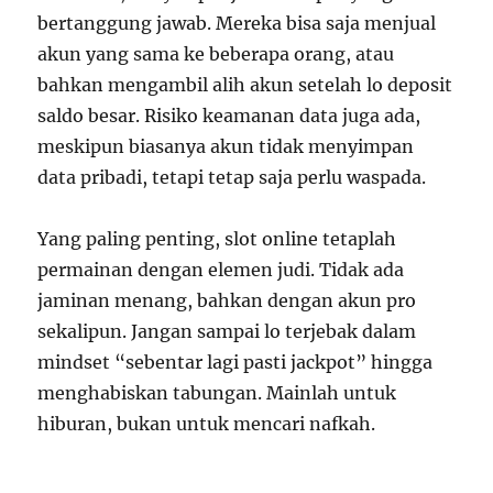
bertanggung jawab. Mereka bisa saja menjual
akun yang sama ke beberapa orang, atau
bahkan mengambil alih akun setelah lo deposit
saldo besar. Risiko keamanan data juga ada,
meskipun biasanya akun tidak menyimpan
data pribadi, tetapi tetap saja perlu waspada.
Yang paling penting, slot online tetaplah
permainan dengan elemen judi. Tidak ada
jaminan menang, bahkan dengan akun pro
sekalipun. Jangan sampai lo terjebak dalam
mindset “sebentar lagi pasti jackpot” hingga
menghabiskan tabungan. Mainlah untuk
hiburan, bukan untuk mencari nafkah.