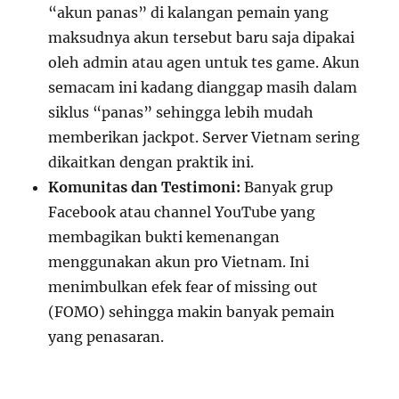
“akun panas” di kalangan pemain yang
maksudnya akun tersebut baru saja dipakai
oleh admin atau agen untuk tes game. Akun
semacam ini kadang dianggap masih dalam
siklus “panas” sehingga lebih mudah
memberikan jackpot. Server Vietnam sering
dikaitkan dengan praktik ini.
Komunitas dan Testimoni:
Banyak grup
Facebook atau channel YouTube yang
membagikan bukti kemenangan
menggunakan akun pro Vietnam. Ini
menimbulkan efek fear of missing out
(FOMO) sehingga makin banyak pemain
yang penasaran.