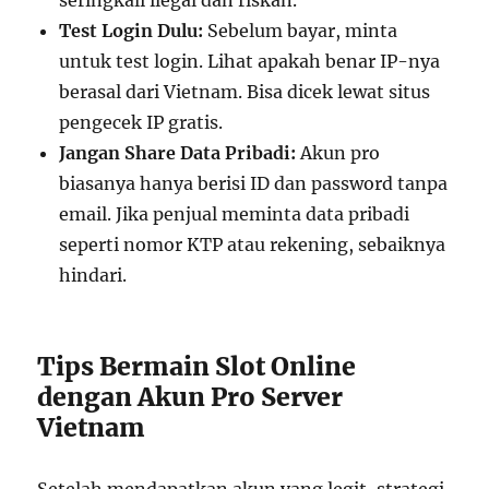
seringkali ilegal dan riskan.
Test Login Dulu:
Sebelum bayar, minta
untuk test login. Lihat apakah benar IP-nya
berasal dari Vietnam. Bisa dicek lewat situs
pengecek IP gratis.
Jangan Share Data Pribadi:
Akun pro
biasanya hanya berisi ID dan password tanpa
email. Jika penjual meminta data pribadi
seperti nomor KTP atau rekening, sebaiknya
hindari.
Tips Bermain Slot Online
dengan Akun Pro Server
Vietnam