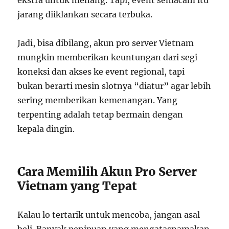
ekstra untuk menang. Tapi, event semacam itu
jarang diiklankan secara terbuka.
Jadi, bisa dibilang, akun pro server Vietnam
mungkin memberikan keuntungan dari segi
koneksi dan akses ke event regional, tapi
bukan berarti mesin slotnya “diatur” agar lebih
sering memberikan kemenangan. Yang
terpenting adalah tetap bermain dengan
kepala dingin.
Cara Memilih Akun Pro Server
Vietnam yang Tepat
Kalau lo tertarik untuk mencoba, jangan asal