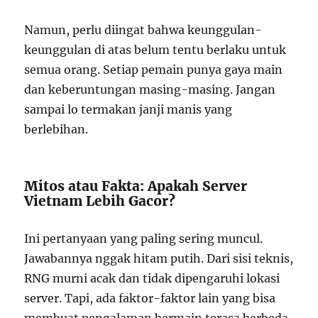
Namun, perlu diingat bahwa keunggulan-
keunggulan di atas belum tentu berlaku untuk
semua orang. Setiap pemain punya gaya main
dan keberuntungan masing-masing. Jangan
sampai lo termakan janji manis yang
berlebihan.
Mitos atau Fakta: Apakah Server
Vietnam Lebih Gacor?
Ini pertanyaan yang paling sering muncul.
Jawabannya nggak hitam putih. Dari sisi teknis,
RNG murni acak dan tidak dipengaruhi lokasi
server. Tapi, ada faktor-faktor lain yang bisa