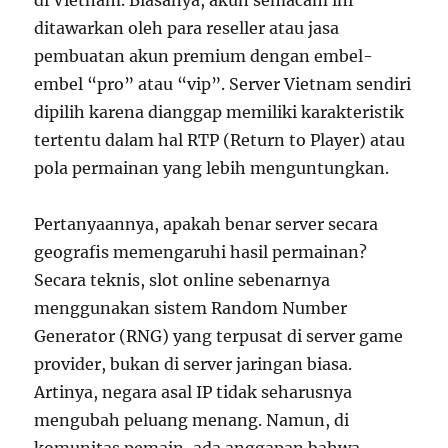
di Vietnam. Biasanya, akun semacam ini
ditawarkan oleh para reseller atau jasa
pembuatan akun premium dengan embel-
embel “pro” atau “vip”. Server Vietnam sendiri
dipilih karena dianggap memiliki karakteristik
tertentu dalam hal RTP (Return to Player) atau
pola permainan yang lebih menguntungkan.
Pertanyaannya, apakah benar server secara
geografis memengaruhi hasil permainan?
Secara teknis, slot online sebenarnya
menggunakan sistem Random Number
Generator (RNG) yang terpusat di server game
provider, bukan di server jaringan biasa.
Artinya, negara asal IP tidak seharusnya
mengubah peluang menang. Namun, di