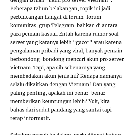
dengan istilah “akun pro server Vietnam”.
Beberapa tahun belakangan, topik ini jadi
perbincangan hangat di forum-forum
komunitas, grup Telegram, bahkan di antara
para pemain kasual. Entah karena rumor soal
server yang katanya lebih “gacor” atau karena
pengalaman pribadi yang viral, banyak pemain
berbondong-bondong mencari akun pro server
Vietnam. Tapi, apa sih sebenarnya yang
membedakan akun jenis ini? Kenapa namanya
selalu dikaitkan dengan Vietnam? Dan yang
paling penting, apakah ini benar-benar
memberikan keuntungan lebih? Yuk, kita
bahas dari sudut pandang yang santai tapi
tetap informatif.