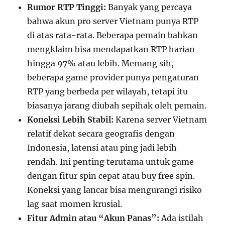
Rumor RTP Tinggi:
Banyak yang percaya
bahwa akun pro server Vietnam punya RTP
di atas rata-rata. Beberapa pemain bahkan
mengklaim bisa mendapatkan RTP harian
hingga 97% atau lebih. Memang sih,
beberapa game provider punya pengaturan
RTP yang berbeda per wilayah, tetapi itu
biasanya jarang diubah sepihak oleh pemain.
Koneksi Lebih Stabil:
Karena server Vietnam
relatif dekat secara geografis dengan
Indonesia, latensi atau ping jadi lebih
rendah. Ini penting terutama untuk game
dengan fitur spin cepat atau buy free spin.
Koneksi yang lancar bisa mengurangi risiko
lag saat momen krusial.
Fitur Admin atau “Akun Panas”:
Ada istilah