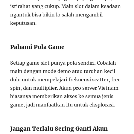
istirahat yang cukup. Main slot dalam keadaan
ngantuk bisa bikin lo salah mengambil
keputusan.
Pahami Pola Game
Setiap game slot punya pola sendiri. Cobalah
main dengan mode demo atau taruhan kecil
dulu untuk mempelajari frekuensi scatter, free
spin, dan multiplier. Akun pro server Vietnam
biasanya memberikan akses ke semua jenis
game, jadi manfaatkan itu untuk eksplorasi.
Jangan Terlalu Sering Ganti Akun