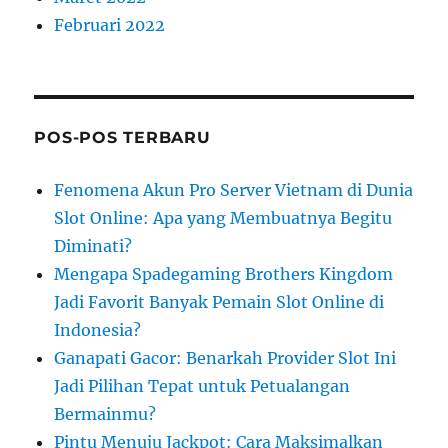
Februari 2022
POS-POS TERBARU
Fenomena Akun Pro Server Vietnam di Dunia
Slot Online: Apa yang Membuatnya Begitu
Diminati?
Mengapa Spadegaming Brothers Kingdom
Jadi Favorit Banyak Pemain Slot Online di
Indonesia?
Ganapati Gacor: Benarkah Provider Slot Ini
Jadi Pilihan Tepat untuk Petualangan
Bermainmu?
Pintu Menuju Jackpot: Cara Maksimalkan