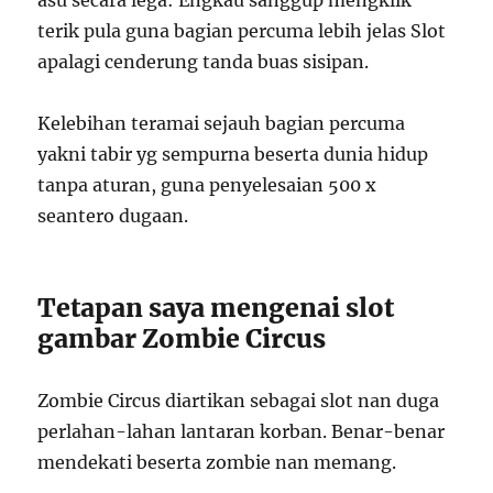
asu secara lega: Engkau sanggup mengklik
terik pula guna bagian percuma lebih jelas Slot
apalagi cenderung tanda buas sisipan.
Kelebihan teramai sejauh bagian percuma
yakni tabir yg sempurna beserta dunia hidup
tanpa aturan, guna penyelesaian 500 x
seantero dugaan.
Tetapan saya mengenai slot
gambar Zombie Circus
Zombie Circus diartikan sebagai slot nan duga
perlahan-lahan lantaran korban. Benar-benar
mendekati beserta zombie nan memang.