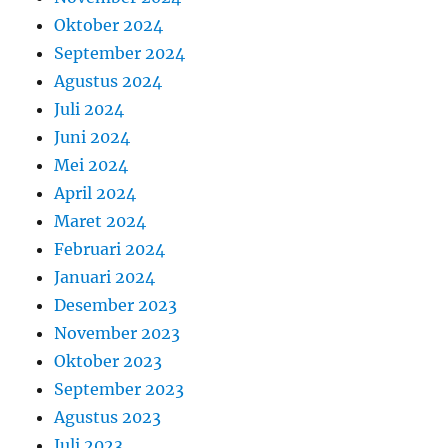
Oktober 2024
September 2024
Agustus 2024
Juli 2024
Juni 2024
Mei 2024
April 2024
Maret 2024
Februari 2024
Januari 2024
Desember 2023
November 2023
Oktober 2023
September 2023
Agustus 2023
Juli 2023