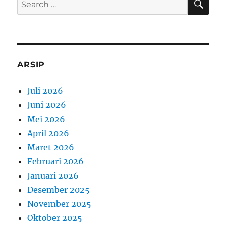
for:
ARSIP
Juli 2026
Juni 2026
Mei 2026
April 2026
Maret 2026
Februari 2026
Januari 2026
Desember 2025
November 2025
Oktober 2025