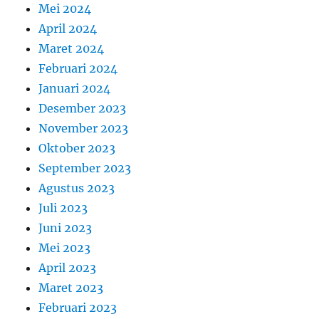
Mei 2024
April 2024
Maret 2024
Februari 2024
Januari 2024
Desember 2023
November 2023
Oktober 2023
September 2023
Agustus 2023
Juli 2023
Juni 2023
Mei 2023
April 2023
Maret 2023
Februari 2023