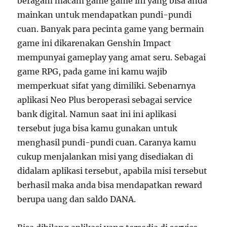
beragam macam game game ini yang bisa anda
mainkan untuk mendapatkan pundi-pundi
cuan. Banyak para pecinta game yang bermain
game ini dikarenakan Genshin Impact
mempunyai gameplay yang amat seru. Sebagai
game RPG, pada game ini kamu wajib
memperkuat sifat yang dimiliki. Sebenarnya
aplikasi Neo Plus beroperasi sebagai service
bank digital. Namun saat ini ini aplikasi
tersebut juga bisa kamu gunakan untuk
menghasil pundi-pundi cuan. Caranya kamu
cukup menjalankan misi yang disediakan di
didalam aplikasi tersebut, apabila misi tersebut
berhasil maka anda bisa mendapatkan reward
berupa uang dan saldo DANA.