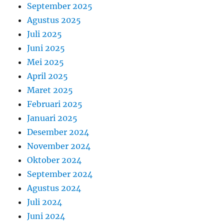
September 2025
Agustus 2025
Juli 2025
Juni 2025
Mei 2025
April 2025
Maret 2025
Februari 2025
Januari 2025
Desember 2024
November 2024
Oktober 2024
September 2024
Agustus 2024
Juli 2024
Juni 2024