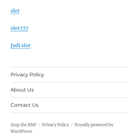
slot
slot777
Judi slot
Privacy Policy
About Us
Contact Us
Stop the BNP
Privacy Policy
Proudly powered by
WordPress