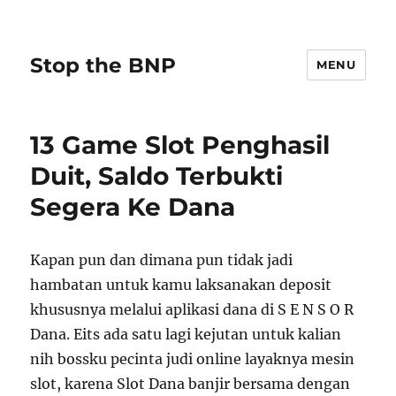
Stop the BNP
MENU
13 Game Slot Penghasil
Duit, Saldo Terbukti
Segera Ke Dana
Kapan pun dan dimana pun tidak jadi
hambatan untuk kamu laksanakan deposit
khususnya melalui aplikasi dana di S E N S O R
Dana. Eits ada satu lagi kejutan untuk kalian
nih bossku pecinta judi online layaknya mesin
slot, karena Slot Dana banjir bersama dengan