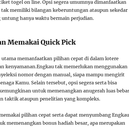
tiket togel on line. Opsi segera umumnya dimanfaatkan
g tak memiliki bilangan keberuntungan ataupun sekedar
 untung hanya waktu bermain perjudian.
an Memakai Quick Pick
it utama memanfaatkan pilihan cepat di dalam lotere
kan kenyamanan.Engkau tak memerlukan menggunakan
yeleksi nomor dengan manual, siapa mampu mengirit
enaga Kamu. Selain tersebut, opsi segera serta bisa
kemungkinan untuk memenangkan anugerah luas beba
n taktik ataupun penelitian yang kompleks.
, memakai pilihan cepat serta dapat menyumbang Engka
uk memenangkan bonus hadiah besar, apa merupakan