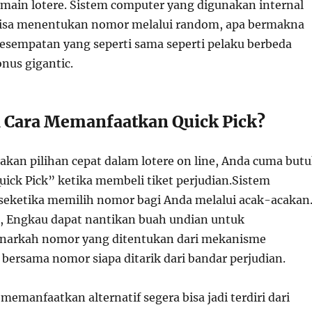
emain lotere. Sistem computer yang digunakan internal
t bisa menentukan nomor melalui random, apa bermakna
esempatan yang seperti sama seperti pelaku berbeda
nus gigantic.
a Cara Memanfaatkan Quick Pick?
an pilihan cepat dalam lotere on line, Anda cuma but
uick Pick” ketika membeli tiket perjudian.Sistem
seketika memilih nomor bagi Anda melalui acak-acakan
t, Engkau dapat nantikan buah undian untuk
narkah nomor yang ditentukan dari mekanisme
 bersama nomor siapa ditarik dari bandar perjudian.
memanfaatkan alternatif segera bisa jadi terdiri dari