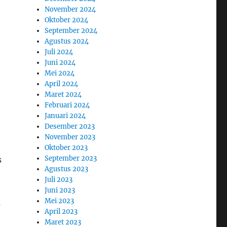
November 2024
Oktober 2024
September 2024
Agustus 2024
Juli 2024
Juni 2024
Mei 2024
April 2024
Maret 2024
Februari 2024
Januari 2024
Desember 2023
November 2023
Oktober 2023
September 2023
s
Agustus 2023
Juli 2023
Juni 2023
Mei 2023
u
April 2023
Maret 2023