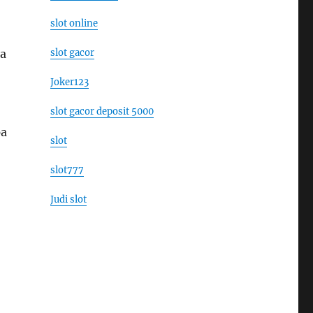
slot online
ra
slot gacor
Joker123
slot gacor deposit 5000
pa
slot
slot777
Judi slot