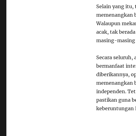
Selain yang itu,
memenangkan bon
Walaupun mekan
acak, tak berad
masing-masing 
Secara seluruh, 
bermanfaat inte
diberikannya, o
memenangkan bo
independen. Teta
pastikan guna 
keberuntungan E