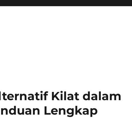
ternatif Kilat dalam
Panduan Lengkap