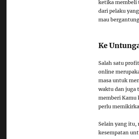
ketika membeli 
dari pelaku yan
mau bergantung
Ke Untung
Salah satu prof
online merupa
masa untuk men
waktu dan juga t
memberi Kamu 
perlu memikirka
Selain yang itu
kesempatan unt