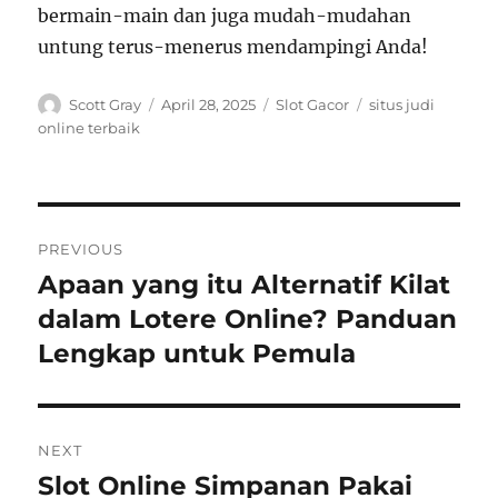
bermain-main dan juga mudah-mudahan
untung terus-menerus mendampingi Anda!
Author
Posted
Categories
Tags
Scott Gray
April 28, 2025
Slot Gacor
situs judi
on
online terbaik
Navigasi
PREVIOUS
pos
Apaan yang itu Alternatif Kilat
Previous
post:
dalam Lotere Online? Panduan
Lengkap untuk Pemula
NEXT
Slot Online Simpanan Pakai
Next