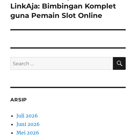
post:
LinkAja: Bimbingan Komplet
guna Pemain Slot Online
SE
Search
for:
ARSIP
Juli 2026
Juni 2026
Mei 2026