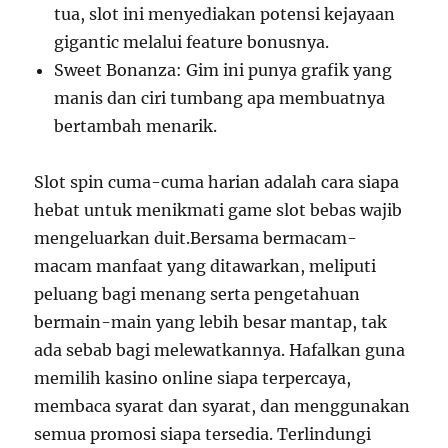
tua, slot ini menyediakan potensi kejayaan
gigantic melalui feature bonusnya.
Sweet Bonanza: Gim ini punya grafik yang
manis dan ciri tumbang apa membuatnya
bertambah menarik.
Slot spin cuma-cuma harian adalah cara siapa
hebat untuk menikmati game slot bebas wajib
mengeluarkan duit.Bersama bermacam-
macam manfaat yang ditawarkan, meliputi
peluang bagi menang serta pengetahuan
bermain-main yang lebih besar mantap, tak
ada sebab bagi melewatkannya. Hafalkan guna
memilih kasino online siapa terpercaya,
membaca syarat dan syarat, dan menggunakan
semua promosi siapa tersedia. Terlindungi