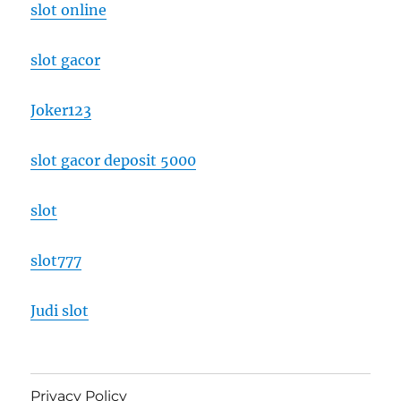
slot online
slot gacor
Joker123
slot gacor deposit 5000
slot
slot777
Judi slot
Privacy Policy