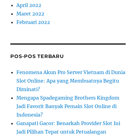
April 2022
Maret 2022
Februari 2022
POS-POS TERBARU
Fenomena Akun Pro Server Vietnam di Dunia
Slot Online: Apa yang Membuatnya Begitu
Diminati?
Mengapa Spadegaming Brothers Kingdom
Jadi Favorit Banyak Pemain Slot Online di
Indonesia?
Ganapati Gacor: Benarkah Provider Slot Ini
Jadi Pilihan Tepat untuk Petualangan