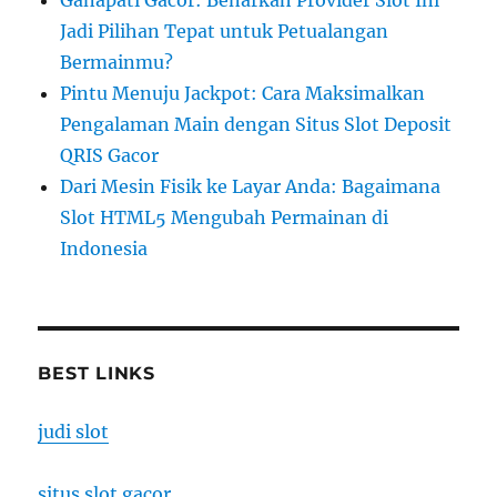
Ganapati Gacor: Benarkah Provider Slot Ini
Jadi Pilihan Tepat untuk Petualangan
Bermainmu?
Pintu Menuju Jackpot: Cara Maksimalkan
Pengalaman Main dengan Situs Slot Deposit
QRIS Gacor
Dari Mesin Fisik ke Layar Anda: Bagaimana
Slot HTML5 Mengubah Permainan di
Indonesia
BEST LINKS
judi slot
situs slot gacor