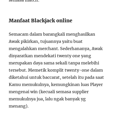
semasa match:
Manfaat Blackjack online
Semacam dalam barangkali menghasilkan
Awak pikirkan, tujuannya yaitu buat
mengalahkan merchant. Sederhananya, Awak
disyaratkan mendekati twenty one yang
merupakan daya sama sekali tanpa melebihi
tersebut. Memetik komplit twenty-one dalam
diketahui untuk baccarat, setelah itu pada saat
Kamu memukulnya, kemungkinan luas Player
mengenai win (kecuali semasa supplier
memukulnya jua, lalu ngak banyak yg
menang).