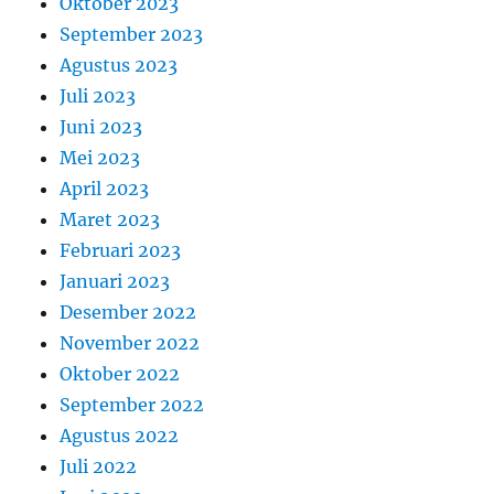
Oktober 2023
September 2023
Agustus 2023
Juli 2023
Juni 2023
Mei 2023
April 2023
Maret 2023
Februari 2023
Januari 2023
Desember 2022
November 2022
Oktober 2022
September 2022
Agustus 2022
Juli 2022