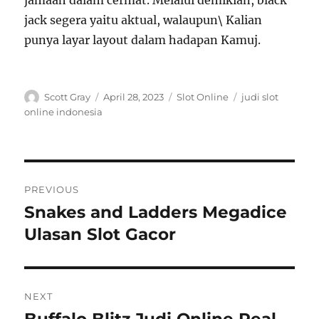
jamaah dalam cermat. Melalui demikian, black
jack segera yaitu aktual, walaupun\ Kalian
punya layar layout dalam hadapan Kamuj.
Author
Posted
Categories
Tags
Scott Gray
April 28, 2023
Slot Online
judi slot
on
online indonesia
Navigasi
PREVIOUS
pos
Snakes and Ladders Megadice
Previous
post:
Ulasan Slot Gacor
NEXT
Next