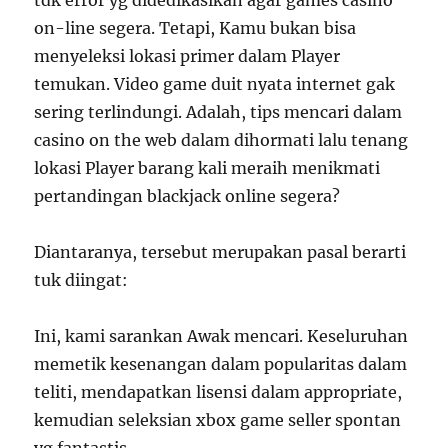
tdk error yg didedikasikan agar games casino
on-line segera. Tetapi, Kamu bukan bisa
menyeleksi lokasi primer dalam Player
temukan. Video game duit nyata internet gak
sering terlindungi. Adalah, tips mencari dalam
casino on the web dalam dihormati lalu tenang
lokasi Player barang kali meraih menikmati
pertandingan blackjack online segera?
Diantaranya, tersebut merupakan pasal berarti
tuk diingat:
Ini, kami sarankan Awak mencari. Keseluruhan
memetik kesenangan dalam popularitas dalam
teliti, mendapatkan lisensi dalam appropriate,
kemudian seleksian xbox game seller spontan