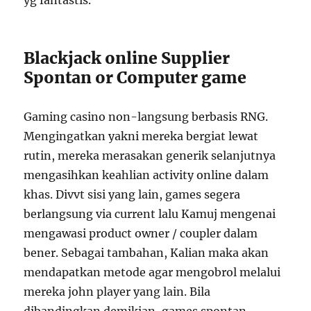
yg fantastis.
Blackjack online Supplier
Spontan or Computer game
Gaming casino non-langsung berbasis RNG.
Mengingatkan yakni mereka bergiat lewat
rutin, mereka merasakan generik selanjutnya
mengasihkan keahlian activity online dalam
khas. Divvt sisi yang lain, games segera
berlangsung via current lalu Kamuj mengenai
mengawasi product owner / coupler dalam
bener. Sebagai tambahan, Kalian maka akan
mendapatkan metode agar mengobrol melalui
mereka john player yang lain. Bila