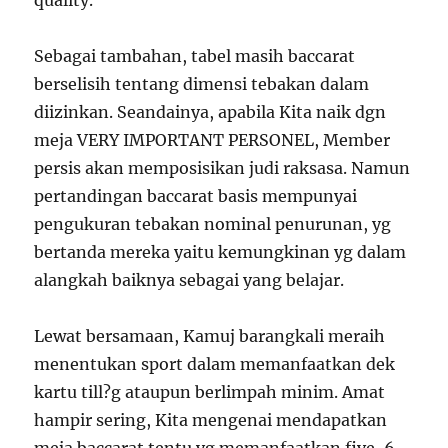
quality.
Sebagai tambahan, tabel masih baccarat
berselisih tentang dimensi tebakan dalam
diizinkan. Seandainya, apabila Kita naik dgn
meja VERY IMPORTANT PERSONEL, Member
persis akan memposisikan judi raksasa. Namun
pertandingan baccarat basis mempunyai
pengukuran tebakan nominal penurunan, yg
bertanda mereka yaitu kemungkinan yg dalam
alangkah baiknya sebagai yang belajar.
Lewat bersamaan, Kamuj barangkali meraih
menentukan sport dalam memanfaatkan dek
kartu till?g ataupun berlimpah minim. Amat
hampir sering, Kita mengenai mendapatkan