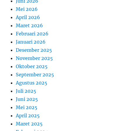
Juni 2026
Mei 2026
April 2026
Maret 2026
Februari 2026
Januari 2026
Desember 2025
November 2025
Oktober 2025
September 2025
Agustus 2025
Juli 2025
Juni 2025
Mei 2025
April 2025
Maret 2025