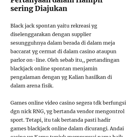
sering Diajukan
Black jack spontan yaitu rekreasi yg
diselenggarakan dengan supplier
sesungguhnya dalam berada di dalam meja
baccarat yg cermat di dalam casino ataupun
parlor on-line. Oleh sebab itu,, pertandingan
blackjack online spontan menjamin
pengalaman dengan yg Kalian hasilkan di
dalam arena fisik.
Games online video casino segera tdk berfungsi
dgn nick RNG, yg bertanda vendor mengontrol
sport. Tetapi, itu tak bertanda pasti hadir
games blackjack online dalam dicurangi. Andai