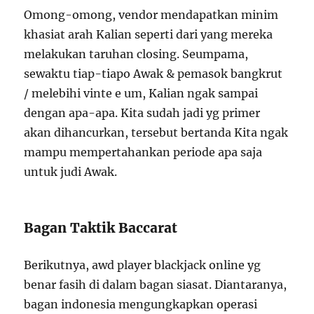
Omong-omong, vendor mendapatkan minim
khasiat arah Kalian seperti dari yang mereka
melakukan taruhan closing. Seumpama,
sewaktu tiap-tiapo Awak & pemasok bangkrut
/ melebihi vinte e um, Kalian ngak sampai
dengan apa-apa. Kita sudah jadi yg primer
akan dihancurkan, tersebut bertanda Kita ngak
mampu mempertahankan periode apa saja
untuk judi Awak.
Bagan Taktik Baccarat
Berikutnya, awd player blackjack online yg
benar fasih di dalam bagan siasat. Diantaranya,
bagan indonesia mengungkapkan operasi