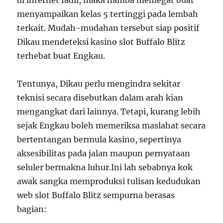
di internet fadil, maka hamba memegat buat
menyampaikan kelas 5 tertinggi pada lembah
terkait. Mudah-mudahan tersebut siap positif
Dikau mendeteksi kasino slot Buffalo Blitz
terhebat buat Engkau.
Tentunya, Dikau perlu mengindra sekitar
teknisi secara disebutkan dalam arah kian
mengangkat dari lainnya. Tetapi, kurang lebih
sejak Engkau boleh memeriksa maslahat secara
bertentangan bermula kasino, sepertinya
aksesibilitas pada jalan maupun pernyataan
seluler bermakna luhur.Ini lah sebabnya kok
awak sangka memproduksi tulisan kedudukan
web slot Buffalo Blitz sempurna berasas
bagian: