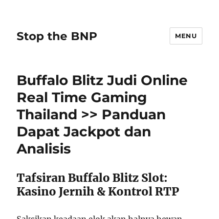
Stop the BNP
MENU
Buffalo Blitz Judi Online
Real Time Gaming
Thailand >> Panduan
Dapat Jackpot dan
Analisis
Tafsiran Buffalo Blitz Slot:
Kasino Jernih & Kontrol RTP