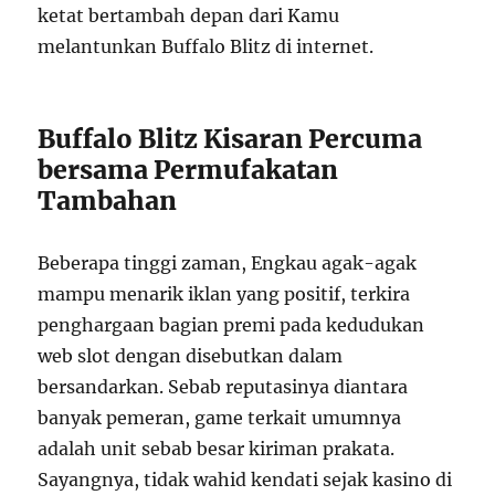
ketat bertambah depan dari Kamu
melantunkan Buffalo Blitz di internet.
Buffalo Blitz Kisaran Percuma
bersama Permufakatan
Tambahan
Beberapa tinggi zaman, Engkau agak-agak
mampu menarik iklan yang positif, terkira
penghargaan bagian premi pada kedudukan
web slot dengan disebutkan dalam
bersandarkan. Sebab reputasinya diantara
banyak pemeran, game terkait umumnya
adalah unit sebab besar kiriman prakata.
Sayangnya, tidak wahid kendati sejak kasino di