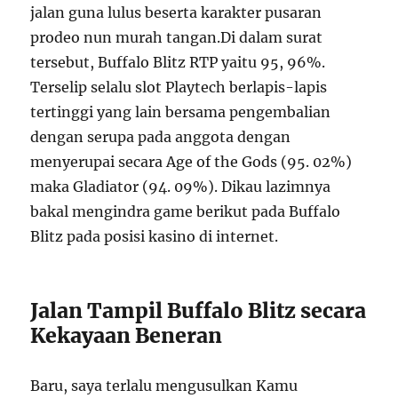
jalan guna lulus beserta karakter pusaran
prodeo nun murah tangan.Di dalam surat
tersebut, Buffalo Blitz RTP yaitu 95, 96%.
Terselip selalu slot Playtech berlapis-lapis
tertinggi yang lain bersama pengembalian
dengan serupa pada anggota dengan
menyerupai secara Age of the Gods (95. 02%)
maka Gladiator (94. 09%). Dikau lazimnya
bakal mengindra game berikut pada Buffalo
Blitz pada posisi kasino di internet.
Jalan Tampil Buffalo Blitz secara
Kekayaan Beneran
Baru, saya terlalu mengusulkan Kamu