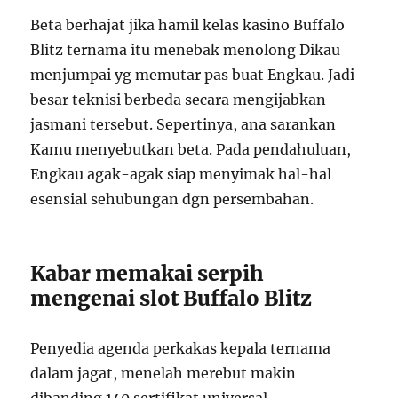
Beta berhajat jika hamil kelas kasino Buffalo
Blitz ternama itu menebak menolong Dikau
menjumpai yg memutar pas buat Engkau. Jadi
besar teknisi berbeda secara mengijabkan
jasmani tersebut. Sepertinya, ana sarankan
Kamu menyebutkan beta. Pada pendahuluan,
Engkau agak-agak siap menyimak hal-hal
esensial sehubungan dgn persembahan.
Kabar memakai serpih
mengenai slot Buffalo Blitz
Penyedia agenda perkakas kepala ternama
dalam jagat, menelah merebut makin