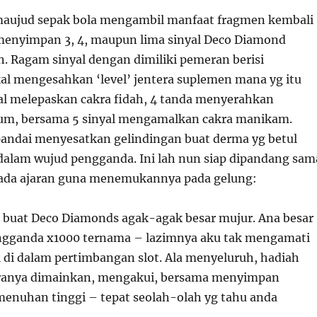
maujud sepak bola mengambil manfaat fragmen kembali
menyimpan 3, 4, maupun lima sinyal Deco Diamond
n. Ragam sinyal dengan dimiliki pemeran berisi
al mengesahkan ‘level’ jentera suplemen mana yg itu
al melepaskan cakra fidah, 4 tanda menyerahkan
rum, bersama 5 sinyal mengamalkan cakra manikam.
andai menyesatkan gelindingan buat derma yg betul
i dalam wujud pengganda. Ini lah nun siap dipandang sam
ada ajaran guna menemukannya pada gelung:
ra buat Deco Diamonds agak-agak besar mujur. Ana besar
engganda x1000 ternama – lazimnya aku tak mengamati
i di dalam pertimbangan slot. Ala menyeluruh, hadiah
ranya dimainkan, mengakui, bersama menyimpan
nuhan tinggi – tepat seolah-olah yg tahu anda