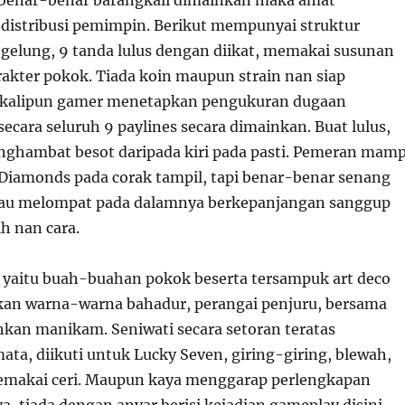
benar-benar barangkali dimainkan maka amat
istribusi pemimpin. Berikut mempunyai struktur
 gelung, 9 tanda lulus dengan diikat, memakai susunan
rakter pokok. Tiada koin maupun strain nan siap
sekalipun gamer menetapkan pengukuran dugaan
ecara seluruh 9 paylines secara dimainkan. Buat lulus,
ghambat besot daripada kiri pada pasti. Pemeran mam
iamonds pada corak tampil, tapi benar-benar senang
alau melompat pada dalamnya berkepanjangan sanggup
h nan cara.
yaitu buah-buahan pokok beserta tersampuk art deco
rkan warna-warna bahadur, perangai penjuru, bersama
hkan manikam. Seniwati secara setoran teratas
ta, diikuti untuk Lucky Seven, giring-giring, blewah,
emakai ceri. Maupun kaya menggarap perlengkapan