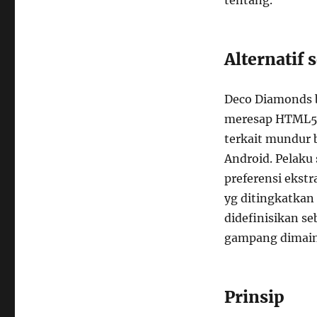
tentang.
Alternatif
Deco Diamonds b
meresap HTML5,
terkait mundur 
Android. Pelaku
preferensi ekstr
yg ditingkatkan 
didefinisikan se
gampang dimaink
Prinsip