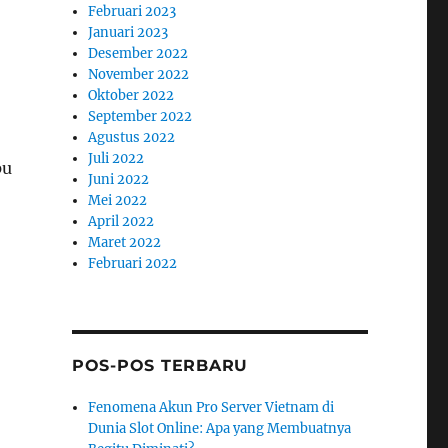
Februari 2023
Januari 2023
Desember 2022
November 2022
Oktober 2022
September 2022
Agustus 2022
Juli 2022
pu
Juni 2022
Mei 2022
April 2022
Maret 2022
Februari 2022
POS-POS TERBARU
Fenomena Akun Pro Server Vietnam di
Dunia Slot Online: Apa yang Membuatnya