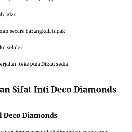
ah jalan
nan secara barangkali tapak
ku seluler
rjalan, teks pula Dikau sedia
an Sifat Inti Deco Diamonds
l Deco Diamonds