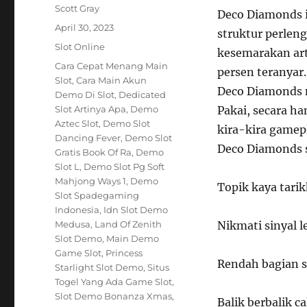
Author
Scott Gray
Deco Diamonds 
Posted
April 30, 2023
struktur perle
on
Categories
Slot Online
kesemarakan art
Tags
Cara Cepat Menang Main
persen teranyar
Slot
,
Cara Main Akun
Deco Diamonds m
Demo Di Slot
,
Dedicated
Slot Artinya Apa
,
Demo
Pakai, secara h
Aztec Slot
,
Demo Slot
kira-kira gamep
Dancing Fever
,
Demo Slot
Deco Diamonds 
Gratis Book Of Ra
,
Demo
Slot L
,
Demo Slot Pg Soft
Mahjong Ways 1
,
Demo
Topik kaya tari
Slot Spadegaming
Indonesia
,
Idn Slot Demo
Medusa
,
Land Of Zenith
Nikmati sinyal 
Slot Demo
,
Main Demo
Game Slot
,
Princess
Rendah bagian 
Starlight Slot Demo
,
Situs
Togel Yang Ada Game Slot
,
Slot Demo Bonanza Xmas
,
Balik berbalik 