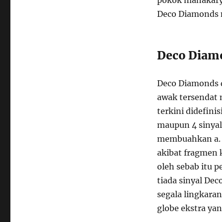
pokok mahakarya
Deco Diamonds m
Deco Diam
Deco Diamonds di
awak tersendat 
terkini didefini
maupun 4 sinyal
membuahkan a. D
akibat fragmen 
oleh sebab itu 
tiada sinyal De
segala lingkara
globe ekstra yan