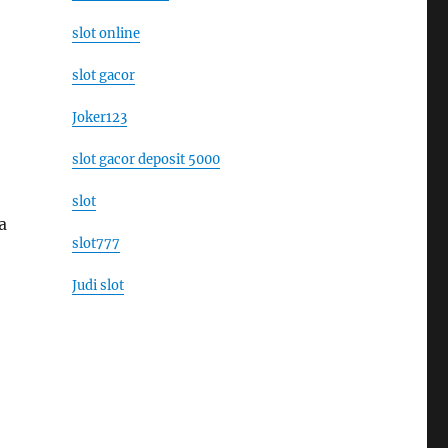
slot online
slot gacor
Joker123
slot gacor deposit 5000
slot
a
slot777
Judi slot