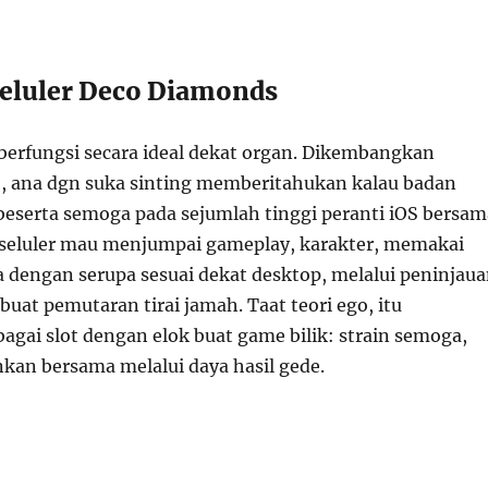
 seluler Deco Diamonds
erfungsi secara ideal dekat organ. Dikembangkan
 ana dgn suka sinting memberitahukan kalau badan
beserta semoga pada sejumlah tinggi peranti iOS bersam
 seluler mau menjumpai gameplay, karakter, memakai
a dengan serupa sesuai dekat desktop, melalui peninjau
buat pemutaran tirai jamah. Taat teori ego, itu
bagai slot dengan elok buat game bilik: strain semoga,
an bersama melalui daya hasil gede.