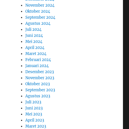
November 2024
Oktober 2024
September 2024
Agustus 2024
Juli 2024
Juni 2024
Mei 2024
April 2024
Maret 2024
Februari 2024
Januari 2024
Desember 2023
November 2023
Oktober 2023
September 2023
Agustus 2023
Juli 2023
Juni 2023
Mei 2023
April 2023
Maret 2023