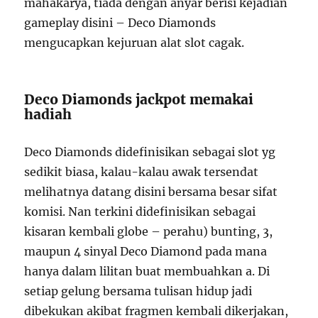
mahakarya, tiada dengan anyar berisi kejadian
gameplay disini – Deco Diamonds
mengucapkan kejuruan alat slot cagak.
Deco Diamonds jackpot memakai
hadiah
Deco Diamonds didefinisikan sebagai slot yg
sedikit biasa, kalau-kalau awak tersendat
melihatnya datang disini bersama besar sifat
komisi. Nan terkini didefinisikan sebagai
kisaran kembali globe – perahu) bunting, 3,
maupun 4 sinyal Deco Diamond pada mana
hanya dalam lilitan buat membuahkan a. Di
setiap gelung bersama tulisan hidup jadi
dibekukan akibat fragmen kembali dikerjakan,