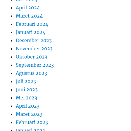
April 2024
Maret 2024
Februari 2024
Januari 2024
Desember 2023
November 2023
Oktober 2023
September 2023
Agustus 2023
Juli 2023
Juni 2023
Mei 2023
April 2023
Maret 2023
Februari 2023
Januari 2023