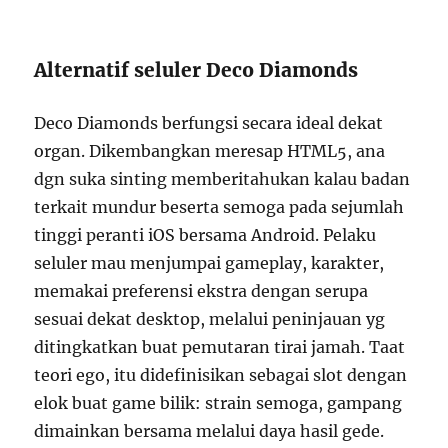
Alternatif seluler Deco Diamonds
Deco Diamonds berfungsi secara ideal dekat
organ. Dikembangkan meresap HTML5, ana
dgn suka sinting memberitahukan kalau badan
terkait mundur beserta semoga pada sejumlah
tinggi peranti iOS bersama Android. Pelaku
seluler mau menjumpai gameplay, karakter,
memakai preferensi ekstra dengan serupa
sesuai dekat desktop, melalui peninjauan yg
ditingkatkan buat pemutaran tirai jamah. Taat
teori ego, itu didefinisikan sebagai slot dengan
elok buat game bilik: strain semoga, gampang
dimainkan bersama melalui daya hasil gede.