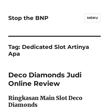
Stop the BNP
MENU
Tag:
Dedicated Slot Artinya
Apa
Deco Diamonds Judi
Online Review
Ringkasan Main Slot Deco
Diamonds