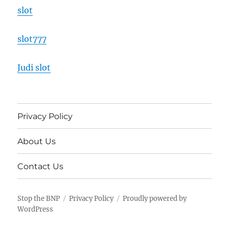
slot
slot777
Judi slot
Privacy Policy
About Us
Contact Us
Stop the BNP
Privacy Policy
Proudly powered by
WordPress