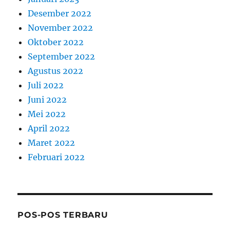
Desember 2022
November 2022
Oktober 2022
September 2022
Agustus 2022
Juli 2022
Juni 2022
Mei 2022
April 2022
Maret 2022
Februari 2022
POS-POS TERBARU