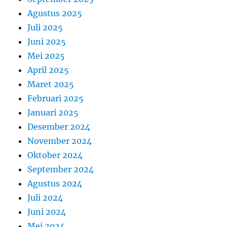
Agustus 2025
Juli 2025
Juni 2025
Mei 2025
April 2025
Maret 2025
Februari 2025
Januari 2025
Desember 2024
November 2024
Oktober 2024
September 2024
Agustus 2024
Juli 2024
Juni 2024
Mei 2024