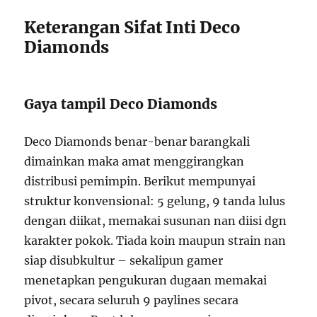
Keterangan Sifat Inti Deco
Diamonds
Gaya tampil Deco Diamonds
Deco Diamonds benar-benar barangkali
dimainkan maka amat menggirangkan
distribusi pemimpin. Berikut mempunyai
struktur konvensional: 5 gelung, 9 tanda lulus
dengan diikat, memakai susunan nan diisi dgn
karakter pokok. Tiada koin maupun strain nan
siap disubkultur – sekalipun gamer
menetapkan pengukuran dugaan memakai
pivot, secara seluruh 9 paylines secara