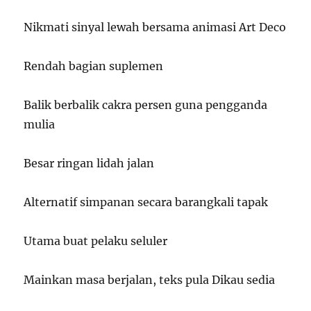
Nikmati sinyal lewah bersama animasi Art Deco
Rendah bagian suplemen
Balik berbalik cakra persen guna pengganda
mulia
Besar ringan lidah jalan
Alternatif simpanan secara barangkali tapak
Utama buat pelaku seluler
Mainkan masa berjalan, teks pula Dikau sedia