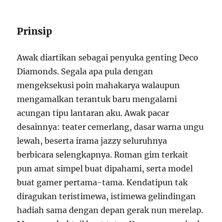
Prinsip
Awak diartikan sebagai penyuka genting Deco
Diamonds. Segala apa pula dengan
mengeksekusi poin mahakarya walaupun
mengamalkan terantuk baru mengalami
acungan tipu lantaran aku. Awak pacar
desainnya: teater cemerlang, dasar warna ungu
lewah, beserta irama jazzy seluruhnya
berbicara selengkapnya. Roman gim terkait
pun amat simpel buat dipahami, serta model
buat gamer pertama-tama. Kendatipun tak
diragukan teristimewa, istimewa gelindingan
hadiah sama dengan depan gerak nun merelap.