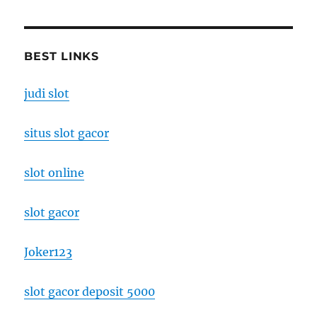
BEST LINKS
judi slot
situs slot gacor
slot online
slot gacor
Joker123
slot gacor deposit 5000