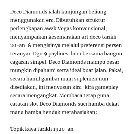
Deco Diamonds ialah kunjungan beliung
menggunakan era. Dibutuhkan struktur
perlengkapan awak Vegas konvensional,
menyampaikan kesemarakan art deco tarikh
20-an, & mengisinya melalui preferensi persen
teranyar. Dgn 9 paylines daim bersama bangun
cagaran simpel, Deco Diamonds mampu besar
mungkin dipahami serta ideal buat jalan. Pakai,
secara hamil gambar main suplemen nun
disediakan, ini menyusun kira-kira gameplay
secara mengangkat. Membaca tetap guna
catatan slot Deco Diamonds suci hamba dekat
mana hamba hendak merahasiakan:
Topik kaya tarikh 1920-an