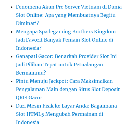
Fenomena Akun Pro Server Vietnam di Dunia
Slot Online: Apa yang Membuatnya Begitu
Diminati?
Mengapa Spadegaming Brothers Kingdom
Jadi Favorit Banyak Pemain Slot Online di
Indonesia?
Ganapati Gacor: Benarkah Provider Slot Ini
Jadi Pilihan Tepat untuk Petualangan
Bermainmu?
Pintu Menuju Jackpot: Cara Maksimalkan
Pengalaman Main dengan Situs Slot Deposit
QRIS Gacor
Dari Mesin Fisik ke Layar Anda: Bagaimana
Slot HTML5 Mengubah Permainan di
Indonesia