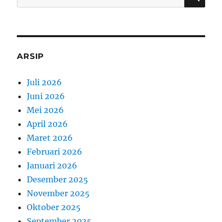
for:
ARSIP
Juli 2026
Juni 2026
Mei 2026
April 2026
Maret 2026
Februari 2026
Januari 2026
Desember 2025
November 2025
Oktober 2025
September 2025