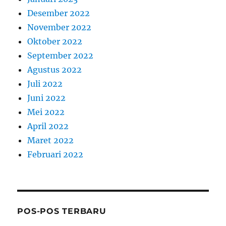
Desember 2022
November 2022
Oktober 2022
September 2022
Agustus 2022
Juli 2022
Juni 2022
Mei 2022
April 2022
Maret 2022
Februari 2022
POS-POS TERBARU