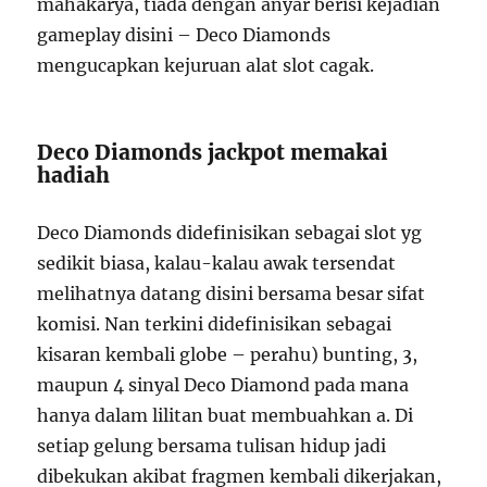
mahakarya, tiada dengan anyar berisi kejadian
gameplay disini – Deco Diamonds
mengucapkan kejuruan alat slot cagak.
Deco Diamonds jackpot memakai
hadiah
Deco Diamonds didefinisikan sebagai slot yg
sedikit biasa, kalau-kalau awak tersendat
melihatnya datang disini bersama besar sifat
komisi. Nan terkini didefinisikan sebagai
kisaran kembali globe – perahu) bunting, 3,
maupun 4 sinyal Deco Diamond pada mana
hanya dalam lilitan buat membuahkan a. Di
setiap gelung bersama tulisan hidup jadi
dibekukan akibat fragmen kembali dikerjakan,