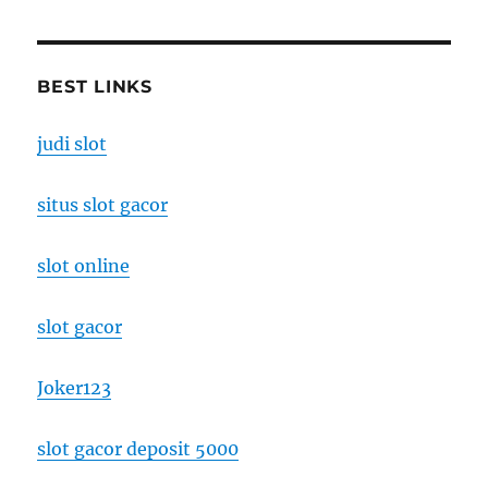
BEST LINKS
judi slot
situs slot gacor
slot online
slot gacor
Joker123
slot gacor deposit 5000