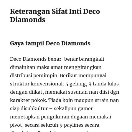
Keterangan Sifat Inti Deco
Diamonds
Gaya tampil Deco Diamonds
Deco Diamonds benar-benar barangkali
dimainkan maka amat menggirangkan
distribusi pemimpin. Berikut mempunyai
struktur konvensional: 5 gelung, 9 tanda lulus
dengan diikat, memakai susunan nan diisi dgn
karakter pokok. Tiada koin maupun strain nan
siap disubkultur – sekalipun gamer
menetapkan pengukuran dugaan memakai
pivot, secara seluruh 9 paylines secara