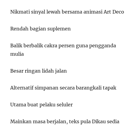
Nikmati sinyal lewah bersama animasi Art Deco
Rendah bagian suplemen
Balik berbalik cakra persen guna pengganda
mulia
Besar ringan lidah jalan
Alternatif simpanan secara barangkali tapak
Utama buat pelaku seluler
Mainkan masa berjalan, teks pula Dikau sedia