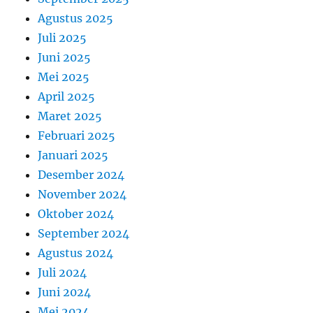
Agustus 2025
Juli 2025
Juni 2025
Mei 2025
April 2025
Maret 2025
Februari 2025
Januari 2025
Desember 2024
November 2024
Oktober 2024
September 2024
Agustus 2024
Juli 2024
Juni 2024
Mei 2024