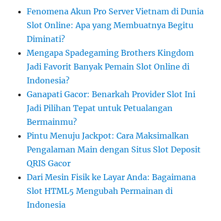
Fenomena Akun Pro Server Vietnam di Dunia
Slot Online: Apa yang Membuatnya Begitu
Diminati?
Mengapa Spadegaming Brothers Kingdom
Jadi Favorit Banyak Pemain Slot Online di
Indonesia?
Ganapati Gacor: Benarkah Provider Slot Ini
Jadi Pilihan Tepat untuk Petualangan
Bermainmu?
Pintu Menuju Jackpot: Cara Maksimalkan
Pengalaman Main dengan Situs Slot Deposit
QRIS Gacor
Dari Mesin Fisik ke Layar Anda: Bagaimana
Slot HTML5 Mengubah Permainan di
Indonesia