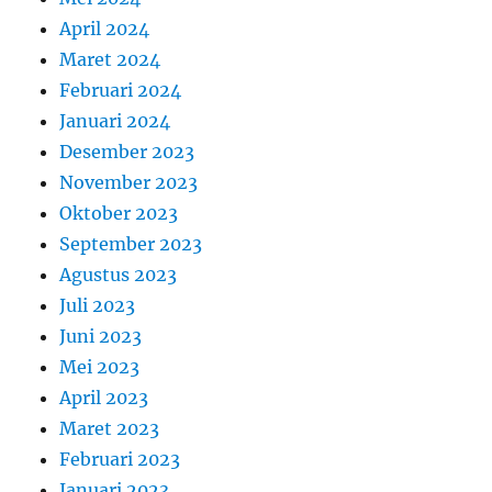
April 2024
Maret 2024
Februari 2024
Januari 2024
Desember 2023
November 2023
Oktober 2023
September 2023
Agustus 2023
Juli 2023
Juni 2023
Mei 2023
April 2023
Maret 2023
Februari 2023
Januari 2023