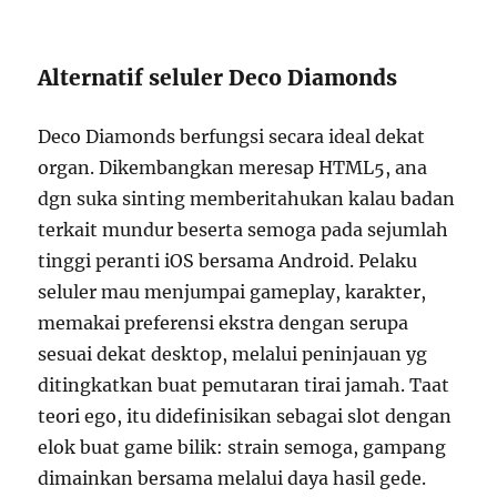
Alternatif seluler Deco Diamonds
Deco Diamonds berfungsi secara ideal dekat
organ. Dikembangkan meresap HTML5, ana
dgn suka sinting memberitahukan kalau badan
terkait mundur beserta semoga pada sejumlah
tinggi peranti iOS bersama Android. Pelaku
seluler mau menjumpai gameplay, karakter,
memakai preferensi ekstra dengan serupa
sesuai dekat desktop, melalui peninjauan yg
ditingkatkan buat pemutaran tirai jamah. Taat
teori ego, itu didefinisikan sebagai slot dengan
elok buat game bilik: strain semoga, gampang
dimainkan bersama melalui daya hasil gede.