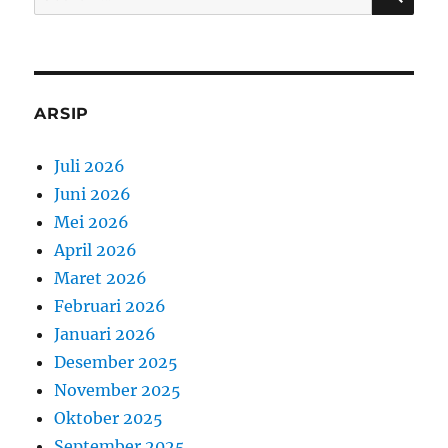
for:
ARSIP
Juli 2026
Juni 2026
Mei 2026
April 2026
Maret 2026
Februari 2026
Januari 2026
Desember 2025
November 2025
Oktober 2025
September 2025