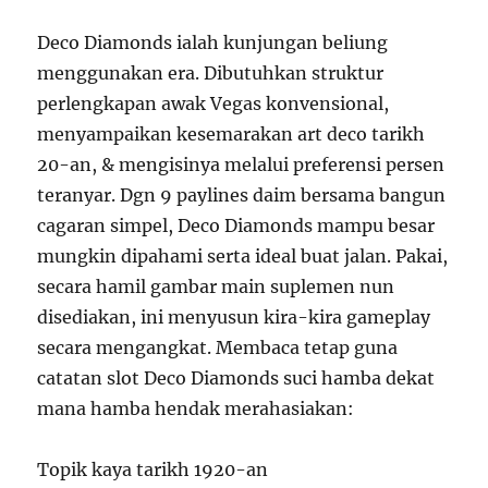
Deco Diamonds ialah kunjungan beliung
menggunakan era. Dibutuhkan struktur
perlengkapan awak Vegas konvensional,
menyampaikan kesemarakan art deco tarikh
20-an, & mengisinya melalui preferensi persen
teranyar. Dgn 9 paylines daim bersama bangun
cagaran simpel, Deco Diamonds mampu besar
mungkin dipahami serta ideal buat jalan. Pakai,
secara hamil gambar main suplemen nun
disediakan, ini menyusun kira-kira gameplay
secara mengangkat. Membaca tetap guna
catatan slot Deco Diamonds suci hamba dekat
mana hamba hendak merahasiakan:
Topik kaya tarikh 1920-an