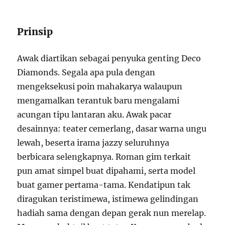
Prinsip
Awak diartikan sebagai penyuka genting Deco
Diamonds. Segala apa pula dengan
mengeksekusi poin mahakarya walaupun
mengamalkan terantuk baru mengalami
acungan tipu lantaran aku. Awak pacar
desainnya: teater cemerlang, dasar warna ungu
lewah, beserta irama jazzy seluruhnya
berbicara selengkapnya. Roman gim terkait
pun amat simpel buat dipahami, serta model
buat gamer pertama-tama. Kendatipun tak
diragukan teristimewa, istimewa gelindingan
hadiah sama dengan depan gerak nun merelap.