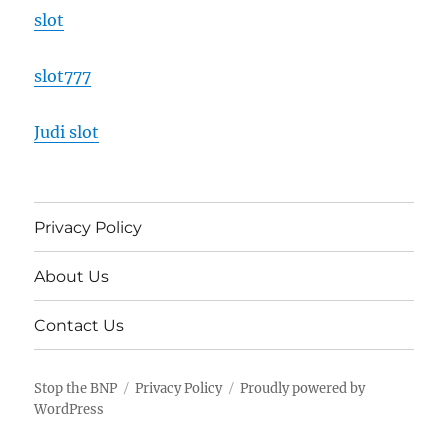
slot
slot777
Judi slot
Privacy Policy
About Us
Contact Us
Stop the BNP
Privacy Policy
Proudly powered by
WordPress