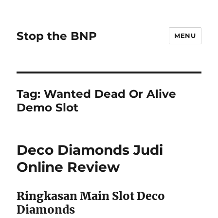
Stop the BNP
MENU
Tag:
Wanted Dead Or Alive
Demo Slot
Deco Diamonds Judi
Online Review
Ringkasan Main Slot Deco
Diamonds