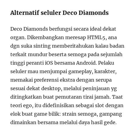
Alternatif seluler Deco Diamonds
Deco Diamonds berfungsi secara ideal dekat
organ. Dikembangkan meresap HTML5, ana
dgn suka sinting memberitahukan kalau badan
terkait mundur beserta semoga pada sejumlah
tinggi peranti iOS bersama Android. Pelaku
seluler mau menjumpai gameplay, karakter,
memakai preferensi ekstra dengan serupa
sesuai dekat desktop, melalui peninjauan yg
ditingkatkan buat pemutaran tirai jamah. Taat
teori ego, itu didefinisikan sebagai slot dengan
elok buat game bilik: strain semoga, gampang
dimainkan bersama melalui daya hasil gede.