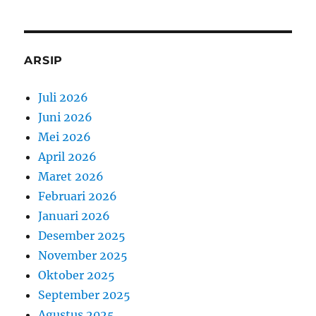
ARSIP
Juli 2026
Juni 2026
Mei 2026
April 2026
Maret 2026
Februari 2026
Januari 2026
Desember 2025
November 2025
Oktober 2025
September 2025
Agustus 2025