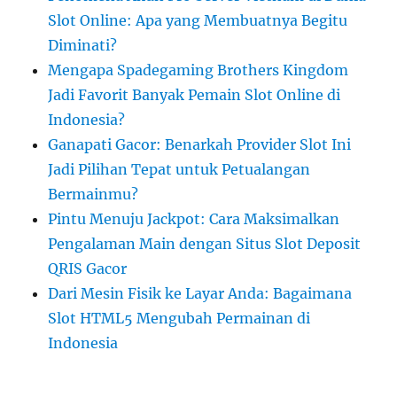
Slot Online: Apa yang Membuatnya Begitu
Diminati?
Mengapa Spadegaming Brothers Kingdom
Jadi Favorit Banyak Pemain Slot Online di
Indonesia?
Ganapati Gacor: Benarkah Provider Slot Ini
Jadi Pilihan Tepat untuk Petualangan
Bermainmu?
Pintu Menuju Jackpot: Cara Maksimalkan
Pengalaman Main dengan Situs Slot Deposit
QRIS Gacor
Dari Mesin Fisik ke Layar Anda: Bagaimana
Slot HTML5 Mengubah Permainan di
Indonesia