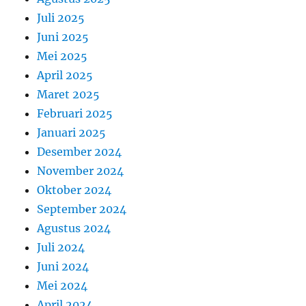
Juli 2025
Juni 2025
Mei 2025
April 2025
Maret 2025
Februari 2025
Januari 2025
Desember 2024
November 2024
Oktober 2024
September 2024
Agustus 2024
Juli 2024
Juni 2024
Mei 2024
April 2024