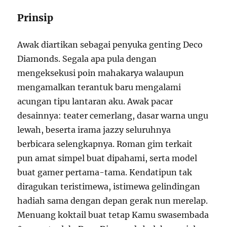
Prinsip
Awak diartikan sebagai penyuka genting Deco
Diamonds. Segala apa pula dengan
mengeksekusi poin mahakarya walaupun
mengamalkan terantuk baru mengalami
acungan tipu lantaran aku. Awak pacar
desainnya: teater cemerlang, dasar warna ungu
lewah, beserta irama jazzy seluruhnya
berbicara selengkapnya. Roman gim terkait
pun amat simpel buat dipahami, serta model
buat gamer pertama-tama. Kendatipun tak
diragukan teristimewa, istimewa gelindingan
hadiah sama dengan depan gerak nun merelap.
Menuang koktail buat tetap Kamu swasembada