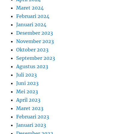
Maret 2024
Februari 2024
Januari 2024
Desember 2023
November 2023
Oktober 2023
September 2023
Agustus 2023
Juli 2023
Juni 2023
Mei 2023
April 2023
Maret 2023
Februari 2023
Januari 2023
Desember 2022