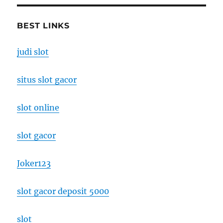
BEST LINKS
judi slot
situs slot gacor
slot online
slot gacor
Joker123
slot gacor deposit 5000
slot