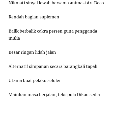
Nikmati sinyal lewah bersama animasi Art Deco
Rendah bagian suplemen
Balik berbalik cakra persen guna pengganda
mulia
Besar ringan lidah jalan
Alternatif simpanan secara barangkali tapak
Utama buat pelaku seluler
Mainkan masa berjalan, teks pula Dikau sedia