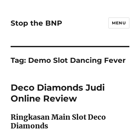
Stop the BNP
MENU
Tag:
Demo Slot Dancing Fever
Deco Diamonds Judi
Online Review
Ringkasan Main Slot Deco
Diamonds