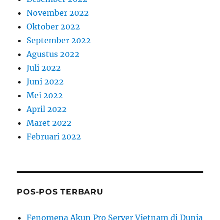
November 2022
Oktober 2022
September 2022
Agustus 2022
Juli 2022
Juni 2022
Mei 2022
April 2022
Maret 2022
Februari 2022
POS-POS TERBARU
Fenomena Akun Pro Server Vietnam di Dunia