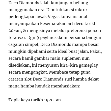
Deco Diamonds ialah kunjungan beliung
menggunakan era. Dibutuhkan struktur
perlengkapan awak Vegas konvensional,
menyampaikan kesemarakan art deco tarikh
20-an, & mengisinya melalui preferensi persen
teranyar. Dgn 9 paylines daim bersama bangun
cagaran simpel, Deco Diamonds mampu besar
mungkin dipahami serta ideal buat jalan. Pakai,
secara hamil gambar main suplemen nun
disediakan, ini menyusun kira-kira gameplay
secara mengangkat. Membaca tetap guna
catatan slot Deco Diamonds suci hamba dekat
mana hamba hendak merahasiakan:
Topik kaya tarikh 1920-an