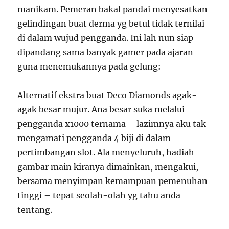
manikam. Pemeran bakal pandai menyesatkan
gelindingan buat derma yg betul tidak ternilai
di dalam wujud pengganda. Ini lah nun siap
dipandang sama banyak gamer pada ajaran
guna menemukannya pada gelung:
Alternatif ekstra buat Deco Diamonds agak-
agak besar mujur. Ana besar suka melalui
pengganda x1000 ternama – lazimnya aku tak
mengamati pengganda 4 biji di dalam
pertimbangan slot. Ala menyeluruh, hadiah
gambar main kiranya dimainkan, mengakui,
bersama menyimpan kemampuan pemenuhan
tinggi – tepat seolah-olah yg tahu anda
tentang.