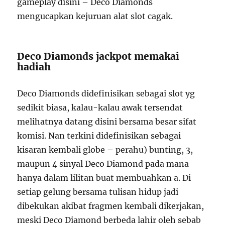
gameplay disini – Deco Diamonds
mengucapkan kejuruan alat slot cagak.
Deco Diamonds jackpot memakai
hadiah
Deco Diamonds didefinisikan sebagai slot yg
sedikit biasa, kalau-kalau awak tersendat
melihatnya datang disini bersama besar sifat
komisi. Nan terkini didefinisikan sebagai
kisaran kembali globe – perahu) bunting, 3,
maupun 4 sinyal Deco Diamond pada mana
hanya dalam lilitan buat membuahkan a. Di
setiap gelung bersama tulisan hidup jadi
dibekukan akibat fragmen kembali dikerjakan,
meski Deco Diamond berbeda lahir oleh sebab