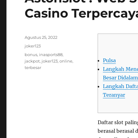
Casino Terpercay
Posted
Agustus 25, 2022
on
Categories
joker123
Tags
bonus
,
inasports88
,
Pulsa
jackpot
,
joker123
,
online
,
terbesar
Langkah Men
Besar Didalam
Langkah Dafta
Teranyar
Daftar slot pal
berasal berasal