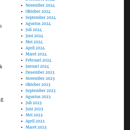
November 2024
Oktober 2024
September 2024
Agustus 2024
m
Juli 2024
Juni 2024
Mei 2024
April 2024
Maret 2024
Februari 2024
k
Januari 2024
Desember 2023
November 2023
Oktober 2023
September 2023
Agustus 2023
ng
Juli 2023
Juni 2023
Mei 2023
April 2023
Maret 2023