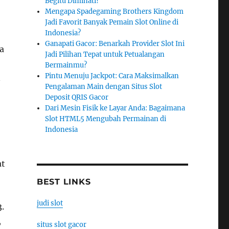
Begitu Diminati?
Mengapa Spadegaming Brothers Kingdom
Jadi Favorit Banyak Pemain Slot Online di
Indonesia?
Ganapati Gacor: Benarkah Provider Slot Ini
a
Jadi Pilihan Tepat untuk Petualangan
Bermainmu?
Pintu Menuju Jackpot: Cara Maksimalkan
n
Pengalaman Main dengan Situs Slot
Deposit QRIS Gacor
Dari Mesin Fisik ke Layar Anda: Bagaimana
Slot HTML5 Mengubah Permainan di
Indonesia
at
BEST LINKS
judi slot
.
,
situs slot gacor