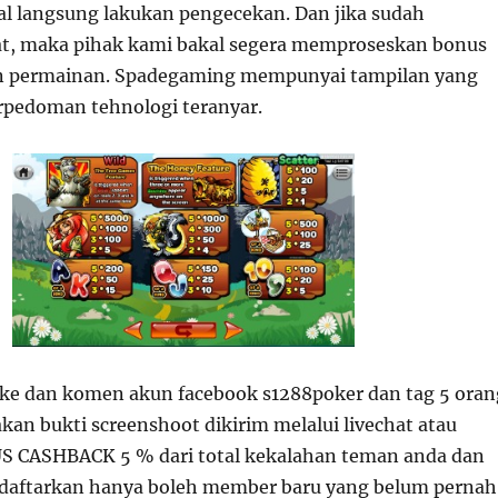
al langsung lakukan pengecekan. Dan jika sudah
t, maka pihak kami bakal segera memproseskan bonus
un permainan. Spadegaming mempunyai tampilan yang
rpedoman tehnologi teranyar.
ke dan komen akun facebook s1288poker dan tag 5 oran
kan bukti screenshoot dikirim melalui livechat atau
S CASHBACK 5 % dari total kekalahan teman anda dan
daftarkan hanya boleh member baru yang belum pernah