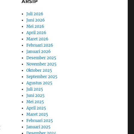
ARSIP
Juli 2026
Juni 2026
Mei 2026
April 2026
Maret 2026
Februari 2026
Januari 2026
Desember 2025
November 2025
Oktober 2025
September 2025
Agustus 2025
Juli 2025
Juni 2025
Mei 2025
April 2025
Maret 2025
Februari 2025
g
Januari 2025
Desember 2024