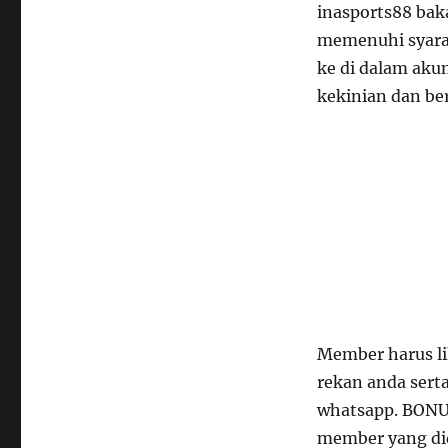
inasports88 bak
memenuhi syara
ke di dalam ak
kekinian dan be
Member harus li
rekan anda serta
whatsapp. BONU
member yang di