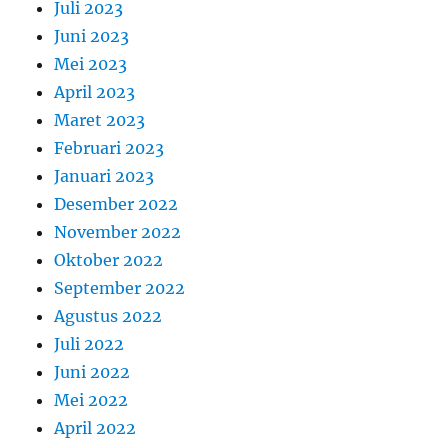
Juli 2023
Juni 2023
Mei 2023
April 2023
Maret 2023
Februari 2023
Januari 2023
Desember 2022
November 2022
Oktober 2022
September 2022
Agustus 2022
Juli 2022
Juni 2022
Mei 2022
April 2022