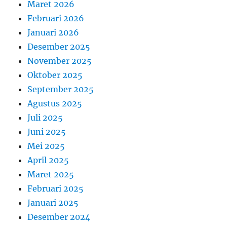
Maret 2026
Februari 2026
Januari 2026
Desember 2025
November 2025
Oktober 2025
September 2025
Agustus 2025
Juli 2025
Juni 2025
Mei 2025
April 2025
Maret 2025
Februari 2025
Januari 2025
Desember 2024