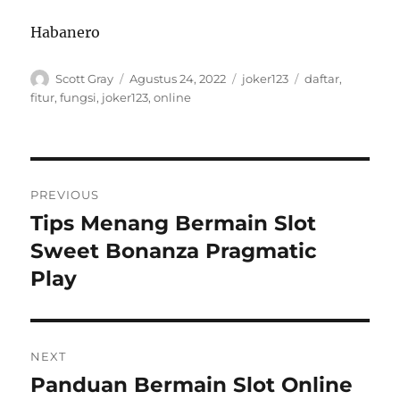
Habanero
Author
Posted
Categories
Tags
Scott Gray
Agustus 24, 2022
joker123
daftar
,
on
fitur
,
fungsi
,
joker123
,
online
Navigasi
PREVIOUS
pos
Tips Menang Bermain Slot
Previous
post:
Sweet Bonanza Pragmatic
Play
NEXT
Panduan Bermain Slot Online
Next