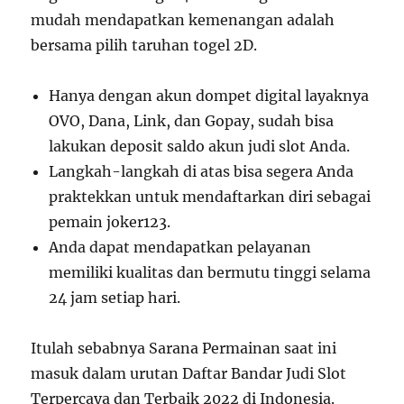
mudah mendapatkan kemenangan adalah
bersama pilih taruhan togel 2D.
Hanya dengan akun dompet digital layaknya
OVO, Dana, Link, dan Gopay, sudah bisa
lakukan deposit saldo akun judi slot Anda.
Langkah-langkah di atas bisa segera Anda
praktekkan untuk mendaftarkan diri sebagai
pemain joker123.
Anda dapat mendapatkan pelayanan
memiliki kualitas dan bermutu tinggi selama
24 jam setiap hari.
Itulah sebabnya Sarana Permainan saat ini
masuk dalam urutan Daftar Bandar Judi Slot
Terpercaya dan Terbaik 2022 di Indonesia.