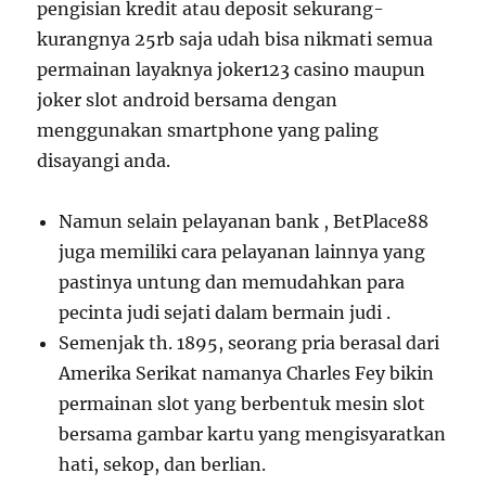
pengisian kredit atau deposit sekurang-
kurangnya 25rb saja udah bisa nikmati semua
permainan layaknya joker123 casino maupun
joker slot android bersama dengan
menggunakan smartphone yang paling
disayangi anda.
Namun selain pelayanan bank , BetPlace88
juga memiliki cara pelayanan lainnya yang
pastinya untung dan memudahkan para
pecinta judi sejati dalam bermain judi .
Semenjak th. 1895, seorang pria berasal dari
Amerika Serikat namanya Charles Fey bikin
permainan slot yang berbentuk mesin slot
bersama gambar kartu yang mengisyaratkan
hati, sekop, dan berlian.