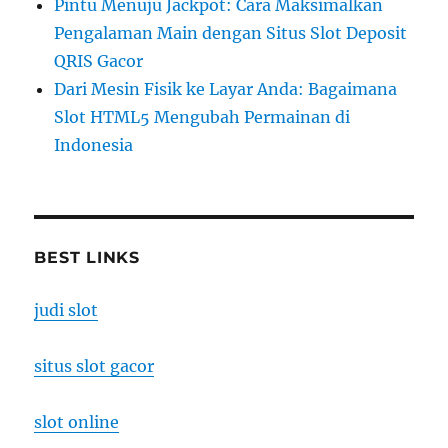
Pintu Menuju Jackpot: Cara Maksimalkan
Pengalaman Main dengan Situs Slot Deposit
QRIS Gacor
Dari Mesin Fisik ke Layar Anda: Bagaimana
Slot HTML5 Mengubah Permainan di
Indonesia
BEST LINKS
judi slot
situs slot gacor
slot online