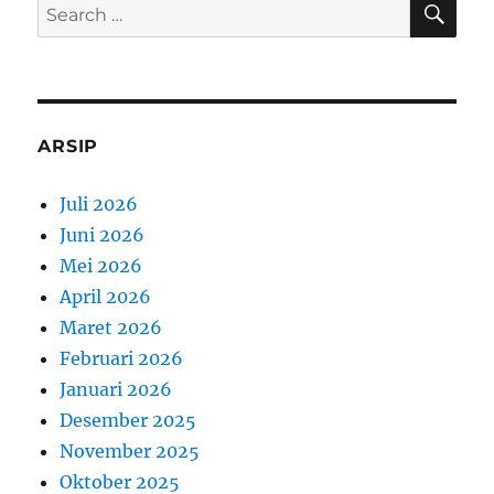
Search
for:
ARSIP
Juli 2026
Juni 2026
Mei 2026
April 2026
Maret 2026
Februari 2026
Januari 2026
Desember 2025
November 2025
Oktober 2025