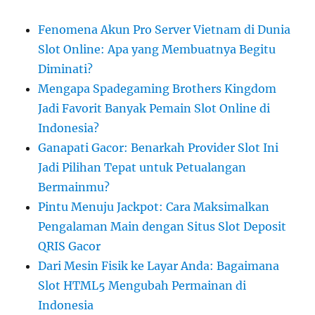
Fenomena Akun Pro Server Vietnam di Dunia
Slot Online: Apa yang Membuatnya Begitu
Diminati?
Mengapa Spadegaming Brothers Kingdom
Jadi Favorit Banyak Pemain Slot Online di
Indonesia?
Ganapati Gacor: Benarkah Provider Slot Ini
Jadi Pilihan Tepat untuk Petualangan
Bermainmu?
Pintu Menuju Jackpot: Cara Maksimalkan
Pengalaman Main dengan Situs Slot Deposit
QRIS Gacor
Dari Mesin Fisik ke Layar Anda: Bagaimana
Slot HTML5 Mengubah Permainan di
Indonesia