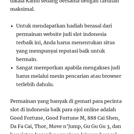
dikala Kamu sedang bersama dengan taruhan
maksimal.
Untuk mendapatkan hadiah berasal dari
permainan website judi slot indonesia
terbaik ini, Anda harus menentukan situs
yang mempunyai reputasi baik untuk
bermain.
Sangat merepotkan apabila mengakses judi
harus melalui mesin pencarian atau browser
terlebih dahulu.
Permainan yang banyak di gemari para pecinta
slot di indonesia baik para ojol online adalah
Good Fortune, Good Fortune M, 888 Cai Shen,
Da Fa Cai, Thor, Move n’Jump, Gu Gu Gu 3, dan