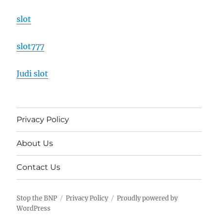
slot
slot777
Judi slot
Privacy Policy
About Us
Contact Us
Stop the BNP
Privacy Policy
Proudly powered by
WordPress