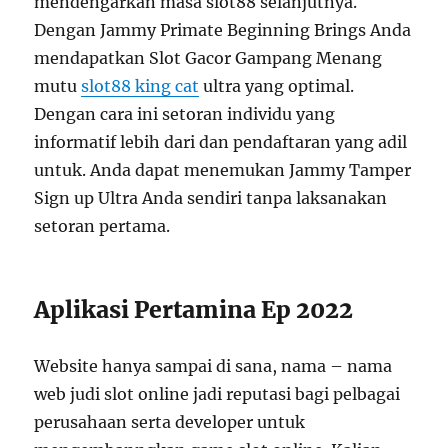
mendengarkan masa slot88 selanjutnya.
Dengan Jammy Primate Beginning Brings Anda
mendapatkan Slot Gacor Gampang Menang
mutu
slot88 king cat
ultra yang optimal.
Dengan cara ini setoran individu yang
informatif lebih dari dan pendaftaran yang adil
untuk. Anda dapat menemukan Jammy Tamper
Sign up Ultra Anda sendiri tanpa laksanakan
setoran pertama.
Aplikasi Pertamina Ep 2022
Website hanya sampai di sana, nama – nama
web judi slot online jadi reputasi bagi pelbagai
perusahaan serta developer untuk