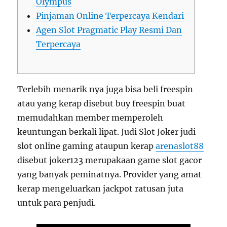
Olympus
Pinjaman Online Terpercaya Kendari
Agen Slot Pragmatic Play Resmi Dan
Terpercaya
Terlebih menarik nya juga bisa beli freespin
atau yang kerap disebut buy freespin buat
memudahkan member memperoleh
keuntungan berkali lipat. Judi Slot Joker judi
slot online gaming ataupun kerap
arenaslot88
disebut joker123 merupakaan game slot gacor
yang banyak peminatnya. Provider yang amat
kerap mengeluarkan jackpot ratusan juta
untuk para penjudi.