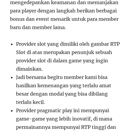
mengedepankan keamanan dan memanjakan
para player dengan langkah berikan berbagai
bonus dan event menarik untuk para member
baru dan member lama.
Provider slot yang dimiliki oleh gambar RTP
Slot di atas merupakan penunjuk sebuah
provider slot di dalam game yang ingin
dimainkan.
Jadi bersama begitu member kami bisa
hasilkan kemenangan yang terlalu amat
besar dengan modal yang bisa dibilang
terlalu kecil.
Provider pragmatic play ini mempunyai
game-game yang lebih inovatif, di mana
permainannya mempunyai RTP tinggi dan