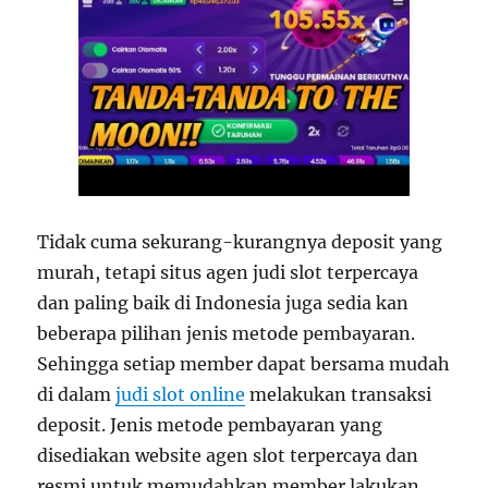
Tidak cuma sekurang-kurangnya deposit yang
murah, tetapi situs agen judi slot terpercaya
dan paling baik di Indonesia juga sedia kan
beberapa pilihan jenis metode pembayaran.
Sehingga setiap member dapat bersama mudah
di dalam
judi slot online
melakukan transaksi
deposit. Jenis metode pembayaran yang
disediakan website agen slot terpercaya dan
resmi untuk memudahkan member lakukan