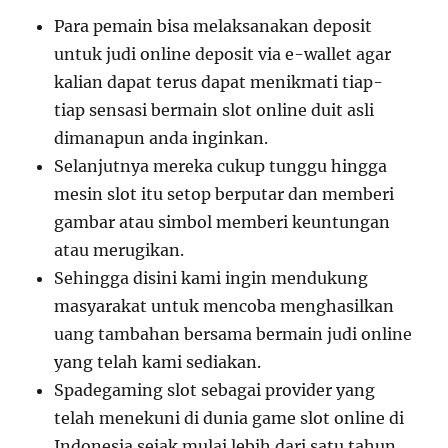
Para pemain bisa melaksanakan deposit
untuk judi online deposit via e-wallet agar
kalian dapat terus dapat menikmati tiap-
tiap sensasi bermain slot online duit asli
dimanapun anda inginkan.
Selanjutnya mereka cukup tunggu hingga
mesin slot itu setop berputar dan memberi
gambar atau simbol memberi keuntungan
atau merugikan.
Sehingga disini kami ingin mendukung
masyarakat untuk mencoba menghasilkan
uang tambahan bersama bermain judi online
yang telah kami sediakan.
Spadegaming slot sebagai provider yang
telah menekuni di dunia game slot online di
Indonesia sejak mulai lebih dari satu tahun