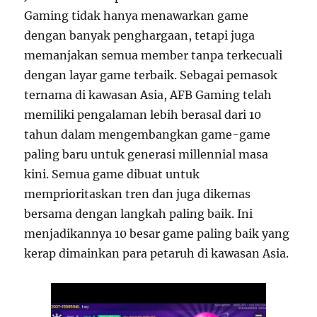
Gaming tidak hanya menawarkan game
dengan banyak penghargaan, tetapi juga
memanjakan semua member tanpa terkecuali
dengan layar game terbaik. Sebagai pemasok
ternama di kawasan Asia, AFB Gaming telah
memiliki pengalaman lebih berasal dari 10
tahun dalam mengembangkan game-game
paling baru untuk generasi millennial masa
kini. Semua game dibuat untuk
memprioritaskan tren dan juga dikemas
bersama dengan langkah paling baik. Ini
menjadikannya 10 besar game paling baik yang
kerap dimainkan para petaruh di kawasan Asia.