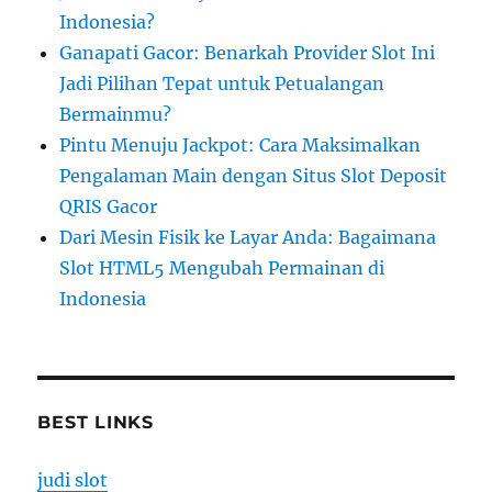
Indonesia?
Ganapati Gacor: Benarkah Provider Slot Ini
Jadi Pilihan Tepat untuk Petualangan
Bermainmu?
Pintu Menuju Jackpot: Cara Maksimalkan
Pengalaman Main dengan Situs Slot Deposit
QRIS Gacor
Dari Mesin Fisik ke Layar Anda: Bagaimana
Slot HTML5 Mengubah Permainan di
Indonesia
BEST LINKS
judi slot