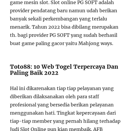
game mesin slot. Slot online PG SOFT adalah
provider pendatang baru namun udah berikan
banyak sekali perkembangan yang terlalu
menarik. Tahun 2022 bisa dibilang merupakan
th. bagi provider PG SOFT yang sudah berhasil
buat game paling gacor yaitu Mahjong ways.
Toto88: 10 Web Togel Terpercaya Dan
Paling Baik 2022
Hal ini dikarenakan tiap tiap pelayanan yang
diberikan dilaksanakan oleh para staff
profesional yang bersedia berikan pelayanan
menggunakan hati. Tingkat kepercayaan dari
tiap-tiap member yang pernah hilang terhadap
Judi Slot Online pun kian membaik. AFB