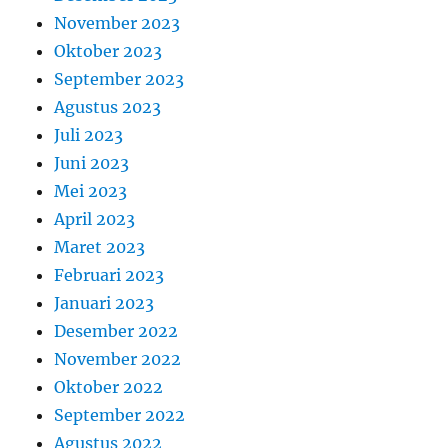
November 2023
Oktober 2023
September 2023
Agustus 2023
Juli 2023
Juni 2023
Mei 2023
April 2023
Maret 2023
Februari 2023
Januari 2023
Desember 2022
November 2022
Oktober 2022
September 2022
Agustus 2022