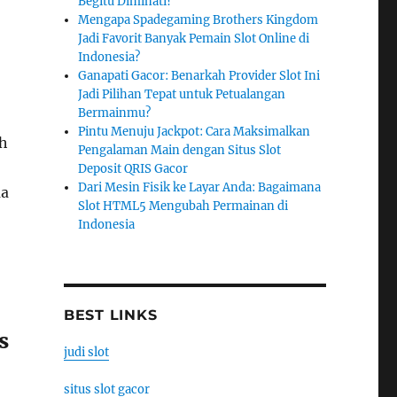
Begitu Diminati?
Mengapa Spadegaming Brothers Kingdom
Jadi Favorit Banyak Pemain Slot Online di
Indonesia?
Ganapati Gacor: Benarkah Provider Slot Ini
Jadi Pilihan Tepat untuk Petualangan
Bermainmu?
Pintu Menuju Jackpot: Cara Maksimalkan
ih
Pengalaman Main dengan Situs Slot
Deposit QRIS Gacor
Dari Mesin Fisik ke Layar Anda: Bagaimana
ma
Slot HTML5 Mengubah Permainan di
Indonesia
BEST LINKS
s
judi slot
situs slot gacor