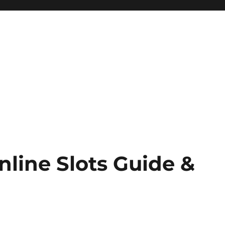
line Slots Guide &