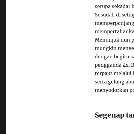
serupa sekadar b
Sesudah di seti
memperpanjang 
mempertahankan
Menunjuk nun pa
mungkin menyela
dengan begitu sa
pengganda 4x. 
terpaut melalui 
serta gelung a
menyodorkan po
Segenap t