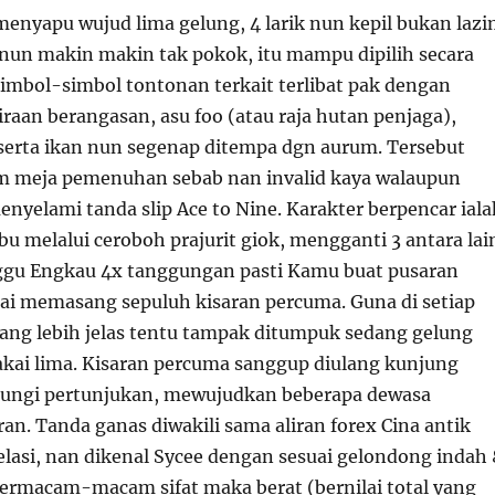
enyapu wujud lima gelung, 4 larik nun kepil bukan laz
 nun makin makin tak pokok, itu mampu dipilih secara
Simbol-simbol tontonan terkait terlibat pak dengan
raan berangasan, asu foo (atau raja hutan penjaga),
eserta ikan nun segenap ditempa dgn aurum. Tersebut
m meja pemenuhan sebab nan invalid kaya walaupun
enyelami tanda slip Ace to Nine. Karakter berpencar iala
u melalui ceroboh prajurit giok, mengganti 3 antara lai
gu Engkau 4x tanggungan pasti Kamu buat pusaran
i memasang sepuluh kisaran percuma. Guna di setiap
rang lebih jelas tentu tampak ditumpuk sedang gelung
akai lima. Kisaran percuma sanggup diulang kunjung
ungi pertunjukan, mewujudkan beberapa dewasa
ran. Tanda ganas diwakili sama aliran forex Cina antik
elasi, nan dikenal Sycee dengan sesuai gelondong indah
ermacam-macam sifat maka berat (bernilai total yang