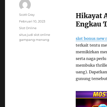
Hikayat
Author
Scott Gray
Posted
Februari 10, 2023
Engkau 
on
Categories
Slot Online
Tags
situs judi slot online
slot bonus new 
gampang menang
terkait tentu m
memikirkan mere
serta naga perl
membuka thrille
uang). Dapatkan
gunung tersebut