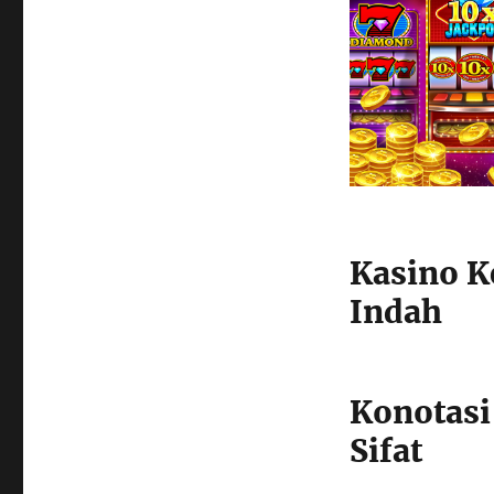
Kasino K
Indah
Konotasi
Sifat