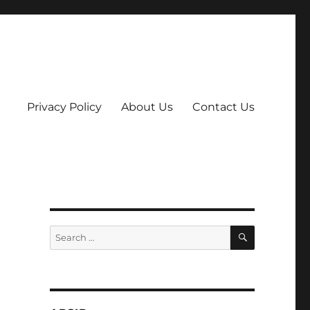
Privacy Policy
About Us
Contact Us
SEARCH
Search
for: