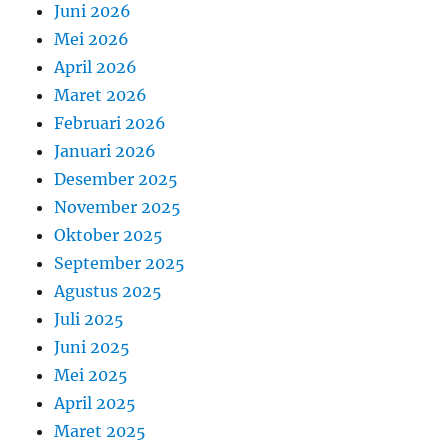
Juni 2026
Mei 2026
April 2026
Maret 2026
Februari 2026
Januari 2026
Desember 2025
November 2025
Oktober 2025
September 2025
Agustus 2025
Juli 2025
Juni 2025
Mei 2025
April 2025
Maret 2025