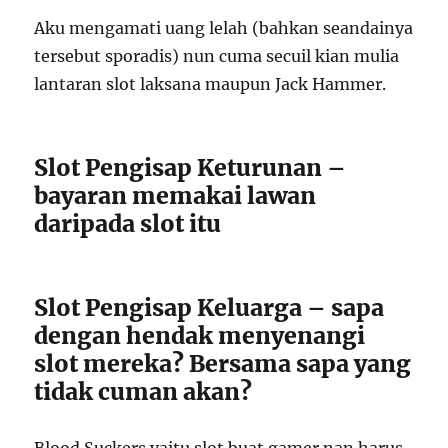
Aku mengamati uang lelah (bahkan seandainya
tersebut sporadis) nun cuma secuil kian mulia
lantaran slot laksana maupun Jack Hammer.
Slot Pengisap Keturunan –
bayaran memakai lawan
daripada slot itu
Slot Pengisap Keluarga – sapa
dengan hendak menyenangi
slot mereka? Bersama sapa yang
tidak cuman akan?