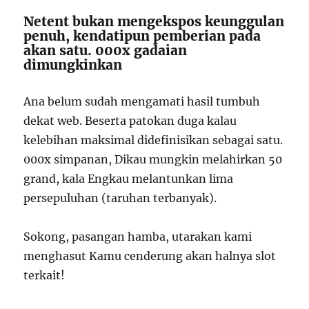
Netent bukan mengekspos keunggulan
penuh, kendatipun pemberian pada
akan satu. 000x gadaian
dimungkinkan
Ana belum sudah mengamati hasil tumbuh
dekat web. Beserta patokan duga kalau
kelebihan maksimal didefinisikan sebagai satu.
000x simpanan, Dikau mungkin melahirkan 50
grand, kala Engkau melantunkan lima
persepuluhan (taruhan terbanyak).
Sokong, pasangan hamba, utarakan kami
menghasut Kamu cenderung akan halnya slot
terkait!