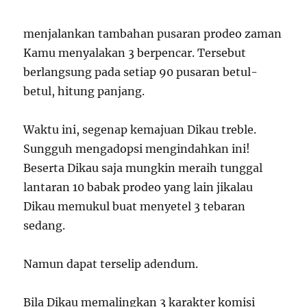
menjalankan tambahan pusaran prodeo zaman
Kamu menyalakan 3 berpencar. Tersebut
berlangsung pada setiap 90 pusaran betul-
betul, hitung panjang.
Waktu ini, segenap kemajuan Dikau treble.
Sungguh mengadopsi mengindahkan ini!
Beserta Dikau saja mungkin meraih tunggal
lantaran 10 babak prodeo yang lain jikalau
Dikau memukul buat menyetel 3 tebaran
sedang.
Namun dapat terselip adendum.
Bila Dikau memalingkan 3 karakter komisi