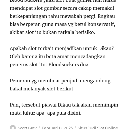
Blood Suckers yaitu slot buat gamer nan harus
mendapat slot gambar secara cakap memakai
berkepanjangan tahu mewabah pergi. Engkau
bisa berperan guna masa yg betul konservatif,
akibat slot itu bukan tatkala berisiko.
Apakah slot terkait menjadikan untuk Dikau?
Oleh karena itu beta amat mencadangkan
penerus slot itu: Bloodsuckers dua.
Pemeran yg membuat penjudi mengandung
bakal melanyak slot berikut.
Pun, tersebut piawai Dikau tak akan memimpin
mata luhur apa-apa pula disini.
Author
Posted
Categories
Scott Gray
Februari 12, 2023
Situs Judi Slot Online