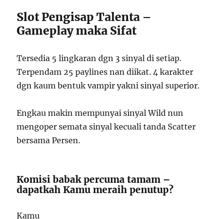
Slot Pengisap Talenta –
Gameplay maka Sifat
Tersedia 5 lingkaran dgn 3 sinyal di setiap.
Terpendam 25 paylines nan diikat. 4 karakter
dgn kaum bentuk vampir yakni sinyal superior.
Engkau makin mempunyai sinyal Wild nun
mengoper semata sinyal kecuali tanda Scatter
bersama Persen.
Komisi babak percuma tamam –
dapatkah Kamu meraih penutup?
Kamu