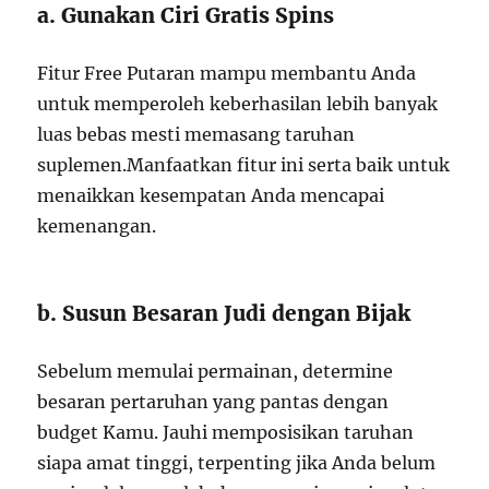
a. Gunakan Ciri Gratis Spins
Fitur Free Putaran mampu membantu Anda
untuk memperoleh keberhasilan lebih banyak
luas bebas mesti memasang taruhan
suplemen.Manfaatkan fitur ini serta baik untuk
menaikkan kesempatan Anda mencapai
kemenangan.
b. Susun Besaran Judi dengan Bijak
Sebelum memulai permainan, determine
besaran pertaruhan yang pantas dengan
budget Kamu. Jauhi memposisikan taruhan
siapa amat tinggi, terpenting jika Anda belum