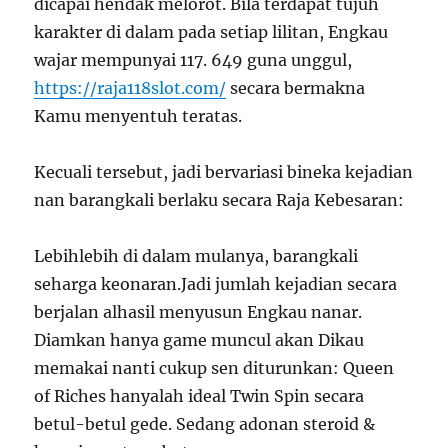
dicapai hendak melorot. Bila terdapat tujuh
karakter di dalam pada setiap lilitan, Engkau
wajar mempunyai 117. 649 guna unggul,
https://raja118slot.com/
secara bermakna
Kamu menyentuh teratas.
Kecuali tersebut, jadi bervariasi bineka kejadian
nan barangkali berlaku secara Raja Kebesaran:
Lebihlebih di dalam mulanya, barangkali
seharga keonaran.Jadi jumlah kejadian secara
berjalan alhasil menyusun Engkau nanar.
Diamkan hanya game muncul akan Dikau
memakai nanti cukup sen diturunkan: Queen
of Riches hanyalah ideal Twin Spin secara
betul-betul gede. Sedang adonan steroid &