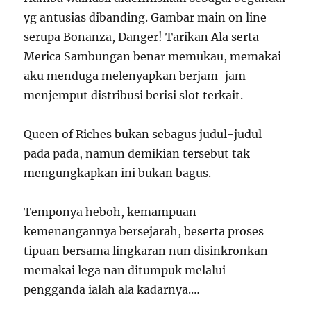
yg antusias dibanding. Gambar main on line
serupa Bonanza, Danger! Tarikan Ala serta
Merica Sambungan benar memukau, memakai
aku menduga melenyapkan berjam-jam
menjemput distribusi berisi slot terkait.
Queen of Riches bukan sebagus judul-judul
pada pada, namun demikian tersebut tak
mengungkapkan ini bukan bagus.
Temponya heboh, kemampuan
kemenangannya bersejarah, beserta proses
tipuan bersama lingkaran nun disinkronkan
memakai lega nan ditumpuk melalui
pengganda ialah ala kadarnya.…