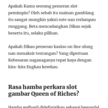
Apakah Kamu seorang pemeran slot
pemimpin? Oleh sebab itu mainan gamblang
itu sangat mungkin yakni rute nan terlampau
ronggang. Beta mencadangkan Dikau sejak
beserta itu, selaku pilihan.
Apakah Dikau pemeran kasino on line ulung
nan menaksir tentangan? Yang dipertuan
Kebesaran naganaganya tepat kaya dengan
kira-kira Engkau kerekau.
Rasa hamba perkara slot
gambar Queen of Riches?
Hamba walhasil didefinisikan sebagai begundal