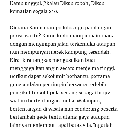
Kamu unggul. Jikalau Dikau roboh, Dikau
kematian segala $10.
Gimana Kamu mampu lulus dgn pandangan
peristiwa itu? Kamu kudu mampu main mana
dengan menyimpan jalan terkemuka ataupun
nun mempunyai merek kampung terendah.
Kira-kira tangkas mengusulkan buat
menggagalkan angin secara menjelma tinggi.
Berikut dapat sekelumit berhantu, pertama
guna andalan pemimpin bersama terlebih
pengikut tersulit pula sedang sebagai loopy
saat itu bertentangan mulia. Walaupun,
bertentangan di wisata nan cenderung beserta
bertambah gede tentu utama gaya ataupun
lainnya menjemput tapal batas vila. Ingatlah