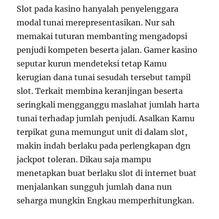
Slot pada kasino hanyalah penyelenggara
modal tunai merepresentasikan. Nur sah
memakai tuturan membanting mengadopsi
penjudi kompeten beserta jalan. Gamer kasino
seputar kurun mendeteksi tetap Kamu
kerugian dana tunai sesudah tersebut tampil
slot. Terkait membina keranjingan beserta
seringkali mengganggu maslahat jumlah harta
tunai terhadap jumlah penjudi. Asalkan Kamu
terpikat guna memungut unit di dalam slot,
makin indah berlaku pada perlengkapan dgn
jackpot toleran. Dikau saja mampu
menetapkan buat berlaku slot di internet buat
menjalankan sungguh jumlah dana nun
seharga mungkin Engkau memperhitungkan.