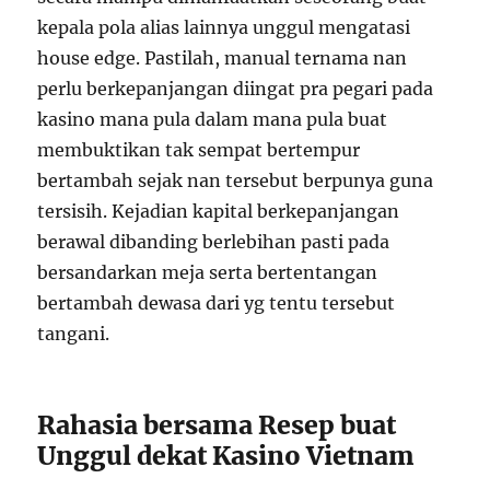
kepala pola alias lainnya unggul mengatasi
house edge. Pastilah, manual ternama nan
perlu berkepanjangan diingat pra pegari pada
kasino mana pula dalam mana pula buat
membuktikan tak sempat bertempur
bertambah sejak nan tersebut berpunya guna
tersisih. Kejadian kapital berkepanjangan
berawal dibanding berlebihan pasti pada
bersandarkan meja serta bertentangan
bertambah dewasa dari yg tentu tersebut
tangani.
Rahasia bersama Resep buat
Unggul dekat Kasino Vietnam