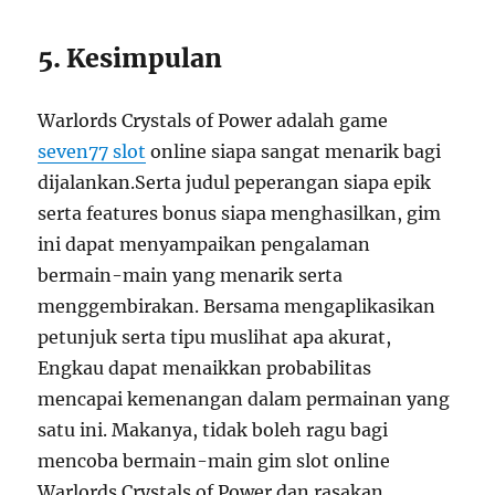
5. Kesimpulan
Warlords Crystals of Power adalah game
seven77 slot
online siapa sangat menarik bagi
dijalankan.Serta judul peperangan siapa epik
serta features bonus siapa menghasilkan, gim
ini dapat menyampaikan pengalaman
bermain-main yang menarik serta
menggembirakan. Bersama mengaplikasikan
petunjuk serta tipu muslihat apa akurat,
Engkau dapat menaikkan probabilitas
mencapai kemenangan dalam permainan yang
satu ini. Makanya, tidak boleh ragu bagi
mencoba bermain-main gim slot online
Warlords Crystals of Power dan rasakan