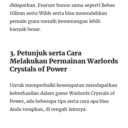
didapatkan. Feature bonus sama seperti Bebas
Giliran serta Wilds serta bisa memudahkan
pemain guna meraih kemenangan lebih
banyak besar.
3. Petunjuk serta Cara
Melakukan Permainan Warlords
Crystals of Power
Untuk memperbaiki kesempatan mendapatkan
keberhasilan dalam game Warlords Crystals of
Power, ada beberapa tips serta cara apa bisa
Anda terapkan, di tengah lainnya: