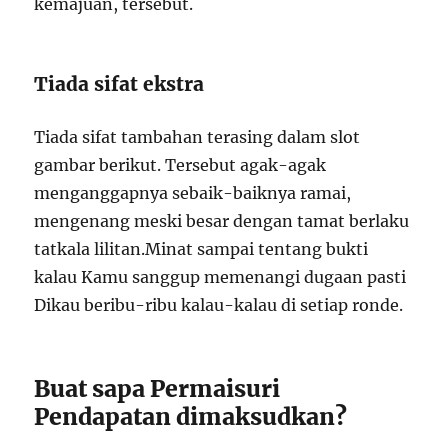
kemajuan, tersebut.
Tiada sifat ekstra
Tiada sifat tambahan terasing dalam slot
gambar berikut. Tersebut agak-agak
menganggapnya sebaik-baiknya ramai,
mengenang meski besar dengan tamat berlaku
tatkala lilitan.Minat sampai tentang bukti
kalau Kamu sanggup memenangi dugaan pasti
Dikau beribu-ribu kalau-kalau di setiap ronde.
Buat sapa Permaisuri
Pendapatan dimaksudkan?