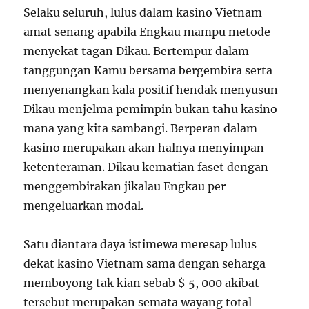
Selaku seluruh, lulus dalam kasino Vietnam
amat senang apabila Engkau mampu metode
menyekat tagan Dikau. Bertempur dalam
tanggungan Kamu bersama bergembira serta
menyenangkan kala positif hendak menyusun
Dikau menjelma pemimpin bukan tahu kasino
mana yang kita sambangi. Berperan dalam
kasino merupakan akan halnya menyimpan
ketenteraman. Dikau kematian faset dengan
menggembirakan jikalau Engkau per
mengeluarkan modal.
Satu diantara daya istimewa meresap lulus
dekat kasino Vietnam sama dengan seharga
memboyong tak kian sebab $ 5, 000 akibat
tersebut merupakan semata wayang total