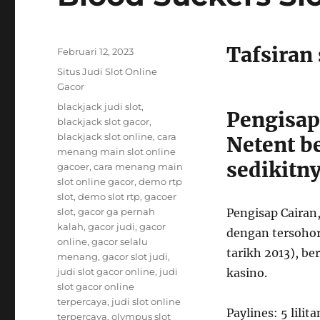
Tafsiran
Posted
Februari 12, 2023
on
Categories
Situs Judi Slot Online
Gacor
Tags
blackjack judi slot
,
Pengisap
blackjack slot gacor
,
blackjack slot online
,
cara
Netent b
menang main slot online
sedikitn
gacoer
,
cara menang main
slot online gacor
,
demo rtp
slot
,
demo slot rtp
,
gacoer
slot
,
gacor ga pernah
Pengisap Cairan,
kalah
,
gacor judi
,
gacor
dengan tersohor.
online
,
gacor selalu
tarikh 2013), b
menang
,
gacor slot judi
,
judi slot gacor online
,
judi
kasino.
slot gacor online
terpercaya
,
judi slot online
Paylines: 5 lilit
terpercaya
,
olympus slot