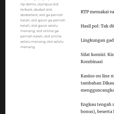
rtp demo
,
olympus slot
terbaik
,
sbobet slot
,
RTP memakai var
sbobetslot
,
slot ga pernah
kalah
,
slot gacor ga pernah
kalah
,
slot gacor selalu
Hasil pol: Tak d
menang
,
slot online ga
pernah kalah
,
slot online
Lingkungan gada
selalu menang
,
slot selalu
menang
Sifat komisi: Ki
Kombinasi
Kasino on line 
tambahan Dikau
mengguncangka
Engkau tengah 
bonus), beserta