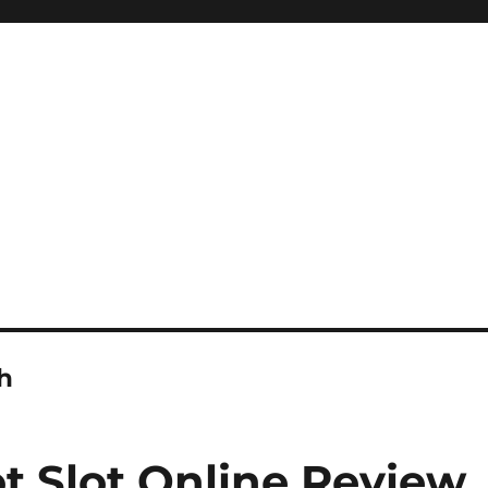
h
t Slot Online Review