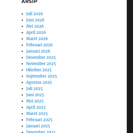
ARSIP
Juli 2026
Juni 2026
Mei 2026
April 2026
Maret 2026
Februari 2026
Januari 2026
Desember 2025
November 2025
Oktober 2025
September 2025
Agustus 2025
Juli 2025
Juni 2025
Mei 2025
April 2025
Maret 2025
Februari 2025
Januari 2025
Desember 2024