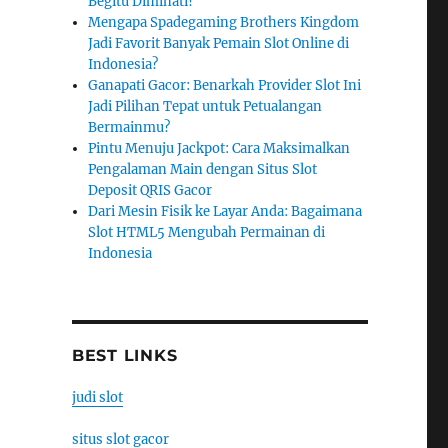
Begitu Diminati?
Mengapa Spadegaming Brothers Kingdom
Jadi Favorit Banyak Pemain Slot Online di
Indonesia?
Ganapati Gacor: Benarkah Provider Slot Ini
Jadi Pilihan Tepat untuk Petualangan
Bermainmu?
Pintu Menuju Jackpot: Cara Maksimalkan
Pengalaman Main dengan Situs Slot
Deposit QRIS Gacor
Dari Mesin Fisik ke Layar Anda: Bagaimana
Slot HTML5 Mengubah Permainan di
Indonesia
BEST LINKS
judi slot
situs slot gacor