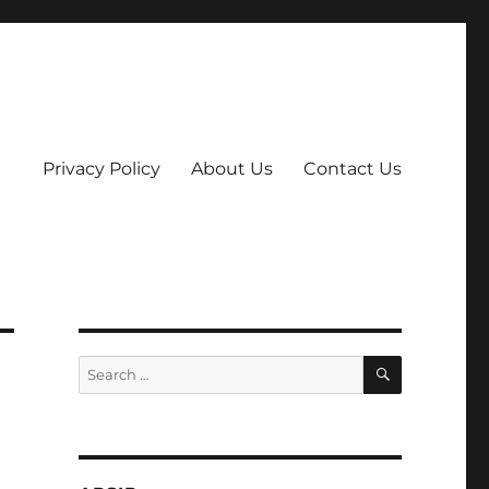
Privacy Policy
About Us
Contact Us
SEARCH
Search
for: