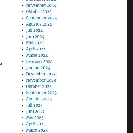
November 2024
Oktober 2024
September 2024
Agustus 2024
Juli 2024
Juni 2024
Mei 2024
April 2024
Maret 2024
Februari 2024
a
Januari 2024
Desember 2023
November 2023
Oktober 2023
September 2023
Agustus 2023
Juli 2023
Juni 2023
Mei 2023
April 2023
Maret 2023