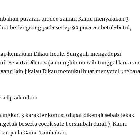
mbahan pusaran prodeo zaman Kamu menyalakan 3
ebut berlangsung pada setiap 90 pusaran betul-betul,
nap kemajuan Dikau treble. Sungguh mengadopsi
i! Beserta Dikau saja mungkin meraih tunggal lantaran
 yang lain jikalau Dikau memukul buat menyetel 3 tebar
rselip adendum.
lingkan 3 karakter komisi (dapat dikenali sebab tekak
engetuk beserta cocok sate bersimbah darah), Kamu
san pada Game Tambahan.