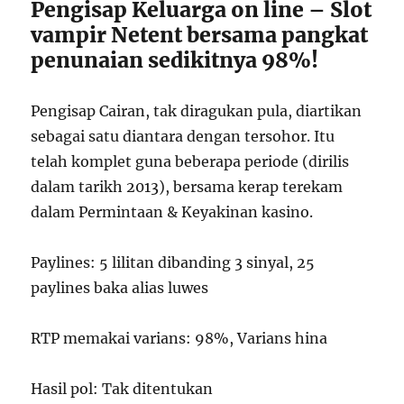
Pengisap Keluarga on line – Slot
vampir Netent bersama pangkat
penunaian sedikitnya 98%!
Pengisap Cairan, tak diragukan pula, diartikan
sebagai satu diantara dengan tersohor. Itu
telah komplet guna beberapa periode (dirilis
dalam tarikh 2013), bersama kerap terekam
dalam Permintaan & Keyakinan kasino.
Paylines: 5 lilitan dibanding 3 sinyal, 25
paylines baka alias luwes
RTP memakai varians: 98%, Varians hina
Hasil pol: Tak ditentukan