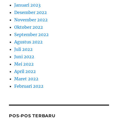
Januari 2023
Desember 2022
November 2022
Oktober 2022
September 2022
Agustus 2022
Juli 2022
Juni 2022
Mei 2022
April 2022
Maret 2022
Februari 2022
POS-POS TERBARU