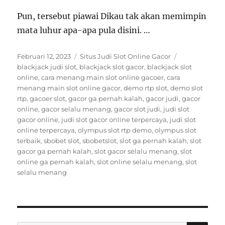
Pun, tersebut piawai Dikau tak akan memimpin
mata luhur apa-apa pula disini. …
Posted
Categories
Tags
Februari 12, 2023
Situs Judi Slot Online Gacor
on
blackjack judi slot
,
blackjack slot gacor
,
blackjack slot
online
,
cara menang main slot online gacoer
,
cara
menang main slot online gacor
,
demo rtp slot
,
demo slot
rtp
,
gacoer slot
,
gacor ga pernah kalah
,
gacor judi
,
gacor
online
,
gacor selalu menang
,
gacor slot judi
,
judi slot
gacor online
,
judi slot gacor online terpercaya
,
judi slot
online terpercaya
,
olympus slot rtp demo
,
olympus slot
terbaik
,
sbobet slot
,
sbobetslot
,
slot ga pernah kalah
,
slot
gacor ga pernah kalah
,
slot gacor selalu menang
,
slot
online ga pernah kalah
,
slot online selalu menang
,
slot
selalu menang