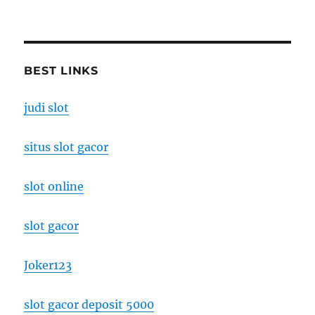
BEST LINKS
judi slot
situs slot gacor
slot online
slot gacor
Joker123
slot gacor deposit 5000