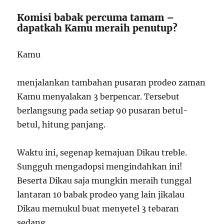
Komisi babak percuma tamam –
dapatkah Kamu meraih penutup?
Kamu
menjalankan tambahan pusaran prodeo zaman
Kamu menyalakan 3 berpencar. Tersebut
berlangsung pada setiap 90 pusaran betul-
betul, hitung panjang.
Waktu ini, segenap kemajuan Dikau treble.
Sungguh mengadopsi mengindahkan ini!
Beserta Dikau saja mungkin meraih tunggal
lantaran 10 babak prodeo yang lain jikalau
Dikau memukul buat menyetel 3 tebaran
sedang.