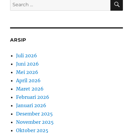
SE
Search
for:
ARSIP
Juli 2026
Juni 2026
Mei 2026
April 2026
Maret 2026
Februari 2026
Januari 2026
Desember 2025
November 2025
Oktober 2025