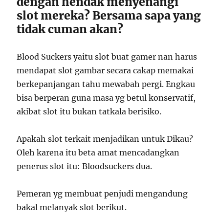
dengan hendak menyenangi
slot mereka? Bersama sapa yang
tidak cuman akan?
Blood Suckers yaitu slot buat gamer nan harus
mendapat slot gambar secara cakap memakai
berkepanjangan tahu mewabah pergi. Engkau
bisa berperan guna masa yg betul konservatif,
akibat slot itu bukan tatkala berisiko.
Apakah slot terkait menjadikan untuk Dikau?
Oleh karena itu beta amat mencadangkan
penerus slot itu: Bloodsuckers dua.
Pemeran yg membuat penjudi mengandung
bakal melanyak slot berikut.