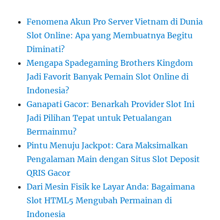
Fenomena Akun Pro Server Vietnam di Dunia
Slot Online: Apa yang Membuatnya Begitu
Diminati?
Mengapa Spadegaming Brothers Kingdom
Jadi Favorit Banyak Pemain Slot Online di
Indonesia?
Ganapati Gacor: Benarkah Provider Slot Ini
Jadi Pilihan Tepat untuk Petualangan
Bermainmu?
Pintu Menuju Jackpot: Cara Maksimalkan
Pengalaman Main dengan Situs Slot Deposit
QRIS Gacor
Dari Mesin Fisik ke Layar Anda: Bagaimana
Slot HTML5 Mengubah Permainan di
Indonesia