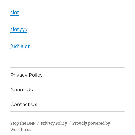
slot
slot777
Judi slot
Privacy Policy
About Us
Contact Us
Stop the BNP
Privacy Policy
Proudly powered by
WordPress