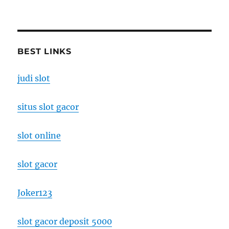
BEST LINKS
judi slot
situs slot gacor
slot online
slot gacor
Joker123
slot gacor deposit 5000