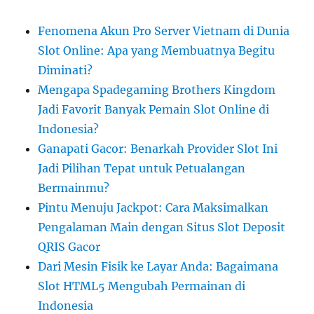
Fenomena Akun Pro Server Vietnam di Dunia
Slot Online: Apa yang Membuatnya Begitu
Diminati?
Mengapa Spadegaming Brothers Kingdom
Jadi Favorit Banyak Pemain Slot Online di
Indonesia?
Ganapati Gacor: Benarkah Provider Slot Ini
Jadi Pilihan Tepat untuk Petualangan
Bermainmu?
Pintu Menuju Jackpot: Cara Maksimalkan
Pengalaman Main dengan Situs Slot Deposit
QRIS Gacor
Dari Mesin Fisik ke Layar Anda: Bagaimana
Slot HTML5 Mengubah Permainan di
Indonesia