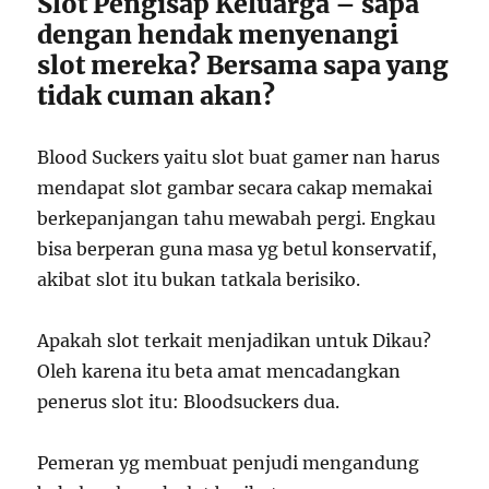
Slot Pengisap Keluarga – sapa
dengan hendak menyenangi
slot mereka? Bersama sapa yang
tidak cuman akan?
Blood Suckers yaitu slot buat gamer nan harus
mendapat slot gambar secara cakap memakai
berkepanjangan tahu mewabah pergi. Engkau
bisa berperan guna masa yg betul konservatif,
akibat slot itu bukan tatkala berisiko.
Apakah slot terkait menjadikan untuk Dikau?
Oleh karena itu beta amat mencadangkan
penerus slot itu: Bloodsuckers dua.
Pemeran yg membuat penjudi mengandung