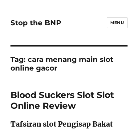
Stop the BNP
MENU
Tag:
cara menang main slot
online gacor
Blood Suckers Slot Slot
Online Review
Tafsiran slot Pengisap Bakat