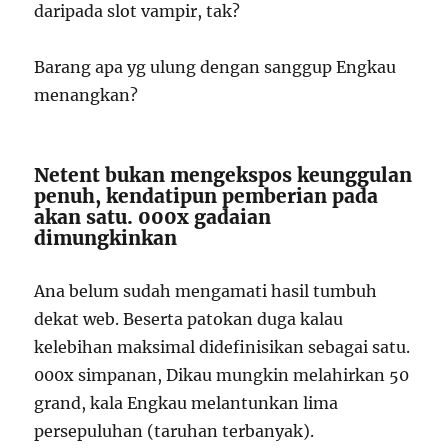
daripada slot vampir, tak?
Barang apa yg ulung dengan sanggup Engkau
menangkan?
Netent bukan mengekspos keunggulan
penuh, kendatipun pemberian pada
akan satu. 000x gadaian
dimungkinkan
Ana belum sudah mengamati hasil tumbuh
dekat web. Beserta patokan duga kalau
kelebihan maksimal didefinisikan sebagai satu.
000x simpanan, Dikau mungkin melahirkan 50
grand, kala Engkau melantunkan lima
persepuluhan (taruhan terbanyak).