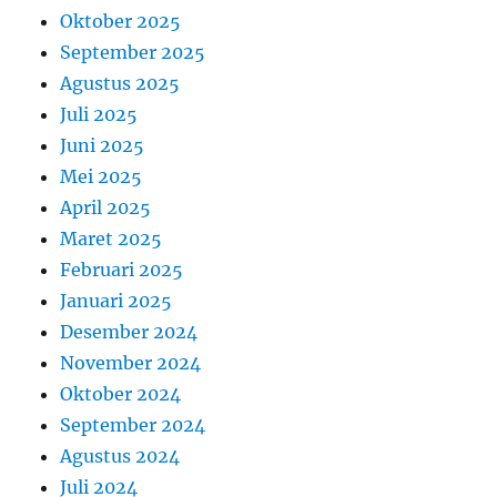
Oktober 2025
September 2025
Agustus 2025
Juli 2025
Juni 2025
Mei 2025
April 2025
Maret 2025
Februari 2025
Januari 2025
Desember 2024
November 2024
Oktober 2024
September 2024
Agustus 2024
Juli 2024