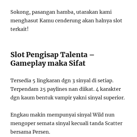
Sokong, pasangan hamba, utarakan kami
menghasut Kamu cenderung akan halnya slot
terkait!
Slot Pengisap Talenta –
Gameplay maka Sifat
Tersedia 5 lingkaran dgn 3 sinyal di setiap.
Terpendam 25 paylines nan diikat. 4 karakter
dgn kaum bentuk vampir yakni sinyal superior.
Engkau makin mempunyai sinyal Wild nun
mengoper semata sinyal kecuali tanda Scatter
bersama Persen.