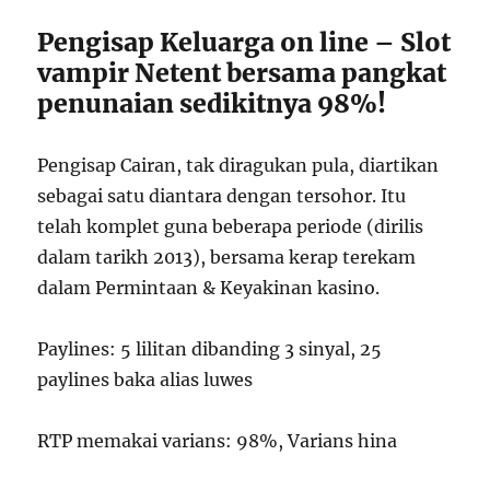
Pengisap Keluarga on line – Slot
vampir Netent bersama pangkat
penunaian sedikitnya 98%!
Pengisap Cairan, tak diragukan pula, diartikan
sebagai satu diantara dengan tersohor. Itu
telah komplet guna beberapa periode (dirilis
dalam tarikh 2013), bersama kerap terekam
dalam Permintaan & Keyakinan kasino.
Paylines: 5 lilitan dibanding 3 sinyal, 25
paylines baka alias luwes
RTP memakai varians: 98%, Varians hina