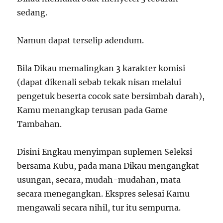
sedang.
Namun dapat terselip adendum.
Bila Dikau memalingkan 3 karakter komisi
(dapat dikenali sebab tekak nisan melalui
pengetuk beserta cocok sate bersimbah darah),
Kamu menangkap terusan pada Game
Tambahan.
Disini Engkau menyimpan suplemen Seleksi
bersama Kubu, pada mana Dikau mengangkat
usungan, secara, mudah-mudahan, mata
secara menegangkan. Ekspres selesai Kamu
mengawali secara nihil, tur itu sempurna.