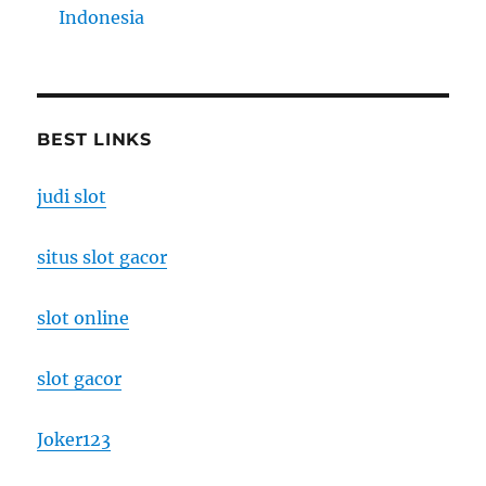
Indonesia
BEST LINKS
judi slot
situs slot gacor
slot online
slot gacor
Joker123