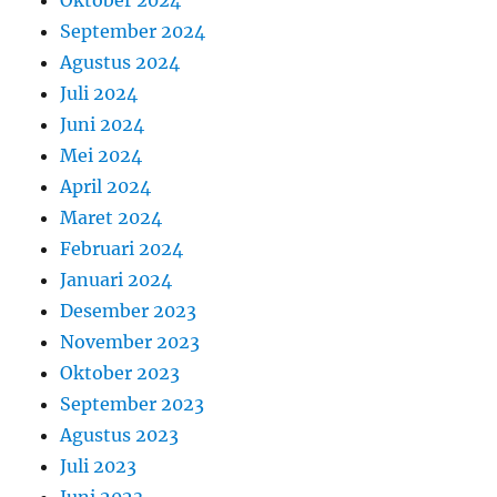
September 2024
Agustus 2024
Juli 2024
Juni 2024
Mei 2024
April 2024
Maret 2024
Februari 2024
Januari 2024
Desember 2023
November 2023
Oktober 2023
September 2023
Agustus 2023
Juli 2023
Juni 2023