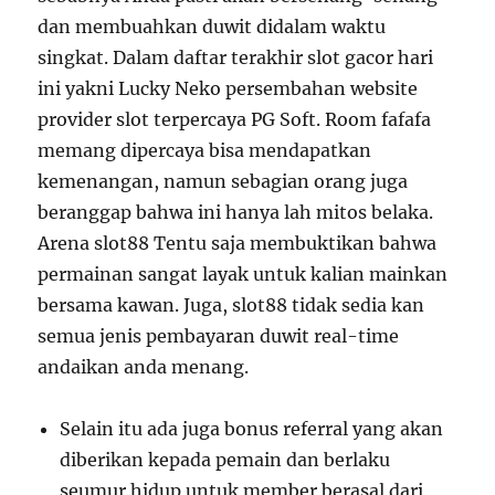
dan membuahkan duwit didalam waktu
singkat. Dalam daftar terakhir slot gacor hari
ini yakni Lucky Neko persembahan website
provider slot terpercaya PG Soft. Room fafafa
memang dipercaya bisa mendapatkan
kemenangan, namun sebagian orang juga
beranggap bahwa ini hanya lah mitos belaka.
Arena slot88 Tentu saja membuktikan bahwa
permainan sangat layak untuk kalian mainkan
bersama kawan. Juga, slot88 tidak sedia kan
semua jenis pembayaran duwit real-time
andaikan anda menang.
Selain itu ada juga bonus referral yang akan
diberikan kepada pemain dan berlaku
seumur hidup untuk member berasal dari