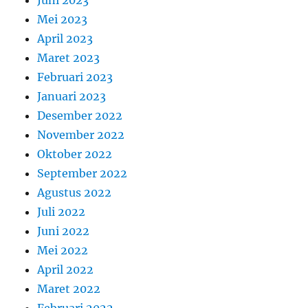
Mei 2023
April 2023
Maret 2023
Februari 2023
Januari 2023
Desember 2022
November 2022
Oktober 2022
September 2022
Agustus 2022
Juli 2022
Juni 2022
Mei 2022
April 2022
Maret 2022
Februari 2022