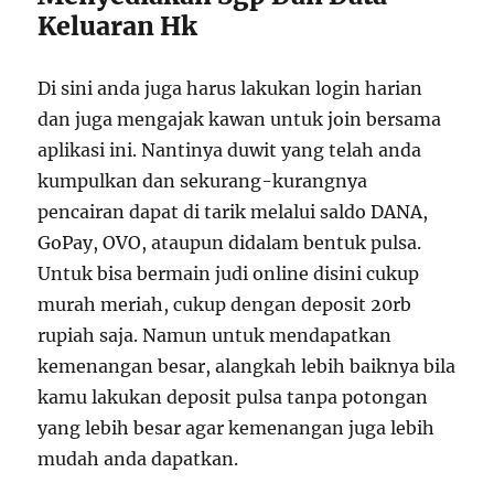
Keluaran Hk
Di sini anda juga harus lakukan login harian
dan juga mengajak kawan untuk join bersama
aplikasi ini. Nantinya duwit yang telah anda
kumpulkan dan sekurang-kurangnya
pencairan dapat di tarik melalui saldo DANA,
GoPay, OVO, ataupun didalam bentuk pulsa.
Untuk bisa bermain judi online disini cukup
murah meriah, cukup dengan deposit 20rb
rupiah saja. Namun untuk mendapatkan
kemenangan besar, alangkah lebih baiknya bila
kamu lakukan deposit pulsa tanpa potongan
yang lebih besar agar kemenangan juga lebih
mudah anda dapatkan.