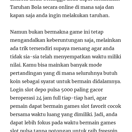
Taruhan Bola secara online di mana saja dan
kapan saja anda ingin melakukan taruhan.
Namun bukan bermakna game ini tetap
mengandalkan keberuntungan saja, melainkan
ada trik tersendiri supaya menang agar anda
tidak sia-sia telah menyempatkan waktu miliki
nilai. Kamu bisa mainkan banyak mode
pertandingan yang di mana seluruhnya butuh
koin sebagai syarat untuk bermain didalamnya.
Login slot depo pulsa 5000 paling gacor
beroperasi 24 jam full tiap-tiap hari, agar
pemain dapat bermain games slot favorit cocok
bersama waktu luang yang dimiliki. Jadi, anda
dapat lebih fokus pada waktu bermain games
slot pulsa tanpa potongan untuk raih freespin