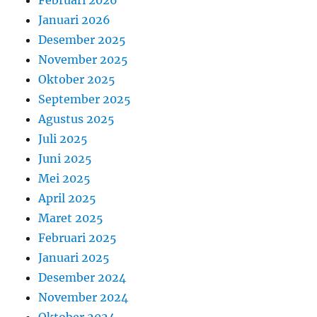
Januari 2026
Desember 2025
November 2025
Oktober 2025
September 2025
Agustus 2025
Juli 2025
Juni 2025
Mei 2025
April 2025
Maret 2025
Februari 2025
Januari 2025
Desember 2024
November 2024
Oktober 2024