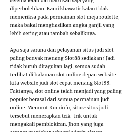
selema lebih dari satu kali saja yang
diperbolehkan. Kami khawatir kalau tidak
memeriksa pada permainan slot meja roulette,
maka bakal menghasilkan angka ganjil yang
lebih sering atau tambah sebaliknya.
Apa saja sarana dan pelayanan situs judi slot
paling banyak menang Slot88 sediakan? Jadi
tidak butuh diragukan lagi, semua sudah
terlihat di halaman slot online depan website
kita website judi slot cepat menang Slot88.
Faktanya, slot online telah menjadi yang paling
populer berasal dari semua permainan judi
online. Menurut Kominfo, situs-situs judi
tersebut menerapkan trik-trik untuk
mengakali pemblokiran. Jhon yang juga