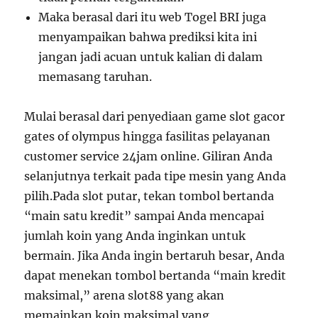
Maka berasal dari itu web Togel BRI juga
menyampaikan bahwa prediksi kita ini
jangan jadi acuan untuk kalian di dalam
memasang taruhan.
Mulai berasal dari penyediaan game slot gacor
gates of olympus hingga fasilitas pelayanan
customer service 24jam online. Giliran Anda
selanjutnya terkait pada tipe mesin yang Anda
pilih.Pada slot putar, tekan tombol bertanda
“main satu kredit” sampai Anda mencapai
jumlah koin yang Anda inginkan untuk
bermain. Jika Anda ingin bertaruh besar, Anda
dapat menekan tombol bertanda “main kredit
maksimal,” arena slot88 yang akan
memainkan koin maksimal yang