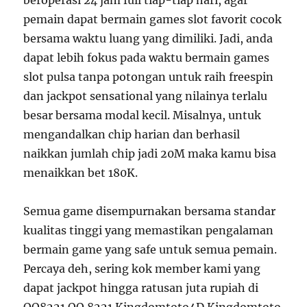
beroperasi 24 jam full tiap-tiap hari, agar
pemain dapat bermain games slot favorit cocok
bersama waktu luang yang dimiliki. Jadi, anda
dapat lebih fokus pada waktu bermain games
slot pulsa tanpa potongan untuk raih freespin
dan jackpot sensational yang nilainya terlalu
besar bersama modal kecil. Misalnya, untuk
mengandalkan chip harian dan berhasil
naikkan jumlah chip jadi 20M maka kamu bisa
menaikkan bet 180K.
Semua game disempurnakan bersama standar
kualitas tinggi yang memastikan pengalaman
bermain game yang safe untuk semua pemain.
Percaya deh, sering kok member kami yang
dapat jackpot hingga ratusan juta rupiah di