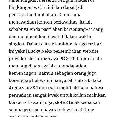
dimenangkan bersama dengan mudah di
lingkungan waktu ini dan dapat jadi
pendapatan tambahan. Kami cuma
menawarkan konten berkwalitas, itulah
sebabnya Anda pasti akan bersenang-senang
dan membuahkan duwit didalam waktu
singkat. Dalam daftar terakhir slot gacor hari
ini yakni Lucky Neko persembahan website
provider slot terpercaya PG Soft. Room fafafa
memang dipercaya bisa mendapatkan
kemenangan, namun sebagian orang juga
beranggap bahwa ini hanya lah mitos belaka.
Arena slot88 Tentu saja membuktikan bahwa
permainan sangat layak untuk kalian mainkan
bersama kawan. Juga, slot88 tidak sedia kan
semua jenis pembayaran duwit real-time