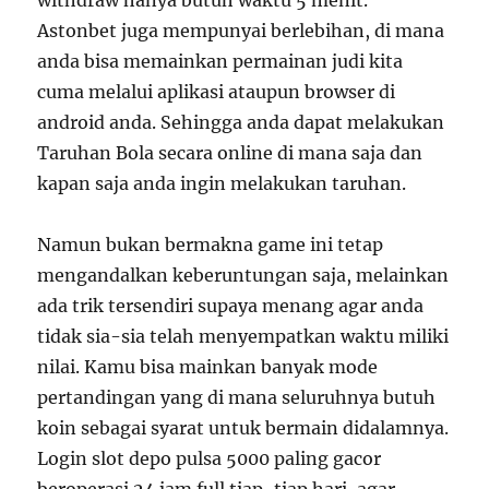
withdraw hanya butuh waktu 5 menit.
Astonbet juga mempunyai berlebihan, di mana
anda bisa memainkan permainan judi kita
cuma melalui aplikasi ataupun browser di
android anda. Sehingga anda dapat melakukan
Taruhan Bola secara online di mana saja dan
kapan saja anda ingin melakukan taruhan.
Namun bukan bermakna game ini tetap
mengandalkan keberuntungan saja, melainkan
ada trik tersendiri supaya menang agar anda
tidak sia-sia telah menyempatkan waktu miliki
nilai. Kamu bisa mainkan banyak mode
pertandingan yang di mana seluruhnya butuh
koin sebagai syarat untuk bermain didalamnya.
Login slot depo pulsa 5000 paling gacor