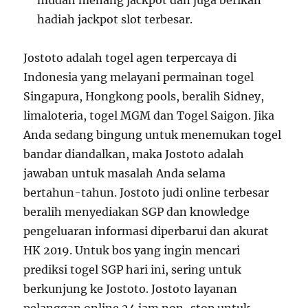
mudah menang jackpot dan juga berikan
hadiah jackpot slot terbesar.
Jostoto adalah togel agen terpercaya di
Indonesia yang melayani permainan togel
Singapura, Hongkong pools, beralih Sidney,
limaloteria, togel MGM dan Togel Saigon. Jika
Anda sedang bingung untuk menemukan togel
bandar diandalkan, maka Jostoto adalah
jawaban untuk masalah Anda selama
bertahun-tahun. Jostoto judi online terbesar
beralih menyediakan SGP dan knowledge
pengeluaran informasi diperbarui dan akurat
HK 2019. Untuk bos yang ingin mencari
prediksi togel SGP hari ini, sering untuk
berkunjung ke Jostoto. Jostoto layanan