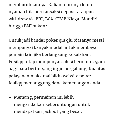
membutuhkannya. Kalian tentunya lebih
nyaman bila bertransaksi deposit ataupun
withdraw via BRI, BCA, CIMB Niaga, Mandiri,
hingga BNI bukan?
Untuk jadi bandar poker qiu qiu biasanya mesti
mempunyai banyak modal untuk membayar
pemain lain jika berlangsung kekalahan.
Fosilqq tetap mempunyai solusi bermain 24jam
bagi para bettor yang ingin bergabung. Kualitas
pelayanan maksimal bikin website poker
fosilqq menanggung dana kemenangan anda.
Memang, permainan ini lebih
mengandalkan keberuntungan untuk
mendapatkan Jackpot yang besar.