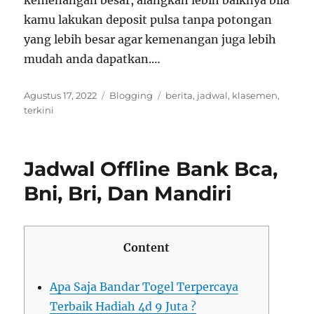
kemenangan besar, alangkah lebih baiknya bila
kamu lakukan deposit pulsa tanpa potongan
yang lebih besar agar kemenangan juga lebih
mudah anda dapatkan.…
Posted
Categories
Tags
Agustus 17, 2022
Blogging
berita
,
jadwal
,
klasemen
,
on
terkini
Jadwal Offline Bank Bca,
Bni, Bri, Dan Mandiri
Content
Apa Saja Bandar Togel Terpercaya
Terbaik Hadiah 4d 9 Juta ?