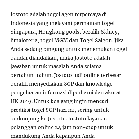
Jostoto adalah togel agen terpercaya di
Indonesia yang melayani permainan togel
Singapura, Hongkong pools, beralih Sidney,
limaloteria, togel MGM dan Togel Saigon. Jika
Anda sedang bingung untuk menemukan togel
bandar diandalkan, maka Jostoto adalah
jawaban untuk masalah Anda selama
bertahun-tahun. Jostoto judi online terbesar
beralih menyediakan SGP dan knowledge
pengeluaran informasi diperbarui dan akurat
HK 2019. Untuk bos yang ingin mencari
prediksi togel SGP hari ini, sering untuk
berkunjung ke Jostoto. Jostoto layanan
pelanggan online 24 jam non-stop untuk
mendukung Anda kapanpun Anda