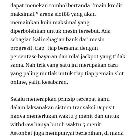
dapat menekan tombol bertanda “main kredit
maksimal,” arena slot88 yang akan
memainkan koin maksimal yang
diperbolehkan untuk mesin tersebut. Ada
sebagian kali sebagian bank dari mesin
progresif, tiap-tiap bersama dengan
persentase bayaran dan nilai jackpot yang tidak
sama. Nah trik yang satu ini merupakan cara
yang paling mutlak untuk tiap tiap pemain slot
online, yaitu kesabaran.
Selalu menerapkan prinsip tercepat kami
dalam laksanakan sistem transaksi Deposit
hanya memerlukan waktu 3 menit dan untuk
withdraw hanya butuh waktu 5 menit.
Astonbet juga mempunyai berlebihan, di mana