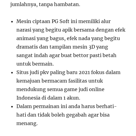
jumlahnya, tanpa hambatan.
Mesin ciptaan PG Soft ini memiliki alur
narasi yang begitu apik bersama dengan efek
animasi yang bagus, efek nada yang begitu
dramatis dan tampilan mesin 3D yang
sangat indah agar buat bettor pasti betah
untuk bermain.
Situs judi pkv paling baru 2021 fokus dalam
kemajuan bermacam fasilitas untuk
mendukung semua game judi online
Indonesia di dalam 1 akun.
Dalam permainan ini anda harus berhati-
hati dan tidak boleh gegabah agar bisa
menang.