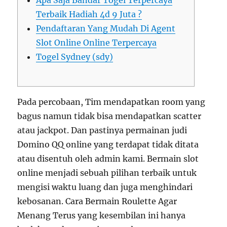
Apa Saja Bandar Togel Terpercaya
Terbaik Hadiah 4d 9 Juta ?
Pendaftaran Yang Mudah Di Agent
Slot Online Online Terpercaya
Togel Sydney (sdy)
Pada percobaan, Tim mendapatkan room yang
bagus namun tidak bisa mendapatkan scatter
atau jackpot. Dan pastinya permainan judi
Domino QQ online yang terdapat tidak ditata
atau disentuh oleh admin kami. Bermain slot
online menjadi sebuah pilihan terbaik untuk
mengisi waktu luang dan juga menghindari
kebosanan. Cara Bermain Roulette Agar
Menang Terus yang kesembilan ini hanya