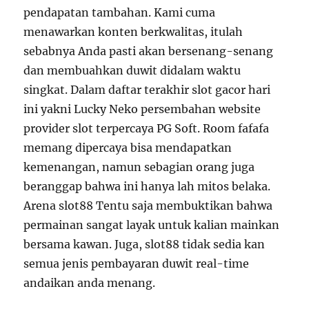
pendapatan tambahan. Kami cuma
menawarkan konten berkwalitas, itulah
sebabnya Anda pasti akan bersenang-senang
dan membuahkan duwit didalam waktu
singkat. Dalam daftar terakhir slot gacor hari
ini yakni Lucky Neko persembahan website
provider slot terpercaya PG Soft. Room fafafa
memang dipercaya bisa mendapatkan
kemenangan, namun sebagian orang juga
beranggap bahwa ini hanya lah mitos belaka.
Arena slot88 Tentu saja membuktikan bahwa
permainan sangat layak untuk kalian mainkan
bersama kawan. Juga, slot88 tidak sedia kan
semua jenis pembayaran duwit real-time
andaikan anda menang.