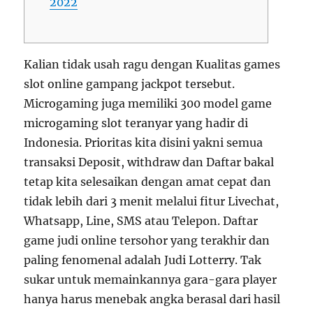
2022
Kalian tidak usah ragu dengan Kualitas games
slot online gampang jackpot tersebut.
Microgaming juga memiliki 300 model game
microgaming slot teranyar yang hadir di
Indonesia. Prioritas kita disini yakni semua
transaksi Deposit, withdraw dan Daftar bakal
tetap kita selesaikan dengan amat cepat dan
tidak lebih dari 3 menit melalui fitur Livechat,
Whatsapp, Line, SMS atau Telepon. Daftar
game judi online tersohor yang terakhir dan
paling fenomenal adalah Judi Lotterry. Tak
sukar untuk memainkannya gara-gara player
hanya harus menebak angka berasal dari hasil