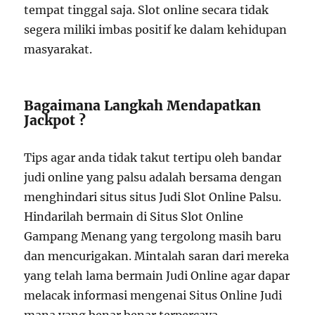
tempat tinggal saja. Slot online secara tidak
segera miliki imbas positif ke dalam kehidupan
masyarakat.
Bagaimana Langkah Mendapatkan
Jackpot ?
Tips agar anda tidak takut tertipu oleh bandar
judi online yang palsu adalah bersama dengan
menghindari situs situs Judi Slot Online Palsu.
Hindarilah bermain di Situs Slot Online
Gampang Menang yang tergolong masih baru
dan mencurigakan. Mintalah saran dari mereka
yang telah lama bermain Judi Online agar dapar
melacak informasi mengenai Situs Online Judi
mana yang benar benar terpercaya.