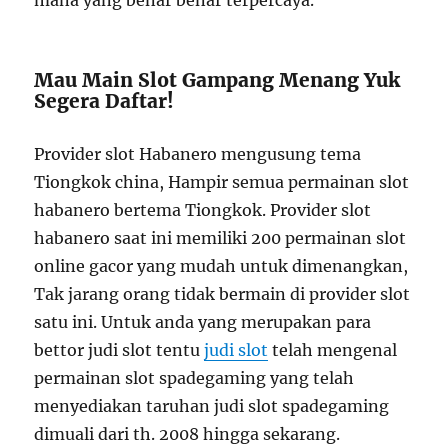
Mau Main Slot Gampang Menang Yuk
Segera Daftar!
Provider slot Habanero mengusung tema
Tiongkok china, Hampir semua permainan slot
habanero bertema Tiongkok. Provider slot
habanero saat ini memiliki 200 permainan slot
online gacor yang mudah untuk dimenangkan,
Tak jarang orang tidak bermain di provider slot
satu ini. Untuk anda yang merupakan para
bettor judi slot tentu
judi slot
telah mengenal
permainan slot spadegaming yang telah
menyediakan taruhan judi slot spadegaming
dimuali dari th. 2008 hingga sekarang.