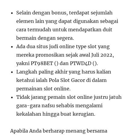
Selain dengan bonus, terdapat sejumlah
elemen lain yang dapat digunakan sebagai
cara termudah untuk mendapatkan duit
bermain dengan segera.
Ada dua situs judi online type slot yang
mereka promosikan sejak awal Juli 2022,
yakni PT98BET () dan PTWD4D ().
Langkah paling akhir yang harus kalian
ketahui ialah Pola Slot Gacor di dalam
permainan slot online.
Tidak jarang pemain slot online justru jatuh
gara-gara nafsu sehabis mengalami
kekalahan hingga buat kerugian.
Apabila Anda berharap menang bersama