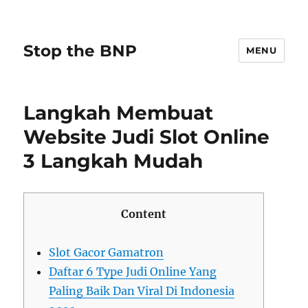
Stop the BNP
MENU
Langkah Membuat
Website Judi Slot Online
3 Langkah Mudah
Content
Slot Gacor Gamatron
Daftar 6 Type Judi Online Yang
Paling Baik Dan Viral Di Indonesia