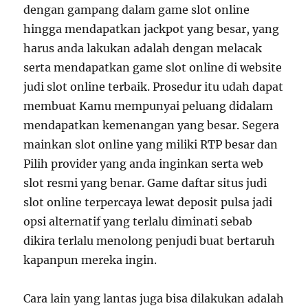
dengan gampang dalam game slot online
hingga mendapatkan jackpot yang besar, yang
harus anda lakukan adalah dengan melacak
serta mendapatkan game slot online di website
judi slot online terbaik. Prosedur itu udah dapat
membuat Kamu mempunyai peluang didalam
mendapatkan kemenangan yang besar. Segera
mainkan slot online yang miliki RTP besar dan
Pilih provider yang anda inginkan serta web
slot resmi yang benar. Game daftar situs judi
slot online terpercaya lewat deposit pulsa jadi
opsi alternatif yang terlalu diminati sebab
dikira terlalu menolong penjudi buat bertaruh
kapanpun mereka ingin.
Cara lain yang lantas juga bisa dilakukan adalah