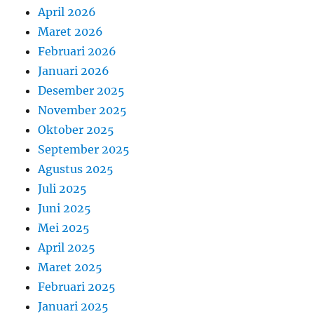
April 2026
Maret 2026
Februari 2026
Januari 2026
Desember 2025
November 2025
Oktober 2025
September 2025
Agustus 2025
Juli 2025
Juni 2025
Mei 2025
April 2025
Maret 2025
Februari 2025
Januari 2025