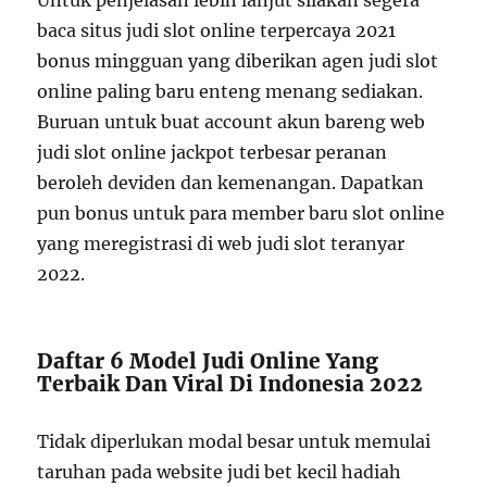
baca situs judi slot online terpercaya 2021
bonus mingguan yang diberikan agen judi slot
online paling baru enteng menang sediakan.
Buruan untuk buat account akun bareng web
judi slot online jackpot terbesar peranan
beroleh deviden dan kemenangan. Dapatkan
pun bonus untuk para member baru slot online
yang meregistrasi di web judi slot teranyar
2022.
Daftar 6 Model Judi Online Yang
Terbaik Dan Viral Di Indonesia 2022
Tidak diperlukan modal besar untuk memulai
taruhan pada website judi bet kecil hadiah