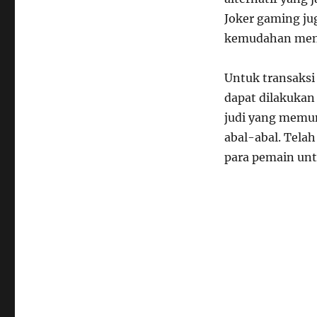
Joker gaming ju
kemudahan mena
Untuk transaksi
dapat dilakukan
judi yang memung
abal-abal. Tela
para pemain unt