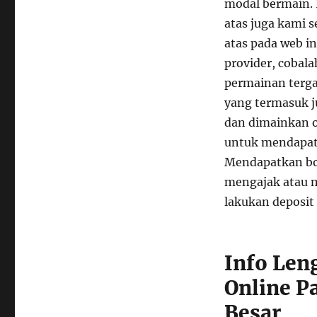
modal bermain. 
atas juga kami 
atas pada web in
provider, cobalah
permainan tergac
yang termasuk j
dan dimainkan o
untuk mendapatk
Mendapatkan bo
mengajak atau m
lakukan deposit 
Info Leng
Online P
Besar