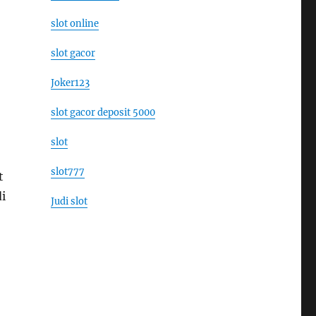
slot online
slot gacor
Joker123
slot gacor deposit 5000
slot
slot777
t
i
Judi slot