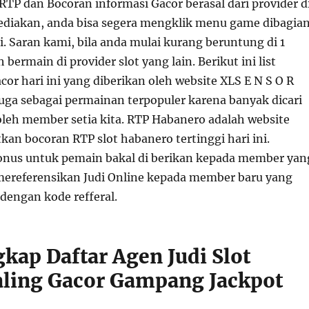
RTP dan Bocoran informasi Gacor berasal dari provider d
sediakan, anda bisa segera mengklik menu game dibagia
i. Saran kami, bila anda mulai kurang beruntung di 1
 bermain di provider slot yang lain. Berikut ini list
or hari ini yang diberikan oleh website XLS E N S O R
uga sebagai permainan terpopuler karena banyak dicari
leh member setia kita. RTP Habanero adalah website
an bocoran RTP slot habanero tertinggi hari ini.
nus untuk pemain bakal di berikan kepada member yan
ereferensikan Judi Online kepada member baru yang
dengan kode refferal.
kap Daftar Agen Judi Slot
aling Gacor Gampang Jackpot