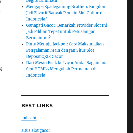
Begitu Diminati?
i
Mengapa Spadegaming Brothers Kingdom
n
Jadi Favorit Banyak Pemain Slot Online di
Indonesia?
Ganapati Gacor: Benarkah Provider Slot Ini
Jadi Pilihan Tepat untuk Petualangan
Bermainmu?
Pintu Menuju Jackpot: Cara Maksimalkan
Pengalaman Main dengan Situs Slot
Deposit QRIS Gacor
Dari Mesin Fisik ke Layar Anda: Bagaimana
g
Slot HTML5 Mengubah Permainan di
Indonesia
BEST LINKS
judi slot
situs slot gacor