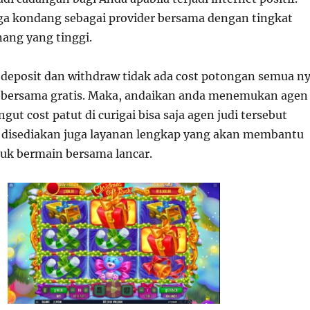
ga kondang sebagai provider bersama dengan tingkat
ng yang tinggi.
 deposit dan withdraw tidak ada cost potongan semua n
 bersama gratis. Maka, andaikan anda menemukan agen
ut cost patut di curigai bisa saja agen judi tersebut
h disediakan juga layanan lengkap yang akan membantu
uk bermain bersama lancar.