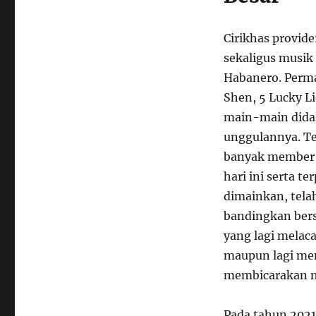
Cirikhas provide
sekaligus musik
Habanero. Permai
Shen, 5 Lucky Li
main-main dida
unggulannya. Te
banyak member a
hari ini serta t
dimainkan, telah
bandingkan bers
yang lagi melac
maupun lagi menca
membicarakan ma
Pada tahun 2021