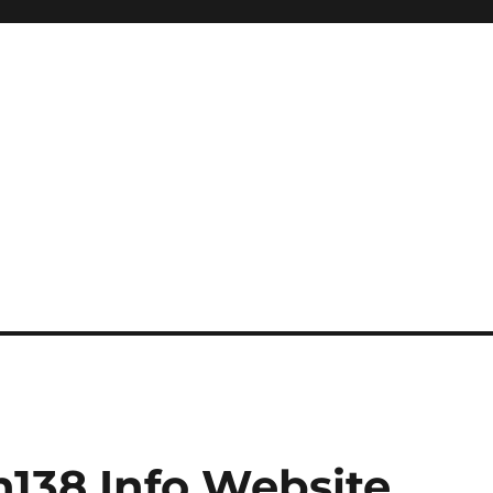
an138 Info Website