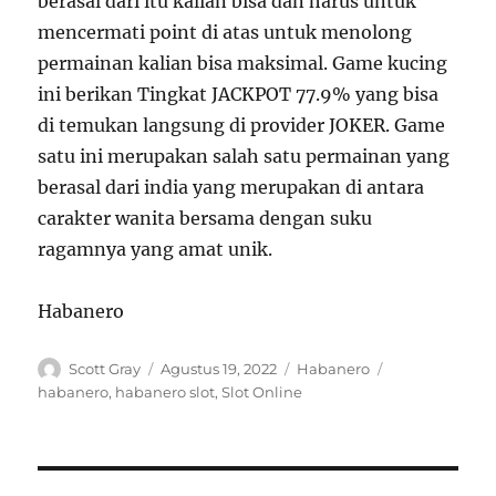
berasal dari itu kalian bisa dan harus untuk
mencermati point di atas untuk menolong
permainan kalian bisa maksimal. Game kucing
ini berikan Tingkat JACKPOT 77.9% yang bisa
di temukan langsung di provider JOKER. Game
satu ini merupakan salah satu permainan yang
berasal dari india yang merupakan di antara
carakter wanita bersama dengan suku
ragamnya yang amat unik.
Habanero
Author
Posted
Categories
Tags
Scott Gray
Agustus 19, 2022
Habanero
on
habanero
,
habanero slot
,
Slot Online
Navigasi