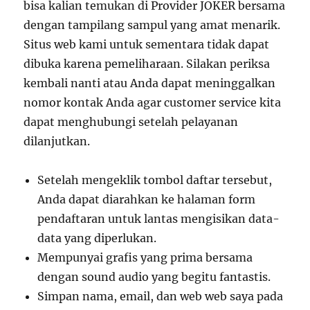
bisa kalian temukan di Provider JOKER bersama
dengan tampilang sampul yang amat menarik.
Situs web kami untuk sementara tidak dapat
dibuka karena pemeliharaan. Silakan periksa
kembali nanti atau Anda dapat meninggalkan
nomor kontak Anda agar customer service kita
dapat menghubungi setelah pelayanan
dilanjutkan.
Setelah mengeklik tombol daftar tersebut,
Anda dapat diarahkan ke halaman form
pendaftaran untuk lantas mengisikan data-
data yang diperlukan.
Mempunyai grafis yang prima bersama
dengan sound audio yang begitu fantastis.
Simpan nama, email, dan web web saya pada