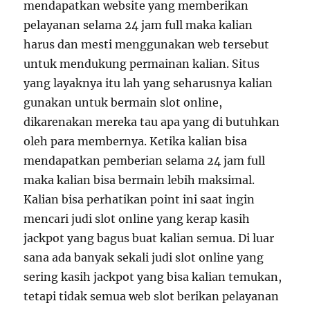
mendapatkan website yang memberikan
pelayanan selama 24 jam full maka kalian
harus dan mesti menggunakan web tersebut
untuk mendukung permainan kalian. Situs
yang layaknya itu lah yang seharusnya kalian
gunakan untuk bermain slot online,
dikarenakan mereka tau apa yang di butuhkan
oleh para membernya. Ketika kalian bisa
mendapatkan pemberian selama 24 jam full
maka kalian bisa bermain lebih maksimal.
Kalian bisa perhatikan point ini saat ingin
mencari judi slot online yang kerap kasih
jackpot yang bagus buat kalian semua. Di luar
sana ada banyak sekali judi slot online yang
sering kasih jackpot yang bisa kalian temukan,
tetapi tidak semua web slot berikan pelayanan