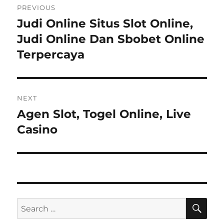
PREVIOUS
pos
Judi Online Situs Slot Online,
Previous
post:
Judi Online Dan Sbobet Online
Terpercaya
NEXT
Agen Slot, Togel Online, Live
Next
post:
Casino
SE
Search
for: