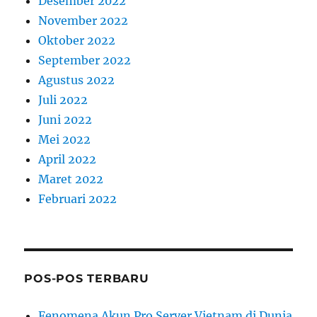
Desember 2022
November 2022
Oktober 2022
September 2022
Agustus 2022
Juli 2022
Juni 2022
Mei 2022
April 2022
Maret 2022
Februari 2022
POS-POS TERBARU
Fenomena Akun Pro Server Vietnam di Dunia