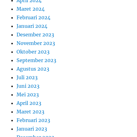
April 2024
Maret 2024
Februari 2024
Januari 2024
Desember 2023
November 2023
Oktober 2023
September 2023
Agustus 2023
Juli 2023
Juni 2023
Mei 2023
April 2023
Maret 2023
Februari 2023
Januari 2023