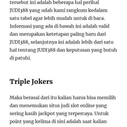
tersebut ini adalah beberapa hal perihal
JUDI388 yang udah kami rangkum kedalam
satu tabel agar lebih mudah untuk di baca.
Informasi yang ada di bawah ini adalah valid
dan merupakan ketetapan paling baru dari
JUDI388, selanjutnya ini adalah lebih dari satu
hal tentang JUDI388 dan keputusan yang butuh
di patuhi.
Triple Jokers
Maka berasal dari itu kalian harus bisa memilih
dan menemukan situs judi slot online yang
sering kasih jackpot yang terpercaya. Untuk
point yang kelima di sini adalah saat kalian