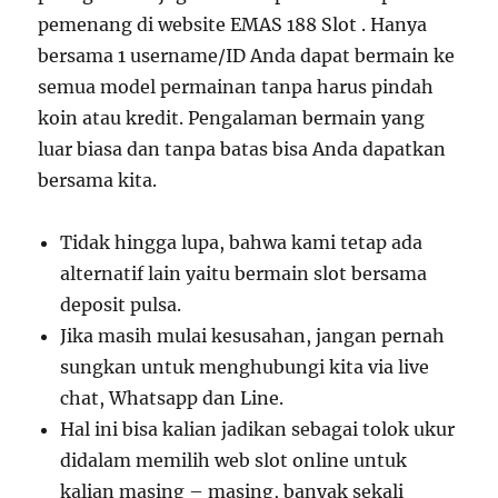
pemenang di website EMAS 188 Slot . Hanya
bersama 1 username/ID Anda dapat bermain ke
semua model permainan tanpa harus pindah
koin atau kredit. Pengalaman bermain yang
luar biasa dan tanpa batas bisa Anda dapatkan
bersama kita.
Tidak hingga lupa, bahwa kami tetap ada
alternatif lain yaitu bermain slot bersama
deposit pulsa.
Jika masih mulai kesusahan, jangan pernah
sungkan untuk menghubungi kita via live
chat, Whatsapp dan Line.
Hal ini bisa kalian jadikan sebagai tolok ukur
didalam memilih web slot online untuk
kalian masing – masing, banyak sekali