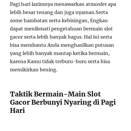
Pagi hari lazimnya menawarkan atmosfer apa
lebih besar tenang dan juga nyaman.Serta
some hambatan serta kebisingan, Engkau
dapat menikmati pengetahuan bermain slot
gacor serta lebih banyak bagus. Hal ini serta
bisa membantu Anda menghasilkan putusan
yang lebih banyak mantap ketika bermain,
karena Kamu tidak terburu-buru serta bisa
memikirkan bening.
Taktik Bermain-Main Slot
Gacor Berbunyi Nyaring di Pagi
Hari