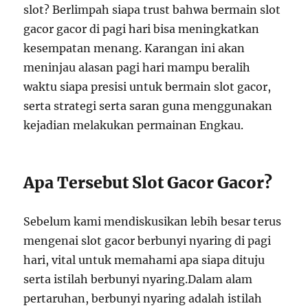
slot? Berlimpah siapa trust bahwa bermain slot
gacor gacor di pagi hari bisa meningkatkan
kesempatan menang. Karangan ini akan
meninjau alasan pagi hari mampu beralih
waktu siapa presisi untuk bermain slot gacor,
serta strategi serta saran guna menggunakan
kejadian melakukan permainan Engkau.
Apa Tersebut Slot Gacor Gacor?
Sebelum kami mendiskusikan lebih besar terus
mengenai slot gacor berbunyi nyaring di pagi
hari, vital untuk memahami apa siapa dituju
serta istilah berbunyi nyaring.Dalam alam
pertaruhan, berbunyi nyaring adalah istilah