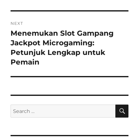
NEXT
Menemukan Slot Gampang
Next
post:
Jackpot Microgaming:
Petunjuk Lengkap untuk
Pemain
SE
Search
for: