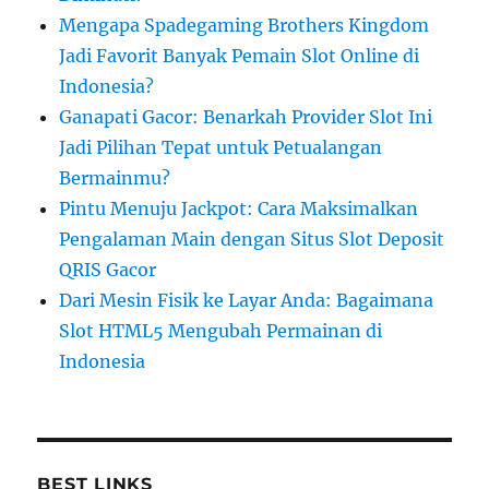
Mengapa Spadegaming Brothers Kingdom
Jadi Favorit Banyak Pemain Slot Online di
Indonesia?
Ganapati Gacor: Benarkah Provider Slot Ini
Jadi Pilihan Tepat untuk Petualangan
Bermainmu?
Pintu Menuju Jackpot: Cara Maksimalkan
Pengalaman Main dengan Situs Slot Deposit
QRIS Gacor
Dari Mesin Fisik ke Layar Anda: Bagaimana
Slot HTML5 Mengubah Permainan di
Indonesia
BEST LINKS