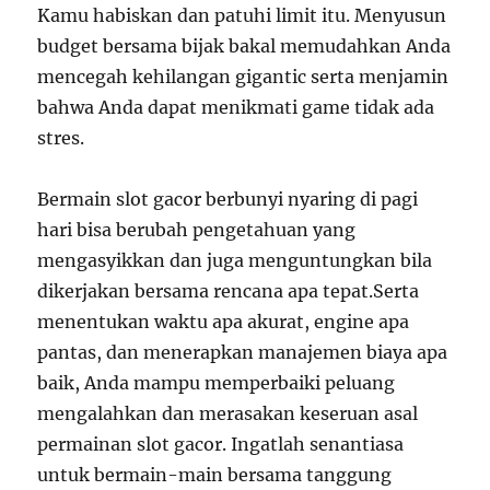
Kamu habiskan dan patuhi limit itu. Menyusun
budget bersama bijak bakal memudahkan Anda
mencegah kehilangan gigantic serta menjamin
bahwa Anda dapat menikmati game tidak ada
stres.
Bermain slot gacor berbunyi nyaring di pagi
hari bisa berubah pengetahuan yang
mengasyikkan dan juga menguntungkan bila
dikerjakan bersama rencana apa tepat.Serta
menentukan waktu apa akurat, engine apa
pantas, dan menerapkan manajemen biaya apa
baik, Anda mampu memperbaiki peluang
mengalahkan dan merasakan keseruan asal
permainan slot gacor. Ingatlah senantiasa
untuk bermain-main bersama tanggung