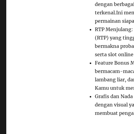
dengan berbagai
terkenal.Ini me
permainan siapa
RTP Menjulang: 
(RTP) yang ting
bermakna probab
serta slot online
Feature Bonus M
bermacam-macam
lambang liar, 
Kamu untuk mera
Grafis dan Nada
dengan visual y
membuat pengal