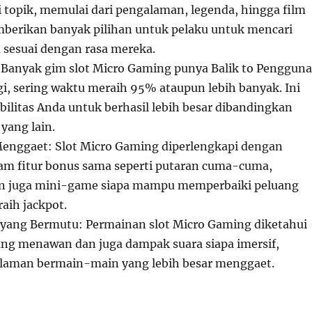
 topik, memulai dari pengalaman, legenda, hingga film
mberikan banyak pilihan untuk pelaku untuk mencari
 sesuai dengan rasa mereka.
Banyak gim slot Micro Gaming punya Balik to Pengguna
gi, sering waktu meraih 95% ataupun lebih banyak. Ini
ilitas Anda untuk berhasil lebih besar dibandingkan
 yang lain.
enggaet: Slot Micro Gaming diperlengkapi dengan
 fitur bonus sama seperti putaran cuma-cuma,
dan juga mini-game siapa mampu memperbaiki peluang
ih jackpot.
 yang Bermutu: Permainan slot Micro Gaming diketahui
ang menawan dan juga dampak suara siapa imersif,
aman bermain-main yang lebih besar menggaet.