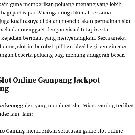
esain guna memberikan peluang menang yang lebih
 bagi partisipan.Microgaming dikenal bersama
uga kualitasnya di dalam menciptakan permainan slot
 sekedar menggaet dengan visual tetapi serta
kejadian bermain yang menyenangkan. Serta aneka
r bonus, slot ini berubah pilihan ideal bagi pemain apa
ngan beserta peluang bagi menang anugerah besar.
Slot Online Gampang Jackpot
ing
pa keunggulan yang membuat slot Microgaming terlihat
ider lain-lain:
cro Gaming memberikan seratusan game slot online