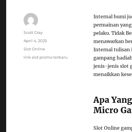
Internal bumi ju
permainan yang 
Author
Scott Gray
pelaku. Tidak B
Posted
April 4, 2025
menawarkan ber
on
Categories
Slot Online
Internal tulisan
Tags
link slot promo terbaru
gampang hadiah
jenis-jenis slot
menaikkan kese
Apa Yang
Micro G
Slot Online gam