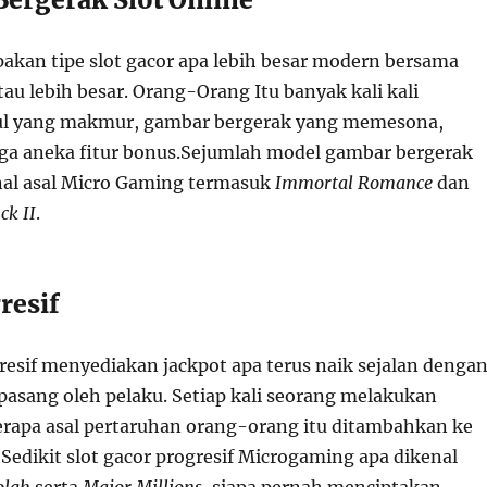
pakan tipe slot gacor apa lebih besar modern bersama
au lebih besar. Orang-Orang Itu banyak kali kali
l yang makmur, gambar bergerak yang memesona,
ga aneka fitur bonus.Sejumlah model gambar bergerak
enal asal Micro Gaming termasuk
Immortal Romance
dan
ck II
.
gresif
resif menyediakan jackpot apa terus naik sejalan denga
ipasang oleh pelaku. Setiap kali seorang melakukan
rapa asal pertaruhan orang-orang itu ditambahkan ke
Sedikit slot gacor progresif Microgaming apa dikenal