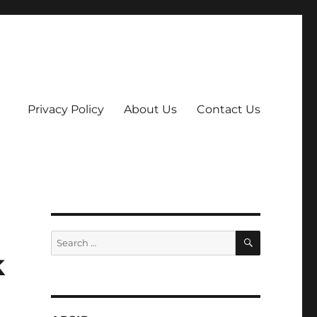
Privacy Policy
About Us
Contact Us
SEARCH
Search
for:
k