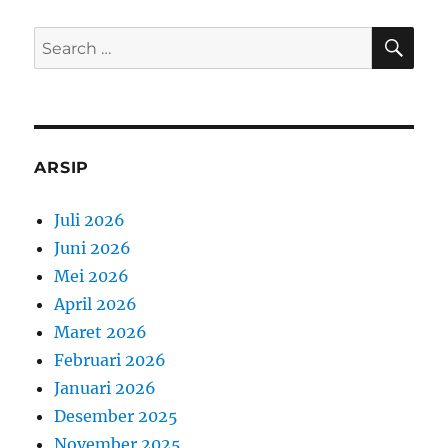
SE
Search
for:
ARSIP
Juli 2026
Juni 2026
Mei 2026
April 2026
Maret 2026
Februari 2026
Januari 2026
Desember 2025
November 2025