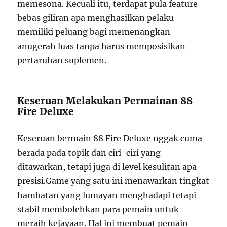
memesona. Kecuali itu, terdapat pula feature
bebas giliran apa menghasilkan pelaku
memiliki peluang bagi memenangkan
anugerah luas tanpa harus memposisikan
pertaruhan suplemen.
Keseruan Melakukan Permainan 88
Fire Deluxe
Keseruan bermain 88 Fire Deluxe nggak cuma
berada pada topik dan ciri-ciri yang
ditawarkan, tetapi juga di level kesulitan apa
presisi.Game yang satu ini menawarkan tingkat
hambatan yang lumayan menghadapi tetapi
stabil membolehkan para pemain untuk
meraih kejayaan. Hal ini membuat pemain