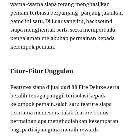
warna-warna siapa terang menghasilkan
pemain terbiasa berpanjang-panjang jalankan
game ini satu. Di Luar yang itu, backsound
siapa menghentak serta serta memperbaiki
pengalaman melakukan permainan kepada
kelompok pemain.
Fitur-Fitur Unggulan
Features siapa dijual dari 88 Fire Deluxe serta
beralih tenaga panggil terisolasi kepada
kelompok pemain.salah satu feature siapa
terutama memesona ialah feature bonus
permainan apa menghadiahkan kesempatan
bagi partisipan guna meraih rewards