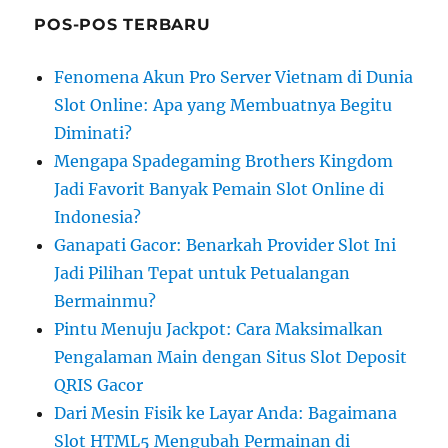
POS-POS TERBARU
Fenomena Akun Pro Server Vietnam di Dunia
Slot Online: Apa yang Membuatnya Begitu
Diminati?
Mengapa Spadegaming Brothers Kingdom
Jadi Favorit Banyak Pemain Slot Online di
Indonesia?
Ganapati Gacor: Benarkah Provider Slot Ini
Jadi Pilihan Tepat untuk Petualangan
Bermainmu?
Pintu Menuju Jackpot: Cara Maksimalkan
Pengalaman Main dengan Situs Slot Deposit
QRIS Gacor
Dari Mesin Fisik ke Layar Anda: Bagaimana
Slot HTML5 Mengubah Permainan di