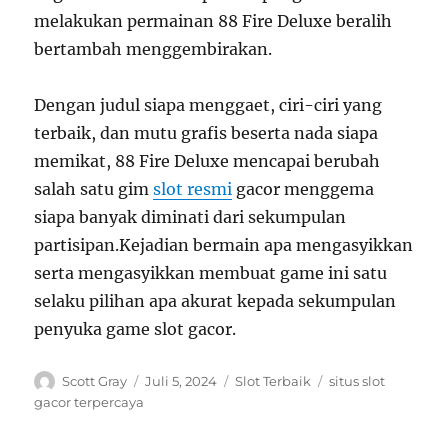
melakukan permainan 88 Fire Deluxe beralih
bertambah menggembirakan.
Dengan judul siapa menggaet, ciri-ciri yang
terbaik, dan mutu grafis beserta nada siapa
memikat, 88 Fire Deluxe mencapai berubah
salah satu gim
slot resmi
gacor menggema
siapa banyak diminati dari sekumpulan
partisipan.Kejadian bermain apa mengasyikkan
serta mengasyikkan membuat game ini satu
selaku pilihan apa akurat kepada sekumpulan
penyuka game slot gacor.
Author
Posted
Categories
Tags
Scott Gray
Juli 5, 2024
Slot Terbaik
situs slot
on
gacor terpercaya