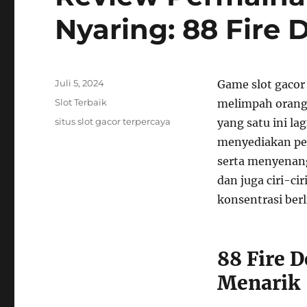
Nyaring: 88 Fire 
Posted
Juli 5, 2024
Game slot gacor
on
Categories
Slot Terbaik
melimpah orang 
Tags
situs slot gacor terpercaya
yang satu ini la
menyediakan pe
serta menyenan
dan juga ciri-ci
konsentrasi berl
88 Fire 
Menarik