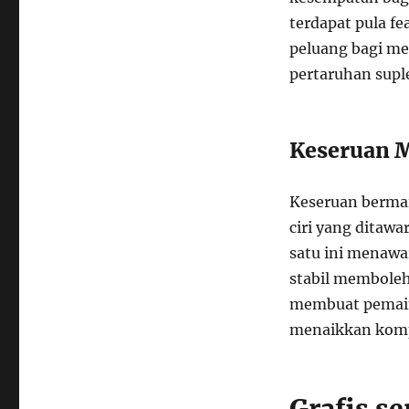
terdapat pula fe
peluang bagi m
pertaruhan sup
Keseruan M
Keseruan bermai
ciri yang ditawa
satu ini menaw
stabil memboleh
membuat pemain 
menaikkan komp