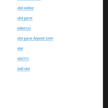
slot online
slot gacor
Joker123
slot gacor deposit 5000
slot
slot777
Judi slot