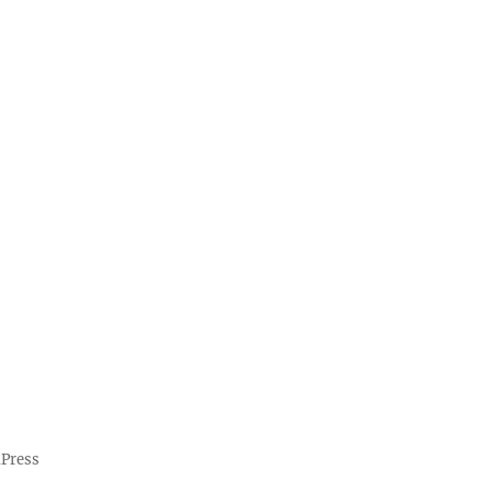
dPress