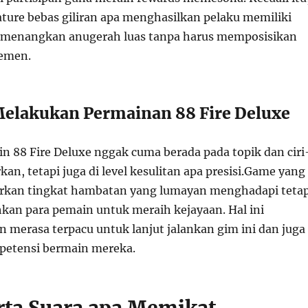
ature bebas giliran apa menghasilkan pelaku memiliki
emenangkan anugerah luas tanpa harus memposisikan
lemen.
elakukan Permainan 88 Fire Deluxe
n 88 Fire Deluxe nggak cuma berada pada topik dan ciri
rkan, tetapi juga di level kesulitan apa presisi.Game yang
arkan tingkat hambatan yang lumayan menghadapi tetap
kan para pemain untuk meraih kejayaan. Hal ini
merasa terpacu untuk lanjut jalankan gim ini dan juga
etensi bermain mereka.