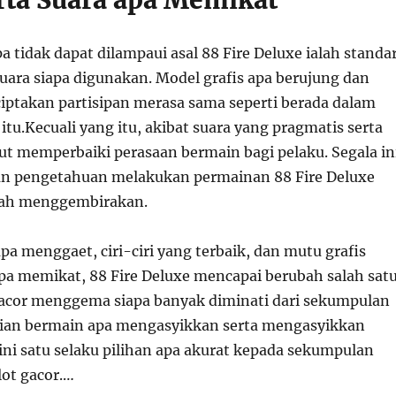
erta Suara apa Memikat
pa tidak dapat dilampaui asal 88 Fire Deluxe ialah standa
suara siapa digunakan. Model grafis apa berujung dan
ciptakan partisipan merasa sama seperti berada dalam
tu.Kecuali yang itu, akibat suara yang pragmatis serta
t memperbaiki perasaan bermain bagi pelaku. Segala in
an pengetahuan melakukan permainan 88 Fire Deluxe
bah menggembirakan.
pa menggaet, ciri-ciri yang terbaik, dan mutu grafis
apa memikat, 88 Fire Deluxe mencapai berubah salah sat
acor menggema siapa banyak diminati dari sekumpulan
dian bermain apa mengasyikkan serta mengasyikkan
i satu selaku pilihan apa akurat kepada sekumpulan
ot gacor.…