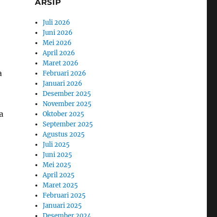
ARSIP
Juli 2026
Juni 2026
Mei 2026
April 2026
Maret 2026
a
Februari 2026
Januari 2026
Desember 2025
November 2025
a
Oktober 2025
September 2025
Agustus 2025
Juli 2025
Juni 2025
Mei 2025
April 2025
Maret 2025
Februari 2025
Januari 2025
Desember 2024