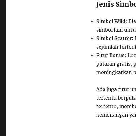
Jenis Simb
Simbol Wild: Bi
simbol lain un
Simbol Scatter: 
sejumlah terten
Fitur Bonus: Lu
putaran gratis, 
meningkatkan p
Ada juga fitur 
tertentu berput
tertentu, memb
kemenangan yang