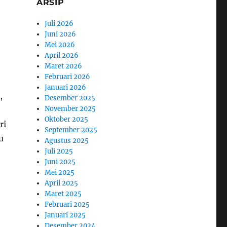
ARSIP
Juli 2026
Juni 2026
Mei 2026
April 2026
Maret 2026
Februari 2026
Januari 2026
,
Desember 2025
November 2025
Oktober 2025
ri
September 2025
u
Agustus 2025
Juli 2025
Juni 2025
Mei 2025
April 2025
Maret 2025
Februari 2025
Januari 2025
Desember 2024