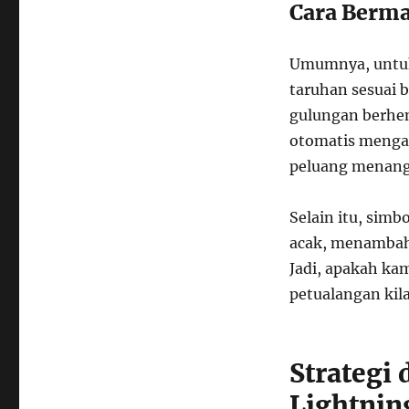
Cara Berma
Umumnya, untuk
taruhan sesuai b
gulungan berhent
otomatis mengak
peluang menang
Selain itu, simbo
acak, menambah 
Jadi, apakah k
petualangan kila
Strategi
Lightnin