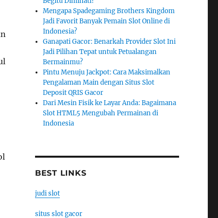
Begitu Diminati?
Mengapa Spadegaming Brothers Kingdom
Jadi Favorit Banyak Pemain Slot Online di
Indonesia?
an
Ganapati Gacor: Benarkah Provider Slot Ini
Jadi Pilihan Tepat untuk Petualangan
ul
Bermainmu?
Pintu Menuju Jackpot: Cara Maksimalkan
Pengalaman Main dengan Situs Slot
Deposit QRIS Gacor
Dari Mesin Fisik ke Layar Anda: Bagaimana
Slot HTML5 Mengubah Permainan di
Indonesia
ol
BEST LINKS
judi slot
situs slot gacor