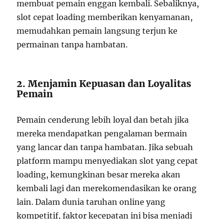
membuat pemain enggan kembali. Sebaliknya,
slot cepat loading memberikan kenyamanan,
memudahkan pemain langsung terjun ke
permainan tanpa hambatan.
2. Menjamin Kepuasan dan Loyalitas
Pemain
Pemain cenderung lebih loyal dan betah jika
mereka mendapatkan pengalaman bermain
yang lancar dan tanpa hambatan. Jika sebuah
platform mampu menyediakan slot yang cepat
loading, kemungkinan besar mereka akan
kembali lagi dan merekomendasikan ke orang
lain. Dalam dunia taruhan online yang
kompetitif, faktor kecepatan ini bisa menjadi