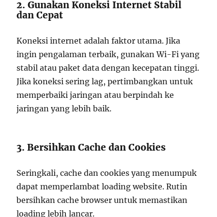
2. Gunakan Koneksi Internet Stabil
dan Cepat
Koneksi internet adalah faktor utama. Jika
ingin pengalaman terbaik, gunakan Wi-Fi yang
stabil atau paket data dengan kecepatan tinggi.
Jika koneksi sering lag, pertimbangkan untuk
memperbaiki jaringan atau berpindah ke
jaringan yang lebih baik.
3. Bersihkan Cache dan Cookies
Seringkali, cache dan cookies yang menumpuk
dapat memperlambat loading website. Rutin
bersihkan cache browser untuk memastikan
loading lebih lancar.