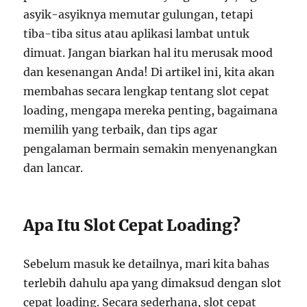
asyik-asyiknya memutar gulungan, tetapi
tiba-tiba situs atau aplikasi lambat untuk
dimuat. Jangan biarkan hal itu merusak mood
dan kesenangan Anda! Di artikel ini, kita akan
membahas secara lengkap tentang slot cepat
loading, mengapa mereka penting, bagaimana
memilih yang terbaik, dan tips agar
pengalaman bermain semakin menyenangkan
dan lancar.
Apa Itu Slot Cepat Loading?
Sebelum masuk ke detailnya, mari kita bahas
terlebih dahulu apa yang dimaksud dengan slot
cepat loading. Secara sederhana, slot cepat