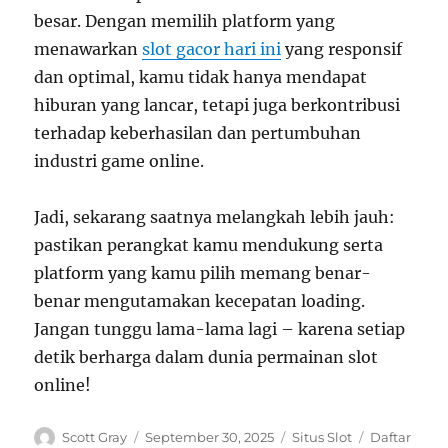
besar. Dengan memilih platform yang
menawarkan
slot gacor hari ini
yang responsif
dan optimal, kamu tidak hanya mendapat
hiburan yang lancar, tetapi juga berkontribusi
terhadap keberhasilan dan pertumbuhan
industri game online.
Jadi, sekarang saatnya melangkah lebih jauh:
pastikan perangkat kamu mendukung serta
platform yang kamu pilih memang benar-
benar mengutamakan kecepatan loading.
Jangan tunggu lama-lama lagi – karena setiap
detik berharga dalam dunia permainan slot
online!
Author
Posted
Categories
Tags
Scott Gray
September 30, 2025
Situs Slot
Daftar