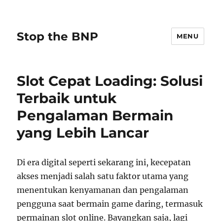
Stop the BNP
MENU
Slot Cepat Loading: Solusi
Terbaik untuk
Pengalaman Bermain
yang Lebih Lancar
Di era digital seperti sekarang ini, kecepatan
akses menjadi salah satu faktor utama yang
menentukan kenyamanan dan pengalaman
pengguna saat bermain game daring, termasuk
permainan slot online. Bayangkan saja, lagi