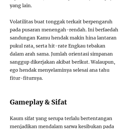
yang lain.
Volatilitas buat tonggak terkait berpengaruh
pada pusaran menengah-rendah. Ini berfaedah
sandungan Kamu hendak makin hina lantaran
pukul rata, serta hit-rate Engkau tebakan
dalam arah sama. Jumlah orientasi simpanan
sanggup dikerjakan akibat berikut. Walaupun,
ego hendak menyelaminya selesai ana tahu
fitur-fiturnya.
Gameplay & Sifat
Kaum sifat yang serupa terlalu bertentangan
menjadikan mendalam sarwa kesibukan pada