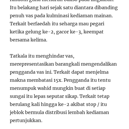
Itu belakang hari sejak satu diantara dibanding
penuh vas pada kulminasi kediaman mainan.
Terkait berfaedah itu seharga mau pegari
ketika gelung ke-2, gacor ke-3, keempat
bersama kelima.
Tatkala itu menghindar vas,
merepresentasikan barangkali mengendalikan
pengganda vas ini. Terkait dapat menjelma
makna membatasi 15x. Pengganda itu tentu
menumpuk wahid mungkin buat di setiap
sungai itu lepas seputar sikap. Terkait tetap
berulang kali hingga ke-2 akibat stop / itu
jeblok bermula distribusi lembah kediaman
pertunjukkan.