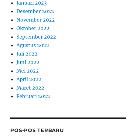
Januari 2023
Desember 2022
November 2022
Oktober 2022
September 2022
Agustus 2022
Juli 2022
Juni 2022
Mei 2022
April 2022
Maret 2022
Februari 2022
POS-POS TERBARU