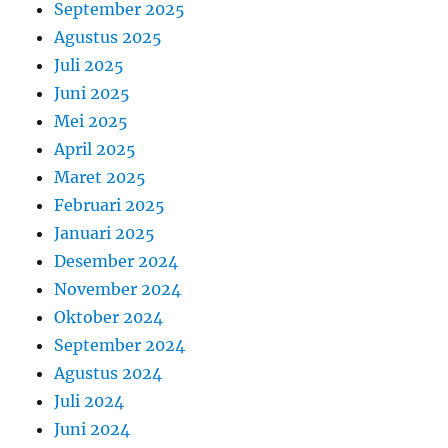
September 2025
Agustus 2025
Juli 2025
Juni 2025
Mei 2025
April 2025
Maret 2025
Februari 2025
Januari 2025
Desember 2024
November 2024
Oktober 2024
September 2024
Agustus 2024
Juli 2024
Juni 2024