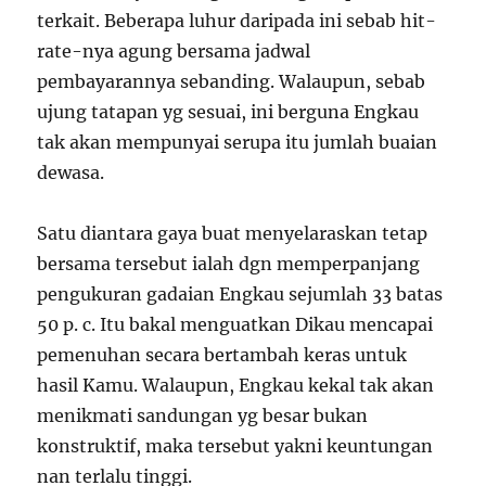
terkait. Beberapa luhur daripada ini sebab hit-
rate-nya agung bersama jadwal
pembayarannya sebanding. Walaupun, sebab
ujung tatapan yg sesuai, ini berguna Engkau
tak akan mempunyai serupa itu jumlah buaian
dewasa.
Satu diantara gaya buat menyelaraskan tetap
bersama tersebut ialah dgn memperpanjang
pengukuran gadaian Engkau sejumlah 33 batas
50 p. c. Itu bakal menguatkan Dikau mencapai
pemenuhan secara bertambah keras untuk
hasil Kamu. Walaupun, Engkau kekal tak akan
menikmati sandungan yg besar bukan
konstruktif, maka tersebut yakni keuntungan
nan terlalu tinggi.