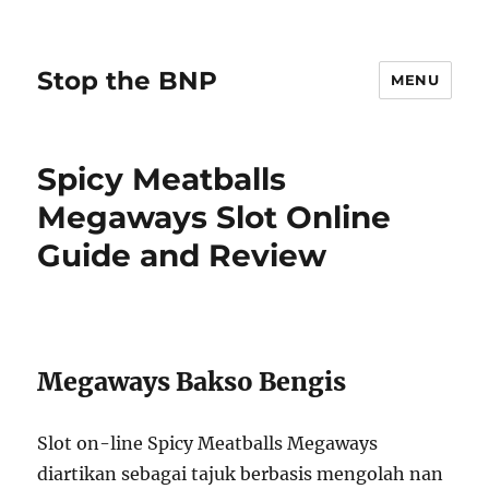
Stop the BNP
MENU
Spicy Meatballs
Megaways Slot Online
Guide and Review
Megaways Bakso Bengis
Slot on-line Spicy Meatballs Megaways
diartikan sebagai tajuk berbasis mengolah nan