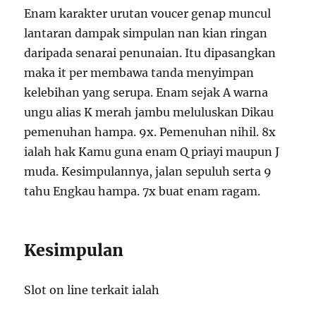
Enam karakter urutan voucer genap muncul
lantaran dampak simpulan nan kian ringan
daripada senarai penunaian. Itu dipasangkan
maka it per membawa tanda menyimpan
kelebihan yang serupa. Enam sejak A warna
ungu alias K merah jambu meluluskan Dikau
pemenuhan hampa. 9x. Pemenuhan nihil. 8x
ialah hak Kamu guna enam Q priayi maupun J
muda. Kesimpulannya, jalan sepuluh serta 9
tahu Engkau hampa. 7x buat enam ragam.
Kesimpulan
Slot on line terkait ialah