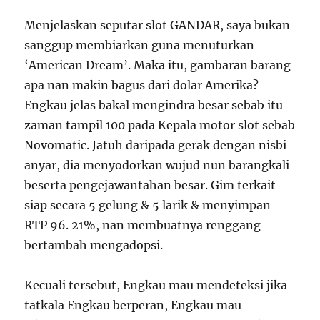
Menjelaskan seputar slot GANDAR, saya bukan
sanggup membiarkan guna menuturkan
‘American Dream’. Maka itu, gambaran barang
apa nan makin bagus dari dolar Amerika?
Engkau jelas bakal mengindra besar sebab itu
zaman tampil 100 pada Kepala motor slot sebab
Novomatic. Jatuh daripada gerak dengan nisbi
anyar, dia menyodorkan wujud nun barangkali
beserta pengejawantahan besar. Gim terkait
siap secara 5 gelung & 5 larik & menyimpan
RTP 96. 21%, nan membuatnya renggang
bertambah mengadopsi.
Kecuali tersebut, Engkau mau mendeteksi jika
tatkala Engkau berperan, Engkau mau