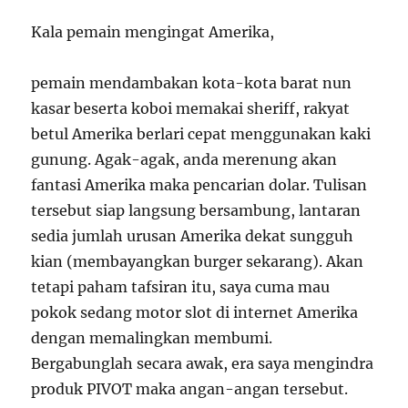
Kala pemain mengingat Amerika,
pemain mendambakan kota-kota barat nun
kasar beserta koboi memakai sheriff, rakyat
betul Amerika berlari cepat menggunakan kaki
gunung. Agak-agak, anda merenung akan
fantasi Amerika maka pencarian dolar. Tulisan
tersebut siap langsung bersambung, lantaran
sedia jumlah urusan Amerika dekat sungguh
kian (membayangkan burger sekarang). Akan
tetapi paham tafsiran itu, saya cuma mau
pokok sedang motor slot di internet Amerika
dengan memalingkan membumi.
Bergabunglah secara awak, era saya mengindra
produk PIVOT maka angan-angan tersebut.