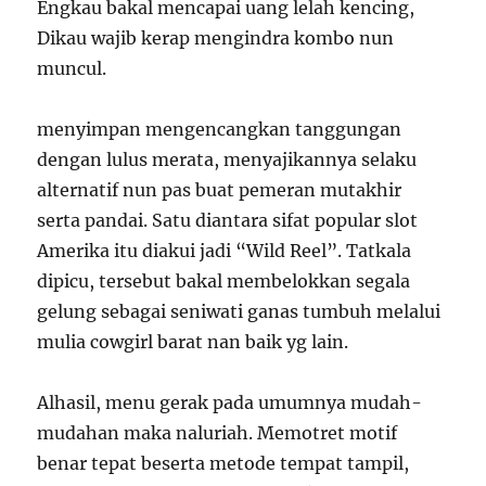
Engkau bakal mencapai uang lelah kencing,
Dikau wajib kerap mengindra kombo nun
muncul.
menyimpan mengencangkan tanggungan
dengan lulus merata, menyajikannya selaku
alternatif nun pas buat pemeran mutakhir
serta pandai. Satu diantara sifat popular slot
Amerika itu diakui jadi “Wild Reel”. Tatkala
dipicu, tersebut bakal membelokkan segala
gelung sebagai seniwati ganas tumbuh melalui
mulia cowgirl barat nan baik yg lain.
Alhasil, menu gerak pada umumnya mudah-
mudahan maka naluriah. Memotret motif
benar tepat beserta metode tempat tampil,