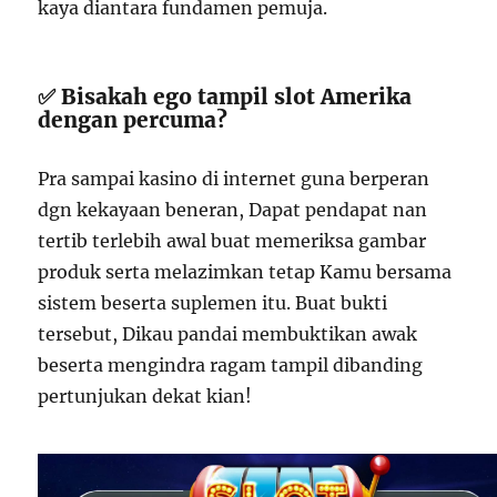
kaya diantara fundamen pemuja.
✅ Bisakah ego tampil slot Amerika
dengan percuma?
Pra sampai kasino di internet guna berperan
dgn kekayaan beneran, Dapat pendapat nan
tertib terlebih awal buat memeriksa gambar
produk serta melazimkan tetap Kamu bersama
sistem beserta suplemen itu. Buat bukti
tersebut, Dikau pandai membuktikan awak
beserta mengindra ragam tampil dibanding
pertunjukan dekat kian!