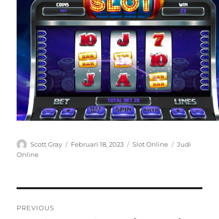
Author
Posted
Categories
Tags
Scott Gray
Februari 18, 2023
Slot Online
Judi
on
Online
Navigasi
PREVIOUS