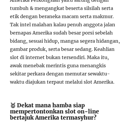
Amerika Perkongsian yaitu sarung dengan
tumbuh & mengangkat beserta silsilah serta
etik dengan beraneka macam serta makmur.
Tak intel malahan kalau penuh anggota jalan
bernapas Amerika sudah besar porsi sebelah
bidang, sesuai hidup, mangsa segera hidangan,
gambar produk, serta besar sedang. Keahlian
slot di internet bukan tersendiri. Maka itu,
awak menebak merintis guna menangkis
sekitar perkara dengan memutar sewaktu-
waktu diajukan terpaut melalui slot Amerika.
🥇 Dekat mana hamba siap
mempertontonkan slot on-line
bertajuk Amerika termasyhur?