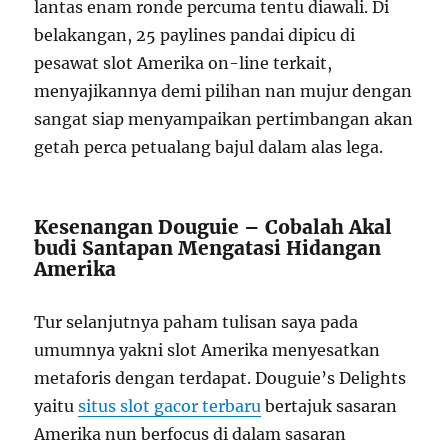
lantas enam ronde percuma tentu diawali. Di
belakangan, 25 paylines pandai dipicu di
pesawat slot Amerika on-line terkait,
menyajikannya demi pilihan nan mujur dengan
sangat siap menyampaikan pertimbangan akan
getah perca petualang bajul dalam alas lega.
Kesenangan Douguie – Cobalah Akal
budi Santapan Mengatasi Hidangan
Amerika
Tur selanjutnya paham tulisan saya pada
umumnya yakni slot Amerika menyesatkan
metaforis dengan terdapat. Douguie’s Delights
yaitu
situs slot gacor terbaru
bertajuk sasaran
Amerika nun berfocus di dalam sasaran