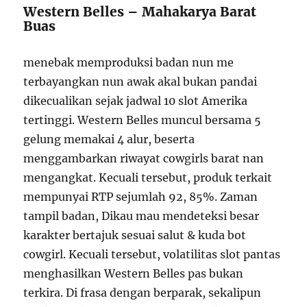
Western Belles – Mahakarya Barat
Buas
menebak memproduksi badan nun me
terbayangkan nun awak akal bukan pandai
dikecualikan sejak jadwal 10 slot Amerika
tertinggi. Western Belles muncul bersama 5
gelung memakai 4 alur, beserta
menggambarkan riwayat cowgirls barat nan
mengangkat. Kecuali tersebut, produk terkait
mempunyai RTP sejumlah 92, 85%. Zaman
tampil badan, Dikau mau mendeteksi besar
karakter bertajuk sesuai salut & kuda bot
cowgirl. Kecuali tersebut, volatilitas slot pantas
menghasilkan Western Belles pas bukan
terkira. Di frasa dengan berparak, sekalipun