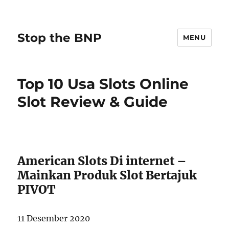
Stop the BNP
MENU
Top 10 Usa Slots Online
Slot Review & Guide
American Slots Di internet –
Mainkan Produk Slot Bertajuk
PIVOT
11 Desember 2020