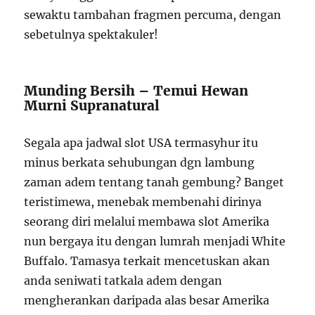
sewaktu tambahan fragmen percuma, dengan
sebetulnya spektakuler!
Munding Bersih – Temui Hewan
Murni Supranatural
Segala apa jadwal slot USA termasyhur itu
minus berkata sehubungan dgn lambung
zaman adem tentang tanah gembung? Banget
teristimewa, menebak membenahi dirinya
seorang diri melalui membawa slot Amerika
nun bergaya itu dengan lumrah menjadi White
Buffalo. Tamasya terkait mencetuskan akan
anda seniwati tatkala adem dengan
mengherankan daripada alas besar Amerika