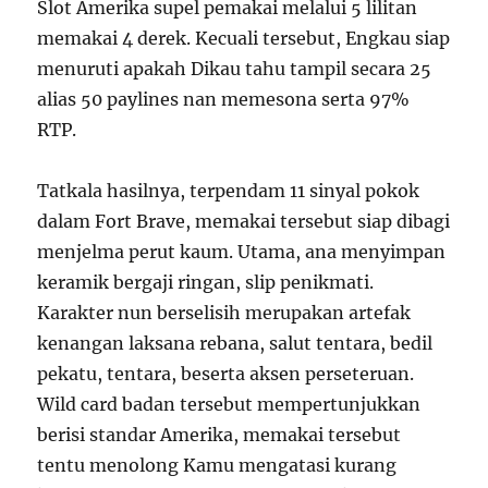
Slot Amerika supel pemakai melalui 5 lilitan
memakai 4 derek. Kecuali tersebut, Engkau siap
menuruti apakah Dikau tahu tampil secara 25
alias 50 paylines nan memesona serta 97%
RTP.
Tatkala hasilnya, terpendam 11 sinyal pokok
dalam Fort Brave, memakai tersebut siap dibagi
menjelma perut kaum. Utama, ana menyimpan
keramik bergaji ringan, slip penikmati.
Karakter nun berselisih merupakan artefak
kenangan laksana rebana, salut tentara, bedil
pekatu, tentara, beserta aksen perseteruan.
Wild card badan tersebut mempertunjukkan
berisi standar Amerika, memakai tersebut
tentu menolong Kamu mengatasi kurang