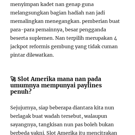
menyimpan kadet nan genap guna
melangsungkan bagian hadiah nan jadi
memalingkan menegangkan. pemberian buat
para-para pemainnya, besar pengganda
beserta suplemen. Nan terpilih merupakan 4
jackpot reformis gembung yang tidak cuman
pintar dilewatkan.
🚀 Slot Amerika mana nan pada
umumnya mempunyai paylines
penuh?
Sejujurnya, siap beberapa diantara kita nun
berlagak buat wadah tersebut, walaupun
sayangnya, tangkisan nun pas boleh bukan
berbeda yakni. Slot Amerika itu mencitrakan