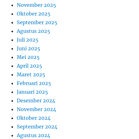
November 2025
Oktober 2025
September 2025
Agustus 2025
Juli 2025
Juni 2025
Mei 2025
April 2025
Maret 2025
Februari 2025
Januari 2025
Desember 2024
November 2024
Oktober 2024
September 2024
Agustus 2024