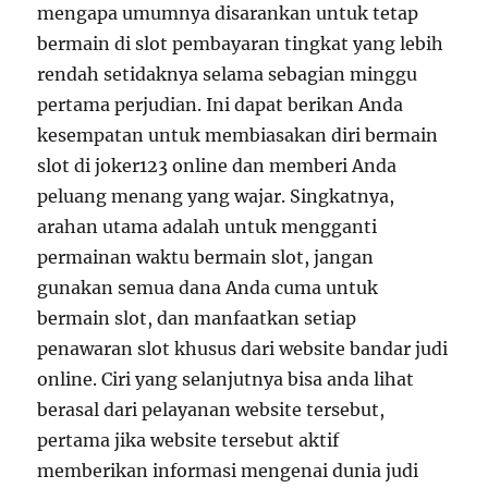
mengapa umumnya disarankan untuk tetap
bermain di slot pembayaran tingkat yang lebih
rendah setidaknya selama sebagian minggu
pertama perjudian. Ini dapat berikan Anda
kesempatan untuk membiasakan diri bermain
slot di joker123 online dan memberi Anda
peluang menang yang wajar. Singkatnya,
arahan utama adalah untuk mengganti
permainan waktu bermain slot, jangan
gunakan semua dana Anda cuma untuk
bermain slot, dan manfaatkan setiap
penawaran slot khusus dari website bandar judi
online. Ciri yang selanjutnya bisa anda lihat
berasal dari pelayanan website tersebut,
pertama jika website tersebut aktif
memberikan informasi mengenai dunia judi