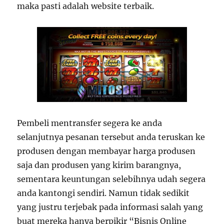
maka pasti adalah website terbaik.
Pembeli mentransfer segera ke anda
selanjutnya pesanan tersebut anda teruskan ke
produsen dengan membayar harga produsen
saja dan produsen yang kirim barangnya,
sementara keuntungan selebihnya udah segera
anda kantongi sendiri. Namun tidak sedikit
yang justru terjebak pada informasi salah yang
buat mereka hanya berpikir “Bisnis Online