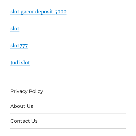
slot gacor deposit 5000
slot
slot777
Judi slot
Privacy Policy
About Us
Contact Us