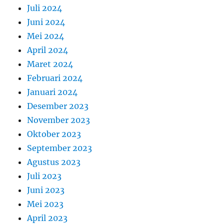
Juli 2024
Juni 2024
Mei 2024
April 2024
Maret 2024
Februari 2024
Januari 2024
Desember 2023
November 2023
Oktober 2023
September 2023
Agustus 2023
Juli 2023
Juni 2023
Mei 2023
April 2023