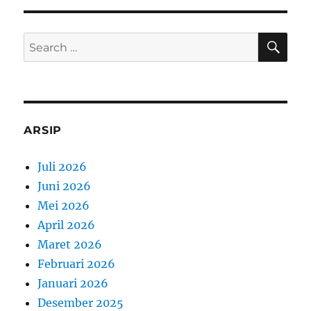
SE
Search
for:
ARSIP
Juli 2026
Juni 2026
Mei 2026
April 2026
Maret 2026
Februari 2026
Januari 2026
Desember 2025