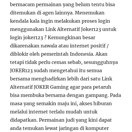
bermacam permainan yang belum tentu bisa
ditemukan di agen lainnya. Menemukan
kendala kala ingin melakukan proses login
menggunakan Link Alternatif Joker123 untuk
login joker123 ? Kemungkinan besar
dikarenakan nawala atau internet positif /
diblokir oleh pemerintah Indonesia. Akan
tetapi tidak perlu cemas sebab, sesungguhnya
JOKER123 sudah mengetahui itu semua
bersama menghadirkan lebih dari satu Link
Alternatif JOKER Gaming agar para petaruh
bisa membuka bersama dengan gampang. Pada
masa yang semakin maju ini, akses hiburan
melalui internet terlalu mudah untuk
didapatkan. Permainan judi yang kini dapat
anda temukan lewat jaringan di komputer