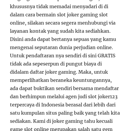
khususnya tidak memadai menyadari di di
dalam cara bermain slot joker gaming slot
online, silakan secara segera menhubungi via
layanan kontak yang sudah kita sediahkan.
Disini anda dapat bertanya sepuas yang kamu
mengenai seputaran dunia perjudian online.
Untuk pendaftaran nya sendiri di sini GRATIS
tidak ada sepeserpun di pungut biaya di
didalam daftar joker gaming. Maka, untuk
memperlihatkan beraneka keuntungannya,
ada dapat buktikan sendiri bersama mendaftar
dan berhimpun melalui agen judi slot joker123
terpercaya di Indonesia berasal dari lebih dari
satu kumpulan situs paling baik yang telah kita
sediakan. Kami di joker gaming tahu kecuali
game slot online merupakan salah satu gem