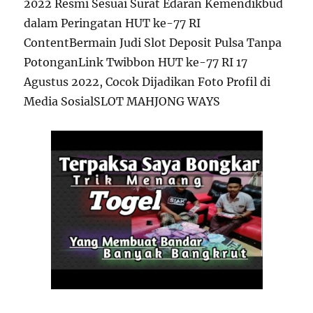
2022 Resmi Sesuai Surat Edaran Kemendikbud
dalam Peringatan HUT ke-77 RI
ContentBermain Judi Slot Deposit Pulsa Tanpa
PotonganLink Twibbon HUT ke-77 RI 17
Agustus 2022, Cocok Dijadikan Foto Profil di
Media SosialSLOT MAHJONG WAYS