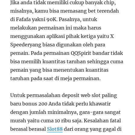
Jika anda tidak memiliki cukup banyak chip,
misalnya, kamu bisa memasang bet terendah
di Fafafa yakni 90K. Pasalnya, untuk
melakukan permainan ini maka harus
menggunakan aplikasi pihak ketiga yaitu X
Speederyang biasa digunakan oleh para
pemain. Pada permainan QQSpirit bandar tidak
bisa memilih kuantitas taruhan sehingga cuma
pemain yang bisa menentukan kuantitas
taruhan pada saat di meja permainan.
Untuk permasalahan deposit web slot paling
baru bonus 200 Anda tidak perlu khawatir
dengan jumlah minimalnya, gara-gara sangat
murah yaitu cuma 10 ribu saja. Kesalahan fatal
berasal berasal
Slot88
dari orang yang gagal di