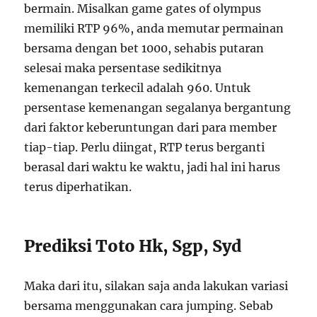
bermain. Misalkan game gates of olympus
memiliki RTP 96%, anda memutar permainan
bersama dengan bet 1000, sehabis putaran
selesai maka persentase sedikitnya
kemenangan terkecil adalah 960. Untuk
persentase kemenangan segalanya bergantung
dari faktor keberuntungan dari para member
tiap-tiap. Perlu diingat, RTP terus berganti
berasal dari waktu ke waktu, jadi hal ini harus
terus diperhatikan.
Prediksi Toto Hk, Sgp, Syd
Maka dari itu, silakan saja anda lakukan variasi
bersama menggunakan cara jumping. Sebab