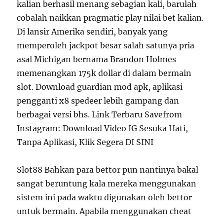
kalian berhasil menang sebagian kali, barulah
cobalah naikkan pragmatic play nilai bet kalian.
Di lansir Amerika sendiri, banyak yang
memperoleh jackpot besar salah satunya pria
asal Michigan bernama Brandon Holmes
memenangkan 175k dollar di dalam bermain
slot. Download guardian mod apk, aplikasi
pengganti x8 spedeer lebih gampang dan
berbagai versi bhs. Link Terbaru Savefrom
Instagram: Download Video IG Sesuka Hati,
Tanpa Aplikasi, Klik Segera DI SINI
Slot88 Bahkan para bettor pun nantinya bakal
sangat beruntung kala mereka menggunakan
sistem ini pada waktu digunakan oleh bettor
untuk bermain. Apabila menggunakan cheat