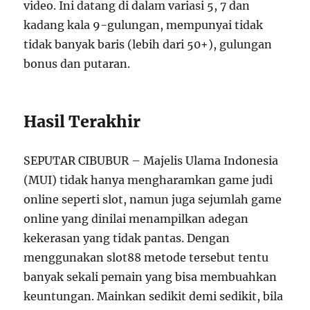
video. Ini datang di dalam variasi 5, 7 dan
kadang kala 9-gulungan, mempunyai tidak
tidak banyak baris (lebih dari 50+), gulungan
bonus dan putaran.
Hasil Terakhir
SEPUTAR CIBUBUR – Majelis Ulama Indonesia
(MUI) tidak hanya mengharamkan game judi
online seperti slot, namun juga sejumlah game
online yang dinilai menampilkan adegan
kekerasan yang tidak pantas. Dengan
menggunakan slot88 metode tersebut tentu
banyak sekali pemain yang bisa membuahkan
keuntungan. Mainkan sedikit demi sedikit, bila