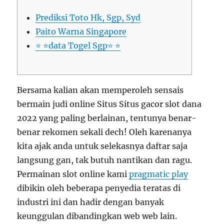
Prediksi Toto Hk, Sgp, Syd
Paito Warna Singapore
⭐ ⭐data Togel Sgp⭐ ⭐
Bersama kalian akan memperoleh sensais
bermain judi online Situs Situs gacor slot dana
2022 yang paling berlainan, tentunya benar-
benar rekomen sekali dech! Oleh karenanya
kita ajak anda untuk selekasnya daftar saja
langsung gan, tak butuh nantikan dan ragu.
Permainan slot online kami
pragmatic play
dibikin oleh beberapa penyedia teratas di
industri ini dan hadir dengan banyak
keunggulan dibandingkan web web lain.