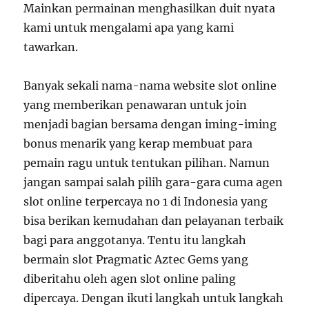
Mainkan permainan menghasilkan duit nyata
kami untuk mengalami apa yang kami
tawarkan.
Banyak sekali nama-nama website slot online
yang memberikan penawaran untuk join
menjadi bagian bersama dengan iming-iming
bonus menarik yang kerap membuat para
pemain ragu untuk tentukan pilihan. Namun
jangan sampai salah pilih gara-gara cuma agen
slot online terpercaya no 1 di Indonesia yang
bisa berikan kemudahan dan pelayanan terbaik
bagi para anggotanya. Tentu itu langkah
bermain slot Pragmatic Aztec Gems yang
diberitahu oleh agen slot online paling
dipercaya. Dengan ikuti langkah untuk langkah