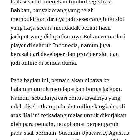
baik sesudah menekan tombol registrasi.
Bahkan, banyak orang yang telah
membuktikan dirinya jadi seseorang hoki slot
yang kaya secara mendadak berkat hasil
jackpot yang didapatkannya. Bukan cuma dari
player di seluruh Indonesia, namun juga
berasal dari developer dan provider slot dan
judi online di semua dunia.
Pada bagian ini, pemain akan dibawa ke
halaman untuk mendapatkan bonus jackpot.
Namun, sebaiknya cari bonus layaknya yang
udah disebutkan pada slot online langkah 5 di
atas. Hal ini terkadang malas untuk dikerjakan
oleh para pemain, tetapi amat berpengaruh
pada saat bermain. Susunan Upacara 17 Agustus