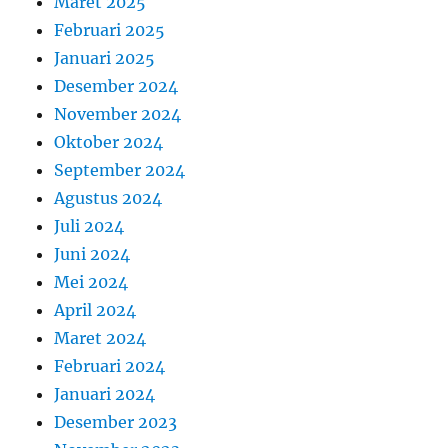
Maret 2025
Februari 2025
Januari 2025
Desember 2024
November 2024
Oktober 2024
September 2024
Agustus 2024
Juli 2024
Juni 2024
Mei 2024
April 2024
Maret 2024
Februari 2024
Januari 2024
Desember 2023