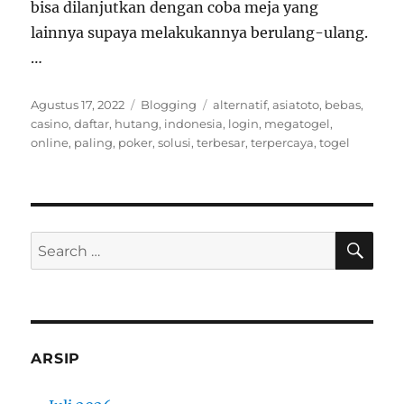
bisa dilanjutkan dengan coba meja yang
lainnya supaya melakukannya berulang-ulang.
…
Posted
Categories
Tags
Agustus 17, 2022
Blogging
alternatif
,
asiatoto
,
bebas
,
on
casino
,
daftar
,
hutang
,
indonesia
,
login
,
megatogel
,
online
,
paling
,
poker
,
solusi
,
terbesar
,
terpercaya
,
togel
SE
Search
for:
ARSIP